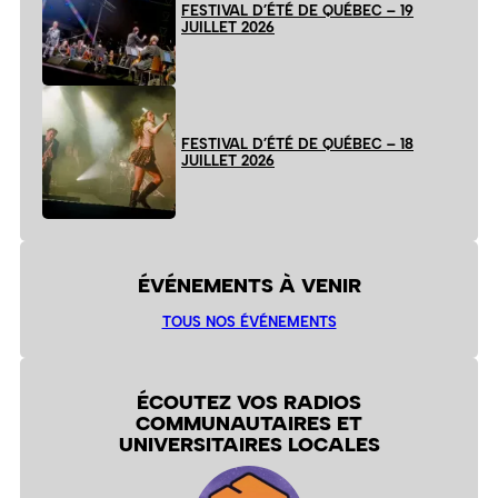
FESTIVAL D’ÉTÉ DE QUÉBEC – 19
JUILLET 2026
FESTIVAL D’ÉTÉ DE QUÉBEC – 18
JUILLET 2026
ÉVÉNEMENTS À VENIR
TOUS NOS ÉVÉNEMENTS
ÉCOUTEZ VOS RADIOS
COMMUNAUTAIRES ET
UNIVERSITAIRES LOCALES