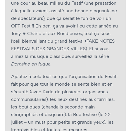
une cour au beau milieu du Festif (une prestation
à laquelle avaient assisté une bonne cinquantaine
de spectateurs), que ça serait le fun de voir un
OFF Festif! Eh ben, ça va avoir lieu cette année au
Tony & Charlo et aux Bondieuses, tout ça sous
l’oeil bienveillant du grand festival (TAKE NOTES,
FESTIVALS DES GRANDES VILLES). Et si vous
aimez la musique classique, surveillez la série
Domaine en fugue
.
Ajoutez à cela tout ce que l’organisation du Festif!
fait pour que tout le monde se sente bien et en
sécurité (avec l’aide de plusieurs organismes
communautaires), les lieux destinés aux familles,
les boutiques (chandails seconde main
sérigraphiés et disquaire), la Rue festive (le 22
juillet – un must pour petits et grands yeux), les
Imprévisibles et toutes les mesures