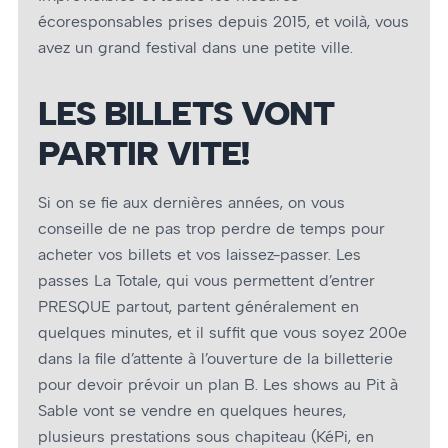
écoresponsables prises depuis 2015, et voilà, vous
avez un grand festival dans une petite ville.
LES BILLETS VONT
PARTIR VITE!
Si on se fie aux dernières années, on vous
conseille de ne pas trop perdre de temps pour
acheter vos billets et vos laissez-passer. Les
passes La Totale, qui vous permettent d’entrer
PRESQUE partout, partent généralement en
quelques minutes, et il suffit que vous soyez 200e
dans la file d’attente à l’ouverture de la billetterie
pour devoir prévoir un plan B. Les shows au Pit à
Sable vont se vendre en quelques heures,
plusieurs prestations sous chapiteau (KéPi, en