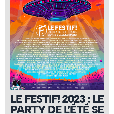
LE FESTIF! 2023 : LE
PARTY DE L’ÉTÉ SE