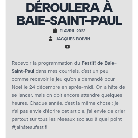
DÉROULERA À
BAIE-SAINT-PAUL
11 AVRIL 2023
JACQUES BOIVIN
Recevoir la programmation du
Festif! de Baie-
Saint-Paul
dans mes courriels, c’est un peu
comme recevoir le jeu qu’on a demandé pour
Noël le 24 décembre en après-midi. On a hâte de
se lancer, mais on doit encore attendre quelques
heures. Chaque année, c’est la même chose : je
n’ai pas envie d’écrire cet article, j’ai envie de crier
partout sur tous les réseaux sociaux à quel point
#jaihâteaufestif!