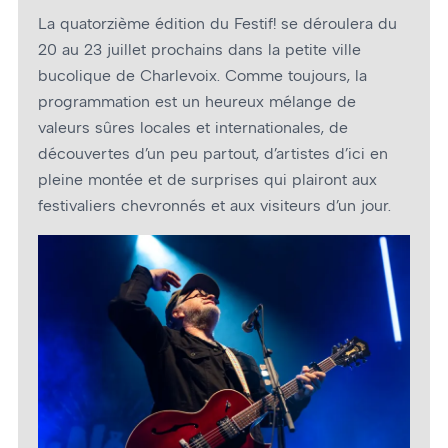
La quatorzième édition du Festif! se déroulera du
20 au 23 juillet prochains dans la petite ville
bucolique de Charlevoix. Comme toujours, la
programmation est un heureux mélange de
valeurs sûres locales et internationales, de
découvertes d’un peu partout, d’artistes d’ici en
pleine montée et de surprises qui plairont aux
festivaliers chevronnés et aux visiteurs d’un jour.