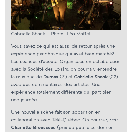
Gabrielle Shonk – Photo : Léo Moffet
Vous savez ce qui est aussi de retour après une
expérience pandémique qui avait bien marché?
Les séances d’écoute! Organisées en collaboration
avec la Société des Loisirs, on pourra y entendre
la musique de
Dumas
(21) et
Gabrielle Shonk
(22),
avec des commentaires des artistes. Une
expérience totalement différente qui part bien
une journée.
Une nouvelle scène fait son apparition en
collaboration avec Télé-Québec. On pourra y voir
Charlotte Brousseau
(prix du public au dernier