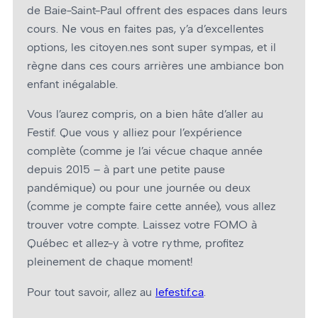
de Baie-Saint-Paul offrent des espaces dans leurs
cours. Ne vous en faites pas, y’a d’excellentes
options, les citoyen.nes sont super sympas, et il
règne dans ces cours arrières une ambiance bon
enfant inégalable.
Vous l’aurez compris, on a bien hâte d’aller au
Festif. Que vous y alliez pour l’expérience
complète (comme je l’ai vécue chaque année
depuis 2015 – à part une petite pause
pandémique) ou pour une journée ou deux
(comme je compte faire cette année), vous allez
trouver votre compte. Laissez votre FOMO à
Québec et allez-y à votre rythme, profitez
pleinement de chaque moment!
Pour tout savoir, allez au
lefestif.ca
.