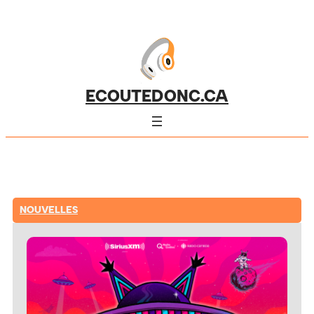
ECOUTEDONC.CA
NOUVELLES