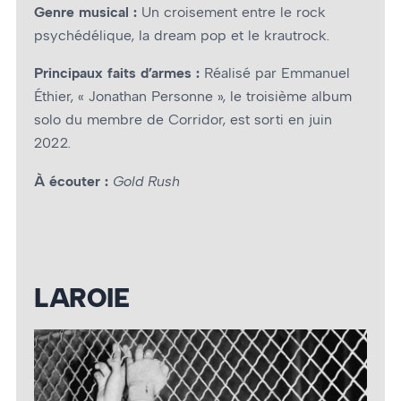
Genre musical :
Un croisement entre le rock
psychédélique, la dream pop et le krautrock.
Principaux faits d’armes :
Réalisé par Emmanuel
Éthier, « Jonathan Personne », le troisième album
solo du membre de Corridor, est sorti en juin
2022.
À écouter :
Gold Rush
LAROIE