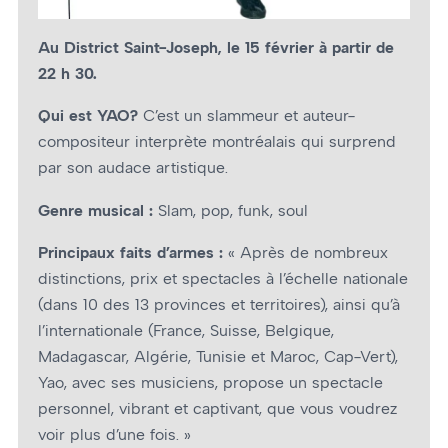
Au District Saint-Joseph, le 15 février à partir de
22 h 30.
Qui est YAO?
C’est un slammeur et auteur-
compositeur interprète montréalais qui surprend
par son audace artistique.
Genre musical :
Slam, pop, funk, soul
Principaux faits d’armes :
« Après de nombreux
distinctions, prix et spectacles à l’échelle nationale
(dans 10 des 13 provinces et territoires), ainsi qu’à
l’internationale (France, Suisse, Belgique,
Madagascar, Algérie, Tunisie et Maroc, Cap-Vert),
Yao, avec ses musiciens, propose un spectacle
personnel, vibrant et captivant, que vous voudrez
voir plus d’une fois. »