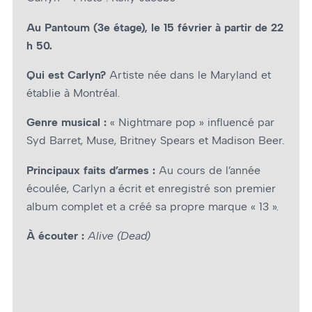
Au Pantoum (3e étage), le 15 février à partir de 22
h 50.
Qui est Carlyn?
Artiste née dans le Maryland et
établie à Montréal.
Genre musical :
« Nightmare pop » influencé par
Syd Barret, Muse, Britney Spears et Madison Beer
.
Principaux faits d’armes :
Au cours de l’année
écoulée, Carlyn a écrit et enregistré son premier
album complet et a créé sa propre marque « 13 ».
À écouter :
Alive (Dead)