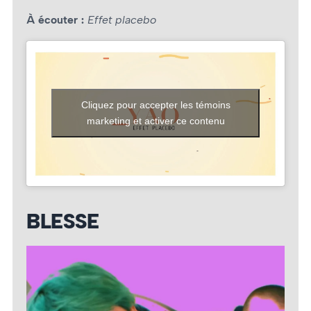
À écouter :
Effet placebo
Cliquez pour accepter les témoins
marketing et activer ce contenu
BLESSE