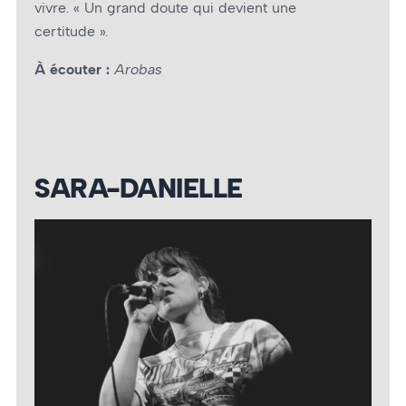
vivre. « Un grand doute qui devient une
certitude ».
À écouter :
Arobas
SARA-DANIELLE