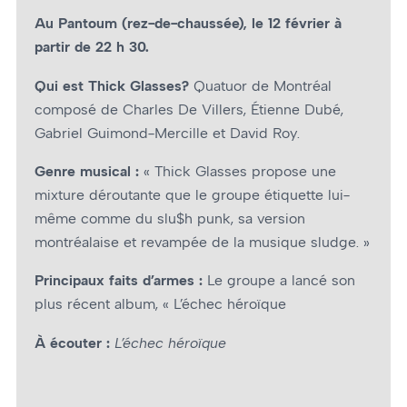
Au Pantoum (rez-de-chaussée), le 12 février à
partir de 22 h 30.
Qui est Thick Glasses?
Quatuor de Montréal
composé de Charles De Villers, Étienne Dubé,
Gabriel Guimond-Mercille et David Roy.
Genre musical :
« Thick Glasses propose une
mixture déroutante que le groupe étiquette lui-
même comme du slu$h punk, sa version
montréalaise et revampée de la musique sludge. »
Principaux faits d’armes :
Le groupe a lancé son
plus récent album, « L’échec héroïque
À écouter :
L’échec héroïque