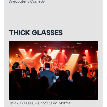
À écouter :
Comedy
THICK GLASSES
Thick Glasses – Photo : Léo Moffet