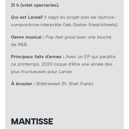
21 h (volet spectacles).
Qui est Laroie?
Il s’agit du projet solo de l’autrice-
compositrice-interprète Gab Godon (Heartstreets).
Genre musical :
Pop
feel good
avec une touche
de R&B.
Principaux faits d’armes :
Avec un EP qui paraîtra
ce printemps, 2023 risque d’être une année des
plus fructueuses pour Laroie.
À écouter :
Bittersweet (ft. Shah Frank)
MANTISSE