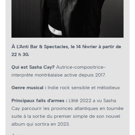
À L’Anti Bar & Spectacles, le 14 février à partir de
22 h 30.
Qui est Sasha Cay?
Autrice-compositrice-
interprète montréalaise active depuis 2017.
Genre musical :
Indie rock sensible et mélodieux
Principaux faits d’armes :
L’été 2022 a vu Sasha
Cay parcourir les provinces atlantiques en tournée
suite à la sortie du premier simple de son nouvel
album qui sortira en 2023.