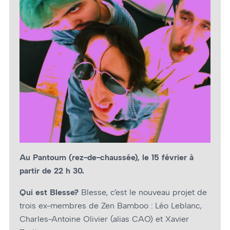
Au Pantoum (rez-de-chaussée), le 15 février à
partir de 22 h 30.
Qui est Blesse?
Blesse, c’est le nouveau projet de
trois ex-membres de Zen Bamboo : Léo Leblanc,
Charles-Antoine Olivier (alias CAO) et Xavier