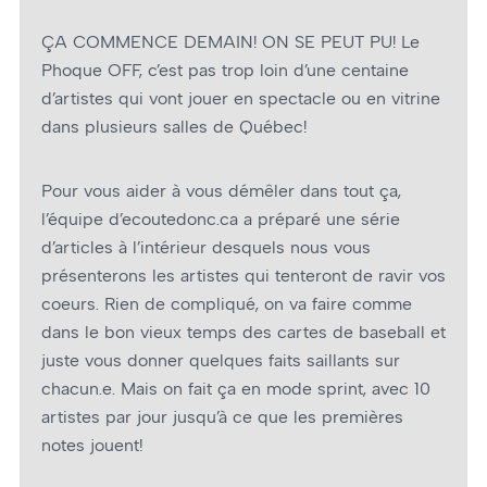
ÇA COMMENCE DEMAIN! ON SE PEUT PU! Le
Phoque OFF, c’est pas trop loin d’une centaine
d’artistes qui vont jouer en spectacle ou en vitrine
dans plusieurs salles de Québec!
Pour vous aider à vous démêler dans tout ça,
l’équipe d’ecoutedonc.ca a préparé une série
d’articles à l’intérieur desquels nous vous
présenterons les artistes qui tenteront de ravir vos
coeurs. Rien de compliqué, on va faire comme
dans le bon vieux temps des cartes de baseball et
juste vous donner quelques faits saillants sur
chacun.e. Mais on fait ça en mode sprint, avec 10
artistes par jour jusqu’à ce que les premières
notes jouent!