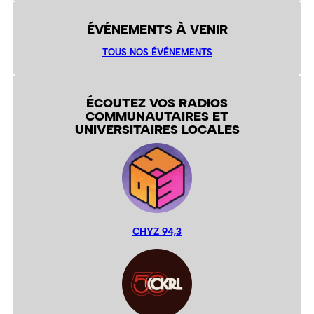
ÉVÉNEMENTS À VENIR
TOUS NOS ÉVÉNEMENTS
ÉCOUTEZ VOS RADIOS
COMMUNAUTAIRES ET
UNIVERSITAIRES LOCALES
CHYZ 94,3