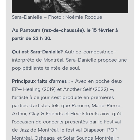
Sara-Danielle – Photo : Noémie Rocque
Au Pantoum (rez-de-chaussée), le 15 février à
partir de 22 h 30.
Qui est Sara-Danielle?
Autrice-compositrice-
interprète de Montréal, Sara-Danielle propose une
pop pétillante teintée de soul.
Principaux faits d’armes :
« Avec en poche deux
EP— Healing (2019) et Another Self (2022) —,
l’artiste à ce jour s’est produite en premières
parties d’artistes tels que Pomme, Marie-Pierre
Arthur, Clay & Friends et Heartstreets ainsi qu’à
l’occasion de concerts présentés par le Festival
de Jazz de Montréal, le festival Diapason, POP
Montréal, Osheaga, et Sofar Sounds Montréal. »