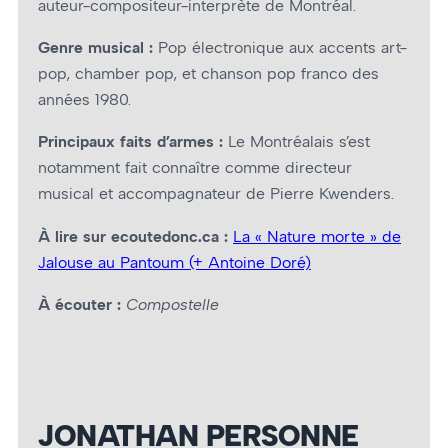
auteur-compositeur-interprète de Montréal.
Genre musical :
Pop électronique aux accents art-
pop, chamber pop, et chanson pop franco des
années 1980.
Principaux faits d’armes :
Le Montréalais s’est
notamment fait connaître comme directeur
musical et accompagnateur de Pierre Kwenders.
À lire sur ecoutedonc.ca :
La « Nature morte » de
Jalouse au Pantoum (+ Antoine Doré)
À écouter :
Compostelle
JONATHAN PERSONNE