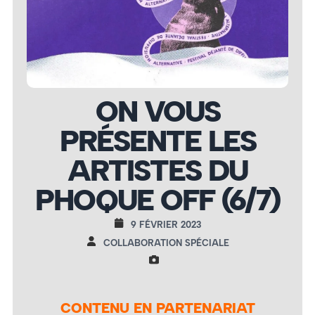
ON VOUS
PRÉSENTE LES
ARTISTES DU
PHOQUE OFF (6/7)
9 FÉVRIER 2023
COLLABORATION SPÉCIALE
CONTENU EN PARTENARIAT