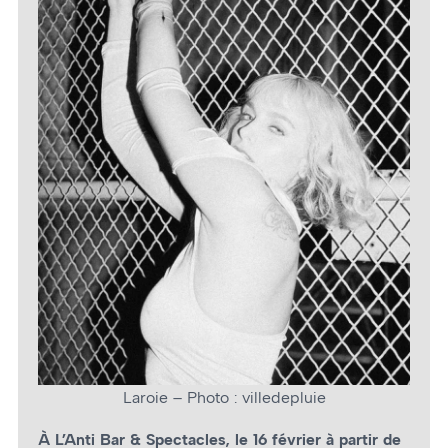
Laroie – Photo : villedepluie
À L’Anti Bar & Spectacles, le 16 février à partir de