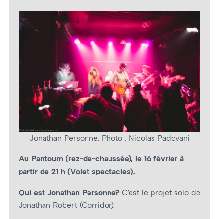
Jonathan Personne. Photo : Nicolas Padovani
Au Pantoum (rez-de-chaussée), le 16 février à
partir de 21 h (Volet spectacles).
Qui est Jonathan Personne?
C’est le projet solo de
Jonathan Robert (Corridor).