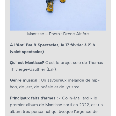
Mantisse – Photo : Drone Altière
À L’Anti Bar & Spectacles, le 17 février à 21 h
(volet spectacles)
.
Qui est Mantisse?
C’est le projet solo de Thomas
Thivierge-Gauthier (LaF).
Genre musical :
Un savoureux mélange de hip-
hop, de jazz, de poésie et de lyrisme.
Principaux faits d’armes :
« Colin-Maillard », le
premier album de Mantisse sorti en 2022, est un
album très personnel qui évoque l’urgence de