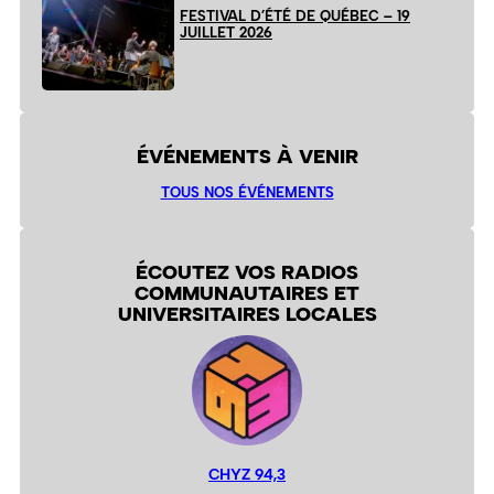
FESTIVAL D’ÉTÉ DE QUÉBEC – 19
JUILLET 2026
ÉVÉNEMENTS À VENIR
TOUS NOS ÉVÉNEMENTS
ÉCOUTEZ VOS RADIOS
COMMUNAUTAIRES ET
UNIVERSITAIRES LOCALES
CHYZ 94,3