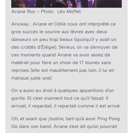
Ariane Roy – Photo : Léo Moffet
Anyway… Ariane et Odile nous ont interprété ce
gros succès le sourire aux lèvres avec deux
danseurs un peu trop beaux (quoiqu’il y avait un
des crottés d’Élégie). Sérieux, on va s’ennuyer de
ces moments quand Ariane va avoir assez de
matériel pour faire un show de 17 tounes sans
reprises (elle est mauditement pas loin, il lui en
manque juste une).
On a aussi eu droit à quelques apparitions d’un
gorille. Et c’est vraiment tout ce qu’il faisait. Il
arrivait, il regardait, il repartait comme il est arrivé.
Oh, et avant que j’oublie, tant qu’à avoir Ping Pong
Go dans son band, Ariane s’est dit qu’on pourrait