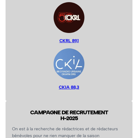
CKRL 89,1
CKIA 88,3
CAMPAGNE DE RECRUTEMENT
H-2025
On est à la recherche de rédactrices et de rédacteurs
bénévoles pour ne rien manquer de la saison