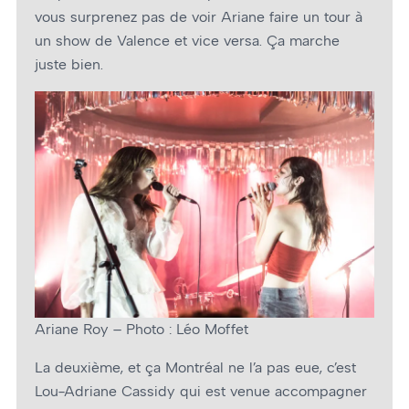
vous surprenez pas de voir Ariane faire un tour à
un show de Valence et vice versa. Ça marche
juste bien.
Ariane Roy – Photo : Léo Moffet
La deuxième, et ça Montréal ne l’a pas eue, c’est
Lou-Adriane Cassidy qui est venue accompagner