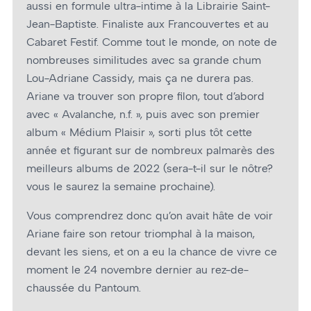
aussi en formule ultra-intime à la Librairie Saint-
Jean-Baptiste. Finaliste aux Francouvertes et au
Cabaret Festif. Comme tout le monde, on note de
nombreuses similitudes avec sa grande chum
Lou-Adriane Cassidy, mais ça ne durera pas.
Ariane va trouver son propre filon, tout d’abord
avec « Avalanche, n.f. », puis avec son premier
album « Médium Plaisir », sorti plus tôt cette
année et figurant sur de nombreux palmarès des
meilleurs albums de 2022 (sera-t-il sur le nôtre?
vous le saurez la semaine prochaine).
Vous comprendrez donc qu’on avait hâte de voir
Ariane faire son retour triomphal à la maison,
devant les siens, et on a eu la chance de vivre ce
moment le 24 novembre dernier au rez-de-
chaussée du Pantoum.