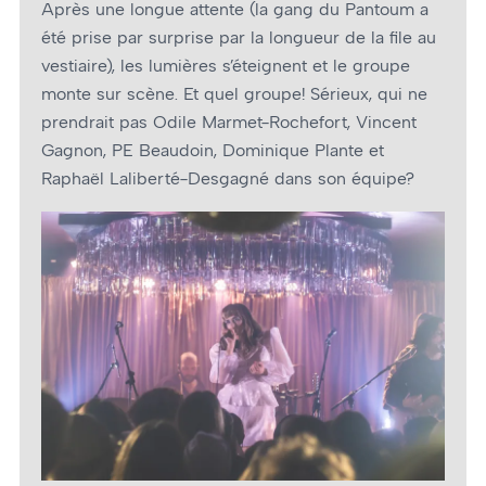
Après une longue attente (la gang du Pantoum a
été prise par surprise par la longueur de la file au
vestiaire), les lumières s’éteignent et le groupe
monte sur scène. Et quel groupe! Sérieux, qui ne
prendrait pas Odile Marmet-Rochefort, Vincent
Gagnon, PE Beaudoin, Dominique Plante et
Raphaël Laliberté-Desgagné dans son équipe?