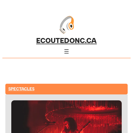
ECOUTEDONC.CA
SPECTACLES