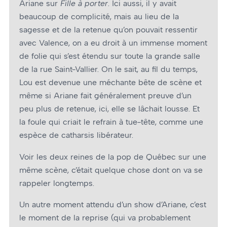
Ariane sur
Fille à porter
. Ici aussi, il y avait
beaucoup de complicité, mais au lieu de la
sagesse et de la retenue qu’on pouvait ressentir
avec Valence, on a eu droit à un immense moment
de folie qui s’est étendu sur toute la grande salle
de la rue Saint-Vallier. On le sait, au fil du temps,
Lou est devenue une méchante bête de scène et
même si Ariane fait généralement preuve d’un
peu plus de retenue, ici, elle se lâchait lousse. Et
la foule qui criait le refrain à tue-tête, comme une
espèce de catharsis libérateur.
Voir les deux reines de la pop de Québec sur une
même scène, c’était quelque chose dont on va se
rappeler longtemps.
Un autre moment attendu d’un show d’Ariane, c’est
le moment de la reprise (qui va probablement