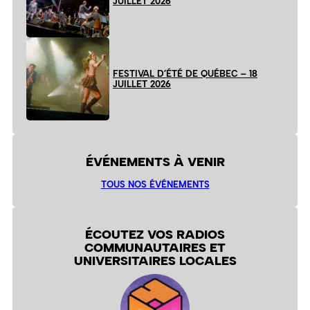
JUILLET 2026
FESTIVAL D’ÉTÉ DE QUÉBEC – 18
JUILLET 2026
ÉVÉNEMENTS À VENIR
TOUS NOS ÉVÉNEMENTS
ÉCOUTEZ VOS RADIOS
COMMUNAUTAIRES ET
UNIVERSITAIRES LOCALES