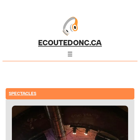
ECOUTEDONC.CA
SPECTACLES