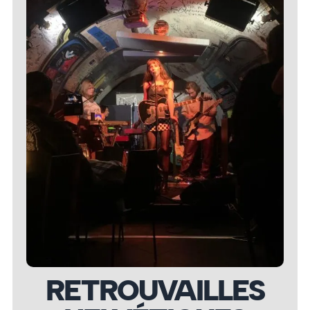
RETROUVAILLES