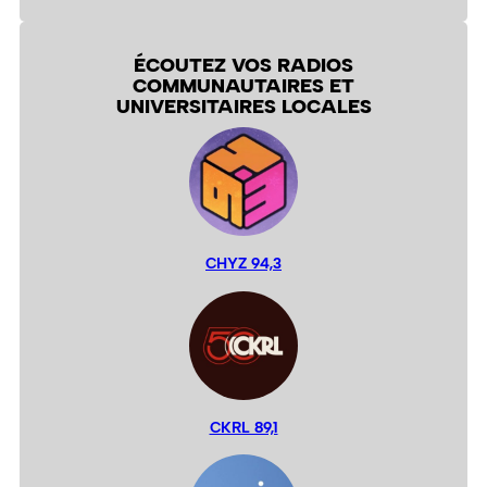
ÉCOUTEZ VOS RADIOS
COMMUNAUTAIRES ET
UNIVERSITAIRES LOCALES
CHYZ 94,3
CKRL 89,1