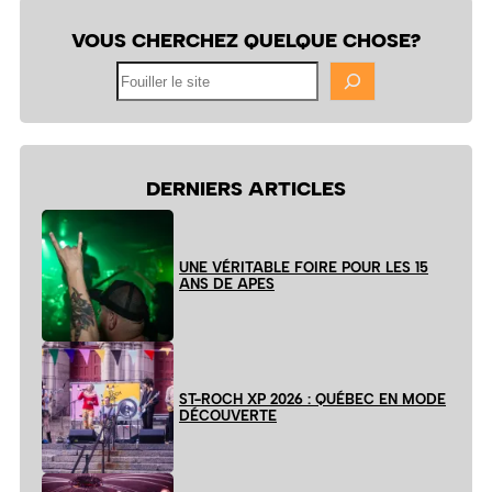
VOUS CHERCHEZ QUELQUE CHOSE?
Fouiller
le
site
DERNIERS ARTICLES
UNE VÉRITABLE FOIRE POUR LES 15
ANS DE APES
ST-ROCH XP 2026 : QUÉBEC EN MODE
DÉCOUVERTE