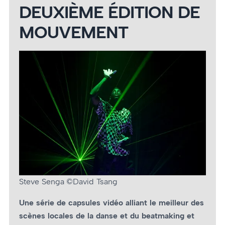
DEUXIÈME ÉDITION DE
MOUVEMENT
Steve Senga ©David Tsang
Une série de capsules vidéo alliant le meilleur des
scènes locales de la danse et du beatmaking
et