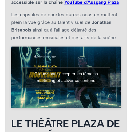
accessible sur la chaîne
YouTube d’Ausgang Plaza
.
Les capsules de courtes durées nous en mettent
plein la vue grâce au talent visuel de
Jonathan
Brisebois
ainsi qu’à l’alliage déjanté des
performances musicales et des arts de la scène.
Cliquez pour accepter les témoins
marketing et activer ce contenu
LE THÉÂTRE PLAZA DE