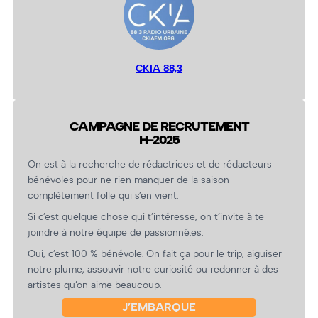
CKIA 88,3
CAMPAGNE DE RECRUTEMENT
H-2025
On est à la recherche de rédactrices et de rédacteurs
bénévoles pour ne rien manquer de la saison
complètement folle qui s’en vient.
Si c’est quelque chose qui t’intéresse, on t’invite à te
joindre à notre équipe de passionné.es.
Oui, c’est 100 % bénévole. On fait ça pour le trip, aiguiser
notre plume, assouvir notre curiosité ou redonner à des
artistes qu’on aime beaucoup.
J’EMBARQUE