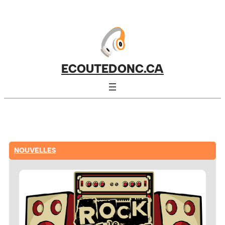
ECOUTEDONC.CA
NOUVELLES