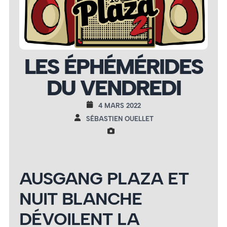
LES ÉPHÉMÉRIDES
DU VENDREDI
4 MARS 2022
SÉBASTIEN OUELLET
AUSGANG PLAZA ET
NUIT BLANCHE
DÉVOILENT LA