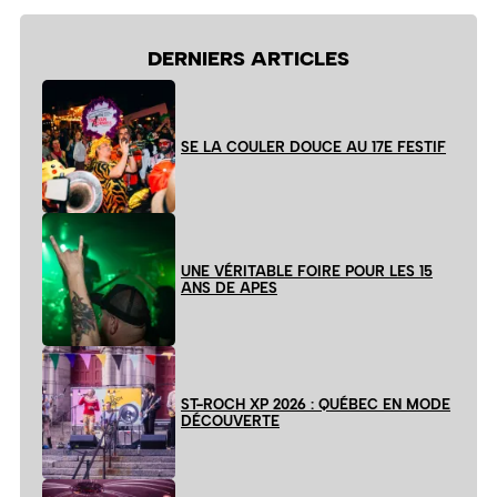
DERNIERS ARTICLES
SE LA COULER DOUCE AU 17E FESTIF
UNE VÉRITABLE FOIRE POUR LES 15
ANS DE APES
ST-ROCH XP 2026 : QUÉBEC EN MODE
DÉCOUVERTE