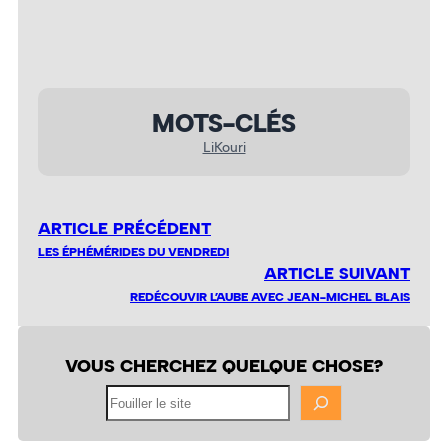
MOTS-CLÉS
LiKouri
ARTICLE PRÉCÉDENT
LES ÉPHÉMÉRIDES DU VENDREDI
ARTICLE SUIVANT
REDÉCOUVIR L’AUBE AVEC JEAN-MICHEL BLAIS
VOUS CHERCHEZ QUELQUE CHOSE?
Fouiller
le
site