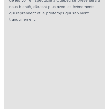
de les voir en spectacle à Québec se présentera à
nous bientôt, d’autant plus avec les événements
qui reprennent et le printemps qui s’en vient
tranquillement.