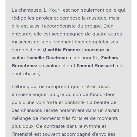
La chanteuse, Li Kouri, est non seulement celle qui
rédige les paroles et compose la musique, mais
elle est aussi l’accordéoniste du groupe. Bien
entourée, elle est accompagnée de quatre autres
musicien-ne-s qui viennent bien compléter ses
compositions
(Laetitia Francoz Levesque
au
violon,
Isabelle Gaudreau
à la clarinette,
Zachary
Bernatchez
au violoncelle et
Samuel Brassard
à la
contrebasse).
L’album, qui ne comprend que 7 titres, nous
emmène voguer au gré du son de l’accordéon
puis d’une voix forte et confiante. La beauté de
ces chansons réside notamment dans un savant
mélange de moments très forts et de moments
plus doux. Ce contraste dans le rythme et
l’intensité est souvent accompagné d’envolées