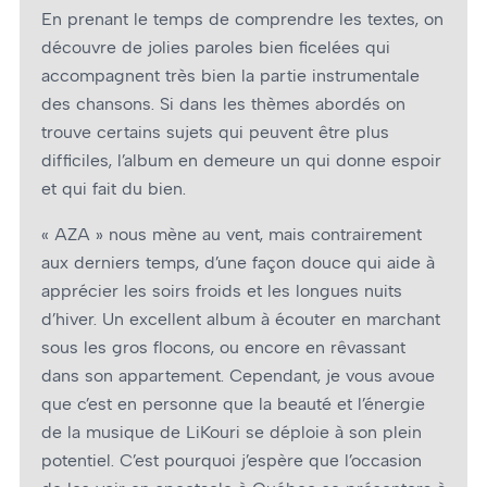
En prenant le temps de comprendre les textes, on
découvre de jolies paroles bien ficelées qui
accompagnent très bien la partie instrumentale
des chansons. Si dans les thèmes abordés on
trouve certains sujets qui peuvent être plus
difficiles, l’album en demeure un qui donne espoir
et qui fait du bien.
« AZA » nous mène au vent, mais contrairement
aux derniers temps, d’une façon douce qui aide à
apprécier les soirs froids et les longues nuits
d’hiver. Un excellent album à écouter en marchant
sous les gros flocons, ou encore en rêvassant
dans son appartement. Cependant, je vous avoue
que c’est en personne que la beauté et l’énergie
de la musique de LiKouri se déploie à son plein
potentiel. C’est pourquoi j’espère que l’occasion