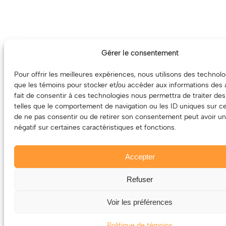
Gérer le consentement
Pour offrir les meilleures expériences, nous utilisons des technolo
que les témoins pour stocker et/ou accéder aux informations des a
fait de consentir à ces technologies nous permettra de traiter de
telles que le comportement de navigation ou les ID uniques sur ce s
de ne pas consentir ou de retirer son consentement peut avoir un
négatif sur certaines caractéristiques et fonctions.
Accepter
Refuser
Voir les préférences
Politique de témoins