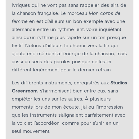
lyriques qui ne vont pas sans rappeler des airs de
la chanson française. Le morceau
Mon corps de
femme
en est d’ailleurs un bon exemple avec une
alternance entre un rythme lent, voire inquiétant
ainsi qu’un rythme plus rapide sur un ton presque
festif. Notons d’ailleurs le chœur vers la fin qui
ajoute énormément à l’énergie de la chanson, mais
aussi au sens des paroles puisque celles-ci
diffèrent légèrement pour le dernier refrain.
Les différents instruments, enregistrés aux
Studios
Greenroom
, s’harmonisent bien entre eux, sans
empiéter les uns sur les autres. À plusieurs
moments lors de mon écoute, j’ai eu l’impression
que les instruments s’alignaient parfaitement avec
la voix et l’accordéon, comme pour s’unir en un
seul mouvement.