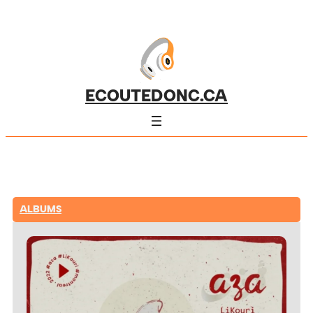
ECOUTEDONC.CA
ALBUMS