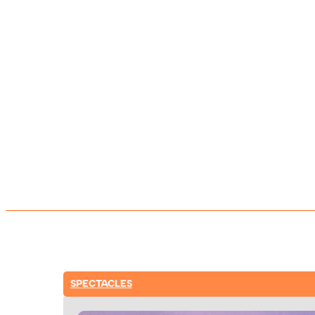
SPECTACLES