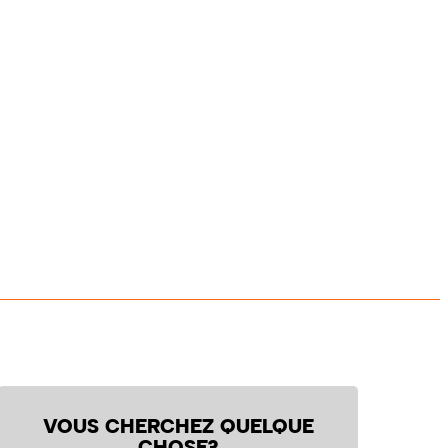
VOUS CHERCHEZ QUELQUE
CHOSE?