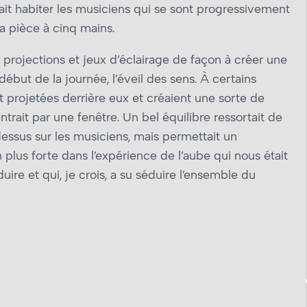
lait habiter les musiciens qui se sont progressivement
a pièce à cinq mains.
 projections et jeux d’éclairage de façon à créer une
but de la journée, l’éveil des sens. À certains
projetées derrière eux et créaient une sorte de
trait par une fenêtre. Un bel équilibre ressortait de
essus sur les musiciens, mais permettait un
plus forte dans l’expérience de l’aube qui nous était
re et qui, je crois, a su séduire l’ensemble du