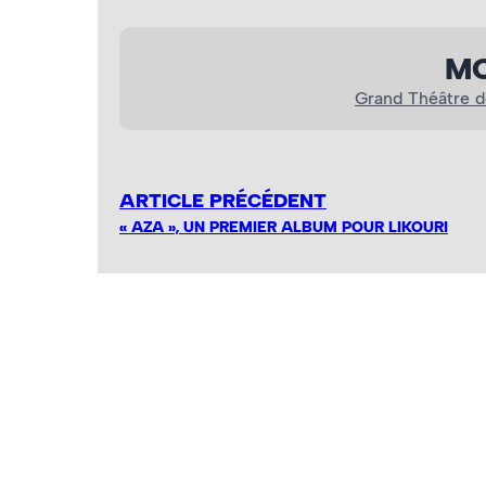
MO
Grand Théâtre 
ARTICLE PRÉCÉDENT
« AZA », UN PREMIER ALBUM POUR LIKOURI