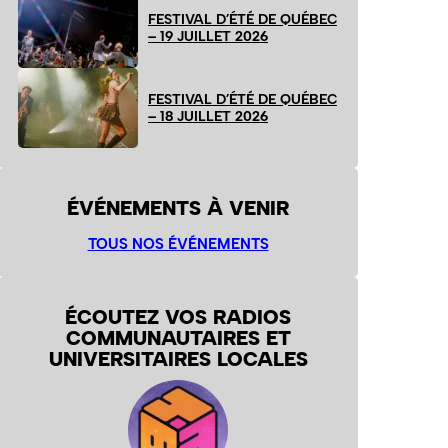
FESTIVAL D’ÉTÉ DE QUÉBEC
– 19 JUILLET 2026
FESTIVAL D’ÉTÉ DE QUÉBEC
– 18 JUILLET 2026
ÉVÉNEMENTS À VENIR
TOUS NOS ÉVÉNEMENTS
ÉCOUTEZ VOS RADIOS
COMMUNAUTAIRES ET
UNIVERSITAIRES LOCALES