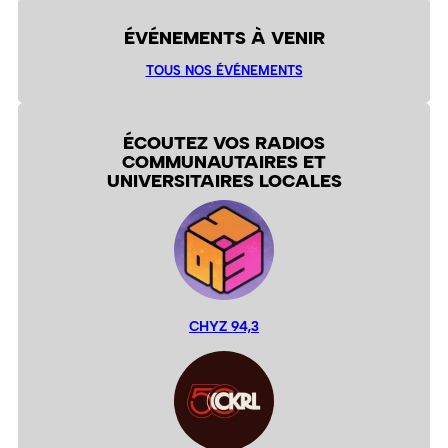
ÉVÉNEMENTS À VENIR
TOUS NOS ÉVÉNEMENTS
ÉCOUTEZ VOS RADIOS
COMMUNAUTAIRES ET
UNIVERSITAIRES LOCALES
CHYZ 94,3