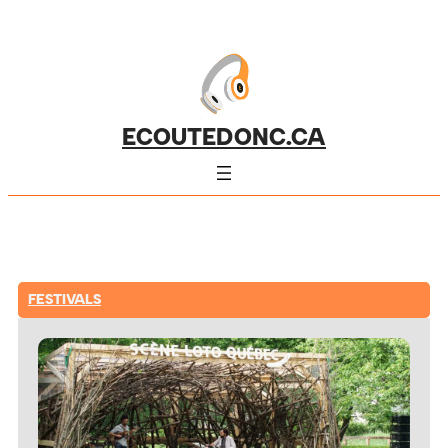
ECOUTEDONC.CA
FESTIVALS