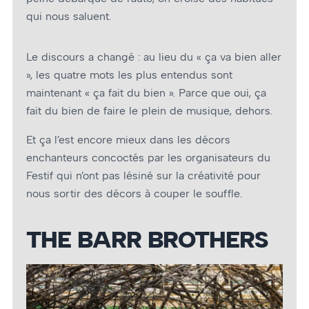
qui nous saluent.
Le discours a changé : au lieu du « ça va bien aller
», les quatre mots les plus entendus sont
maintenant « ça fait du bien ». Parce que oui, ça
fait du bien de faire le plein de musique, dehors.
Et ça l’est encore mieux dans les décors
enchanteurs concoctés par les organisateurs du
Festif qui n’ont pas lésiné sur la créativité pour
nous sortir des décors à couper le souffle.
THE BARR BROTHERS