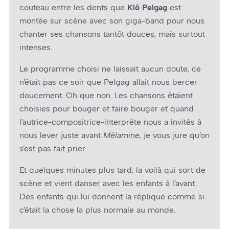
couteau entre les dents que
Klô Pelgag
est
montée sur scène avec son giga-band pour nous
chanter ses chansons tantôt douces, mais surtout
intenses.
Le programme choisi ne laissait aucun doute, ce
n’était pas ce soir que Pelgag allait nous bercer
doucement. Oh que non. Les chansons étaient
choisies pour bouger et faire bouger et quand
l’autrice-compositrice-interprète nous a invités à
nous lever juste avant
Mélamine
, je vous jure qu’on
s’est pas fait prier.
Et quelques minutes plus tard, la voilà qui sort de
scène et vient danser avec les enfants à l’avant.
Des enfants qui lui donnent la réplique comme si
c’était la chose la plus normale au monde.