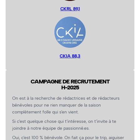
CKRL 89,1
CKIA 88,3
CAMPAGNE DE RECRUTEMENT
H-2025
On est à la recherche de rédactrices et de rédacteurs
bénévoles pour ne rien manquer de la saison
complètement folle qui s’en vient.
Si c’est quelque chose qui t’intéresse, on t’invite à te
joindre à notre équipe de passionné.es.
Oui, c’est 100 % bénévole. On fait ça pour le trip, aiguiser