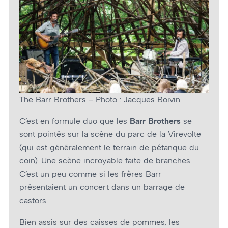
The Barr Brothers – Photo : Jacques Boivin
C’est en formule duo que les
Barr Brothers
se
sont pointés sur la scène du parc de la Virevolte
(qui est généralement le terrain de pétanque du
coin). Une scène incroyable faite de branches.
C’est un peu comme si les frères Barr
présentaient un concert dans un barrage de
castors.
Bien assis sur des caisses de pommes, les