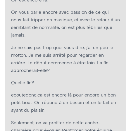
On vous parle encore avec passion de ce qui
nous fait tripper en musique, et avec le retour à un
semblant de normalité, on est plus fébriles que
jamais.
Je ne sais pas trop quoi vous dire, j’ai un peu le
motton. Je me suis arrêté pour regarder en
arrière. Le début commence à être loin. La fin
approcherait-elle?
Quelle fin?
ecoutedonc.ca est encore là pour encore un bon
petit bout. On répond à un besoin et on le fait en
ayant du plaisir.
Seulement, on va profiter de cette année-
charnière pour évoluer. Renforcer notre équipe.