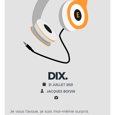
DIX.
21 JUILLET 2021
JACQUES BOIVIN
Je vous l’avoue, je suis moi-même surpris.