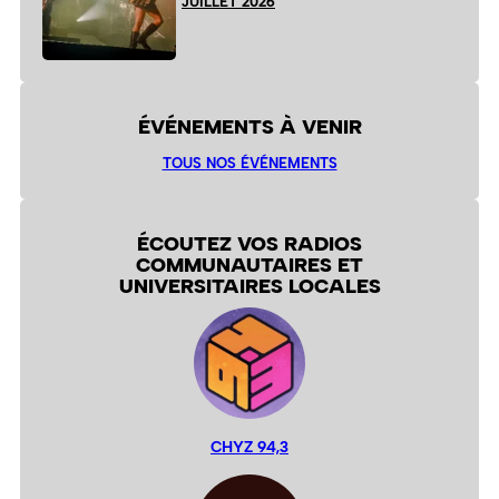
JUILLET 2026
ÉVÉNEMENTS À VENIR
TOUS NOS ÉVÉNEMENTS
ÉCOUTEZ VOS RADIOS
COMMUNAUTAIRES ET
UNIVERSITAIRES LOCALES
CHYZ 94,3