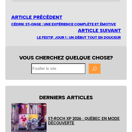
ARTICLE PRÉCÉDENT
CÉDRIK ST-ONGE : UNE EXPÉRIENCE COMPLÈTE ET ÉMOTIVE
ARTICLE SUIVANT
LE FESTIF, JOUR 1 : UN DÉBUT TOUT EN DOUCEUR
VOUS CHERCHEZ QUELQUE CHOSE?
Fouiller
le
site
DERNIERS ARTICLES
ST-ROCH XP 2026 : QUÉBEC EN MODE
DÉCOUVERTE