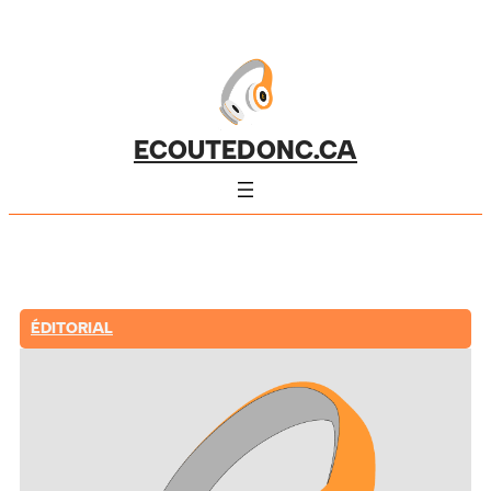
ECOUTEDONC.CA
ÉDITORIAL