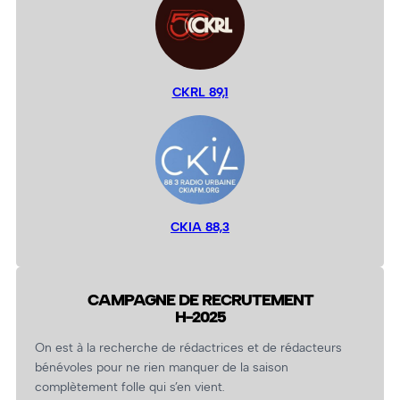
CKRL 89,1
CKIA 88,3
CAMPAGNE DE RECRUTEMENT
H-2025
On est à la recherche de rédactrices et de rédacteurs
bénévoles pour ne rien manquer de la saison
complètement folle qui s’en vient.