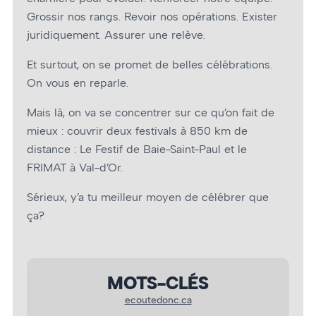
Grossir nos rangs. Revoir nos opérations. Exister
juridiquement. Assurer une relève.
Et surtout, on se promet de belles célébrations.
On vous en reparle.
Mais là, on va se concentrer sur ce qu’on fait de
mieux : couvrir deux festivals à 850 km de
distance : Le Festif de Baie-Saint-Paul et le
FRIMAT à Val-d’Or.
Sérieux, y’a tu meilleur moyen de célébrer que
ça?
MOTS-CLÉS
ecoutedonc.ca