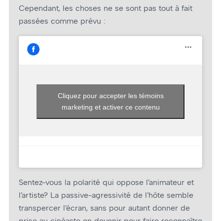
Cependant, les choses ne se sont pas tout à fait
passées comme prévu :
Cliquez pour accepter les témoins
marketing et activer ce contenu
Sentez-vous la polarité qui oppose l’animateur et
l’artiste? La passive-agressivité de l’hôte semble
transpercer l’écran, sans pour autant donner de
prise au cinéaste en devenir pour faire reconnaître