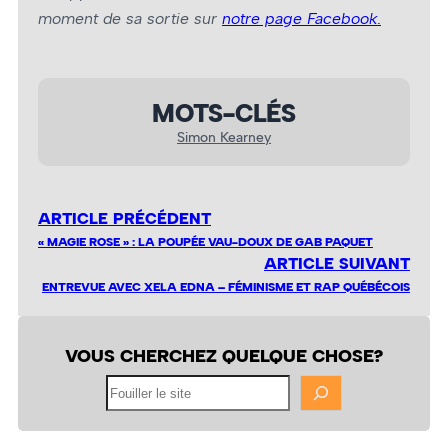
moment de sa sortie sur
notre page Facebook.
MOTS-CLÉS
Simon Kearney
ARTICLE PRÉCÉDENT
« MAGIE ROSE » : LA POUPÉE VAU-DOUX DE GAB PAQUET
ARTICLE SUIVANT
ENTREVUE AVEC XELA EDNA – FÉMINISME ET RAP QUÉBÉCOIS
VOUS CHERCHEZ QUELQUE CHOSE?
Fouiller
le
site