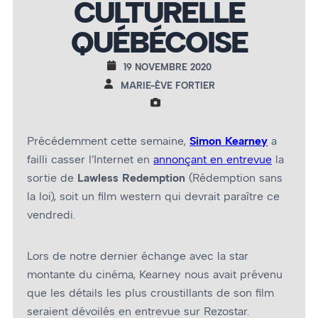
CULTURELLE
QUÉBÉCOISE
19 NOVEMBRE 2020
MARIE-ÈVE FORTIER
Précédemment cette semaine,
Simon Kearney
a
failli casser l’Internet en
annonçant en entrevue
la
sortie de
Lawless Redemption
(Rédemption sans
la loi), soit un film western qui devrait paraître ce
vendredi.
Lors de notre dernier échange avec la star
montante du cinéma, Kearney nous avait prévenu
que les détails les plus croustillants de son film
seraient dévoilés en entrevue sur Rezostar.