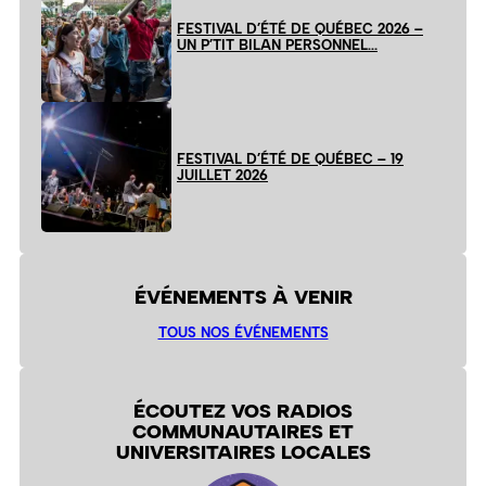
FESTIVAL D’ÉTÉ DE QUÉBEC 2026 –
UN P’TIT BILAN PERSONNEL…
FESTIVAL D’ÉTÉ DE QUÉBEC – 19
JUILLET 2026
ÉVÉNEMENTS À VENIR
TOUS NOS ÉVÉNEMENTS
ÉCOUTEZ VOS RADIOS
COMMUNAUTAIRES ET
UNIVERSITAIRES LOCALES