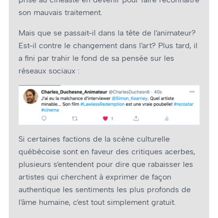
son mauvais traitement.
Mais que se passait-il dans la tête de l’animateur?
Est-il contre le changement dans l’art? Plus tard, il
a fini par trahir le fond de sa pensée sur les
réseaux sociaux :
Si certaines factions de la scène culturelle
québécoise sont en faveur des critiques acerbes,
plusieurs s’entendent pour dire que rabaisser les
artistes qui cherchent à exprimer de façon
authentique les sentiments les plus profonds de
l’âme humaine, c’est tout simplement gratuit.