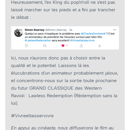
Heureusement, l’ex King du pop’n’roll ne s’est pas
laissé marcher sur les pieds et a fini par trancher
le débat :
Ici, nous n’aurons donc pas à choisir entre la
qualité et le potentiel. Laissons là les
élucubrations d’un animateur probablement jaloux,
et concentrons-nous sur la sortie toute prochaine
du futur GRAND CLASSIQUE des Western
Ravioli : Lawless Redemption (Rédemption sans la
loi).
#Vivreetlaisservivre
En appui au cinéaste, nous diffuserons le film au