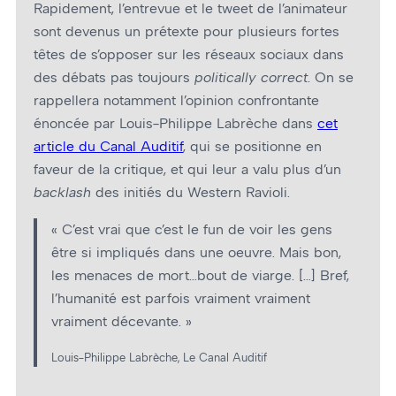
Rapidement, l’entrevue et le tweet de l’animateur
sont devenus un prétexte pour plusieurs fortes
têtes de s’opposer sur les réseaux sociaux dans
des débats pas toujours
politically correct
. On se
rappellera notamment l’opinion confrontante
énoncée par Louis-Philippe Labrèche dans
cet
article du Canal Auditif
, qui se positionne en
faveur de la critique, et qui leur a valu plus d’un
backlash
des initiés du Western Ravioli.
« C’est vrai que c’est le fun de voir les gens
être si impliqués dans une oeuvre. Mais bon,
les menaces de mort…bout de viarge. […] Bref,
l’humanité est parfois vraiment vraiment
vraiment décevante. »
Louis-Philippe Labrèche, Le Canal Auditif