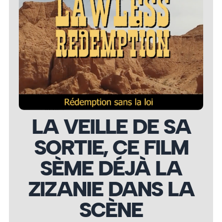
LA VEILLE DE SA
SORTIE, CE FILM
SÈME DÉJÀ LA
ZIZANIE DANS LA
SCÈNE