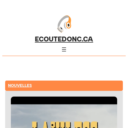
ECOUTEDONC.CA
NOUVELLES