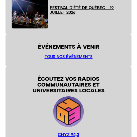
FESTIVAL D’ÉTÉ DE QUÉBEC – 19
JUILLET 2026
ÉVÉNEMENTS À VENIR
TOUS NOS ÉVÉNEMENTS
ÉCOUTEZ VOS RADIOS
COMMUNAUTAIRES ET
UNIVERSITAIRES LOCALES
CHYZ 94,3