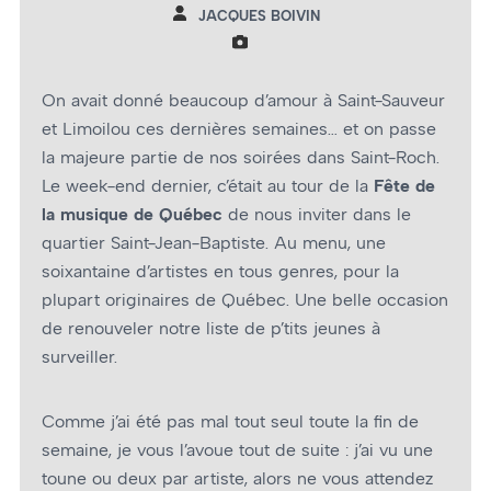
JACQUES BOIVIN
On avait donné beaucoup d’amour à Saint-Sauveur
et Limoilou ces dernières semaines… et on passe
la majeure partie de nos soirées dans Saint-Roch.
Le week-end dernier, c’était au tour de la
Fête de
la musique de Québec
de nous inviter dans le
quartier Saint-Jean-Baptiste. Au menu, une
soixantaine d’artistes en tous genres, pour la
plupart originaires de Québec. Une belle occasion
de renouveler notre liste de p’tits jeunes à
surveiller.
Comme j’ai été pas mal tout seul toute la fin de
semaine, je vous l’avoue tout de suite : j’ai vu une
toune ou deux par artiste, alors ne vous attendez