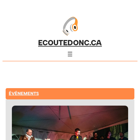
ECOUTEDONC.CA
ÉVÉNEMENTS