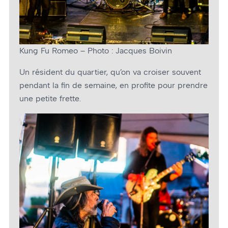
Kung Fu Romeo – Photo : Jacques Boivin
Un résident du quartier, qu’on va croiser souvent
pendant la fin de semaine, en profite pour prendre
une petite frette.