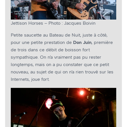
Jettison Horses – Photo : Jacques Boivin
Petite saucette au Bateau de Nuit, juste à côté,
pour une petite prestation de
Don Juin
, première
de trois dans ce débit de boisson fort
sympathique. On n’a vraiment pas pu rester
longtemps, mais on a pu constater que ce petit
nouveau, au sujet de qui on n’a rien trouvé sur les
Internets, joue fort.