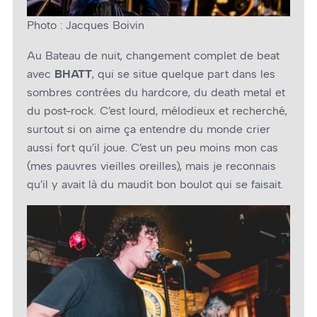
Photo : Jacques Boivin
Au Bateau de nuit, changement complet de beat
avec
BHATT
, qui se situe quelque part dans les
sombres contrées du hardcore, du death metal et
du post-rock. C’est lourd, mélodieux et recherché,
surtout si on aime ça entendre du monde crier
aussi fort qu’il joue. C’est un peu moins mon cas
(mes pauvres vieilles oreilles), mais je reconnais
qu’il y avait là du maudit bon boulot qui se faisait.