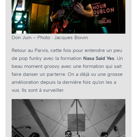
Don Juin – Photo : Jacques Boivin
Retour au Parvis, cette fois pour entendre un peu
de pop funky avec la formation
Nasa Said Yes
. Un
beau moment groovy avec une formation qui sait
faire danser un parterre. On a déjà vu une grosse
amélioration depuis la dernière fois qu’on les a
vus. Ils sont à surveiller.