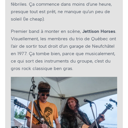
fébriles. Ça commence dans moins d’une heure,
presque tout est prêt, ne manque qu’un peu de
soleil (le cheap).
Premier band à monter en scène,
Jettison Horses
.
Visuellement, les membres du trio de Québec ont
l’air de sortir tout droit d’un garage de Neufchâtel
en 1977. Ça tombe bien, parce que musicalement,
ce qui sort des instruments du groupe, c’est du
gros rock classique ben gras.