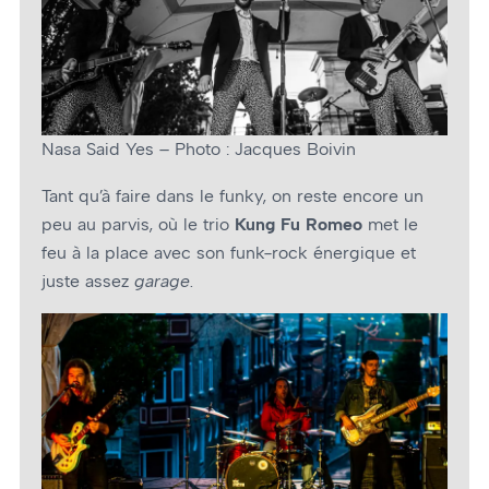
Nasa Said Yes – Photo : Jacques Boivin
Tant qu’à faire dans le funky, on reste encore un
peu au parvis, où le trio
Kung Fu Romeo
met le
feu à la place avec son funk-rock énergique et
juste assez
garage
.