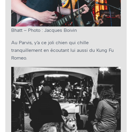
Bhatt – Photo : Jacques Boivin
Au Parvis, y’a ce joli chien qui chille
tranquillement en écoutant lui aussi du Kung Fu
Romeo.