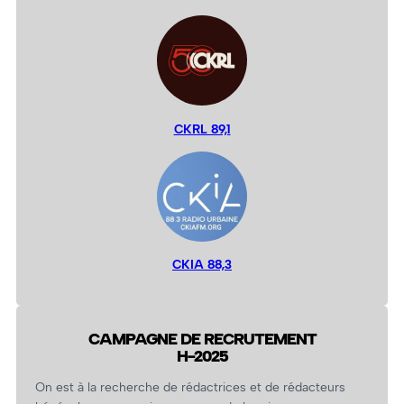
CKRL 89,1
CKIA 88,3
CAMPAGNE DE RECRUTEMENT
H-2025
On est à la recherche de rédactrices et de rédacteurs