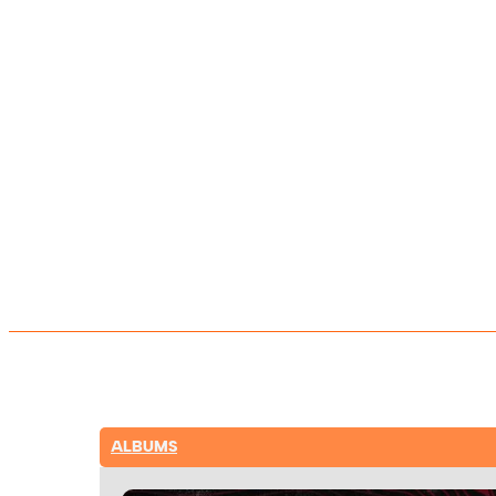
ALBUMS