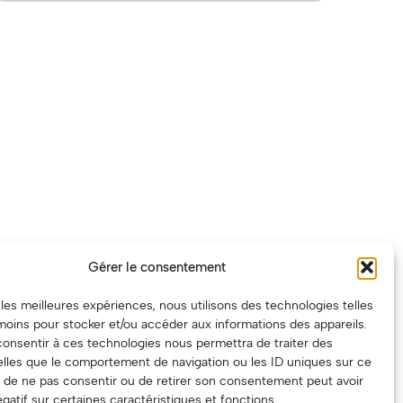
Gérer le consentement
r les meilleures expériences, nous utilisons des technologies telles
moins pour stocker et/ou accéder aux informations des appareils.
 consentir à ces technologies nous permettra de traiter des
lles que le comportement de navigation ou les ID uniques sur ce
ait de ne pas consentir ou de retirer son consentement peut avoir
gatif sur certaines caractéristiques et fonctions.