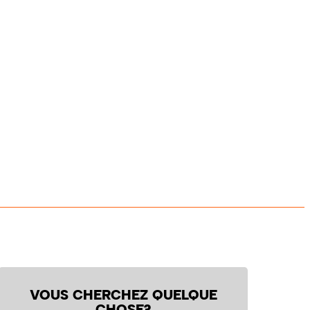
VOUS CHERCHEZ QUELQUE
CHOSE?