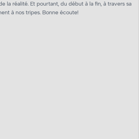
la réalité. Et pourtant, du début à la fin, à travers sa
ent à nos tripes. Bonne écoute!