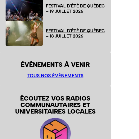
FESTIVAL D’ÉTÉ DE QUÉBEC
– 19 JUILLET 2026
FESTIVAL D’ÉTÉ DE QUÉBEC
– 18 JUILLET 2026
ÉVÉNEMENTS À VENIR
TOUS NOS ÉVÉNEMENTS
ÉCOUTEZ VOS RADIOS
COMMUNAUTAIRES ET
UNIVERSITAIRES LOCALES