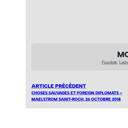
MO
Fuudge
, 
Laz
ARTICLE PRÉCÉDENT
CHOSES SAUVAGES ET FOREIGN DIPLOMATS –
MAELSTROM SAINT-ROCH, 26 OCTOBRE 2018