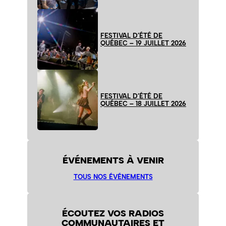
FESTIVAL D’ÉTÉ DE
QUÉBEC – 19 JUILLET 2026
FESTIVAL D’ÉTÉ DE
QUÉBEC – 18 JUILLET 2026
ÉVÉNEMENTS À VENIR
TOUS NOS ÉVÉNEMENTS
ÉCOUTEZ VOS RADIOS
COMMUNAUTAIRES ET