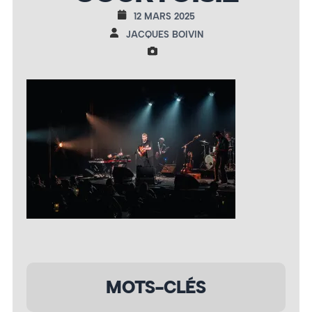
12 MARS 2025
JACQUES BOIVIN
MOTS-CLÉS