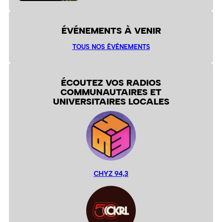
ÉVÉNEMENTS À VENIR
TOUS NOS ÉVÉNEMENTS
ÉCOUTEZ VOS RADIOS
COMMUNAUTAIRES ET
UNIVERSITAIRES LOCALES
CHYZ 94,3