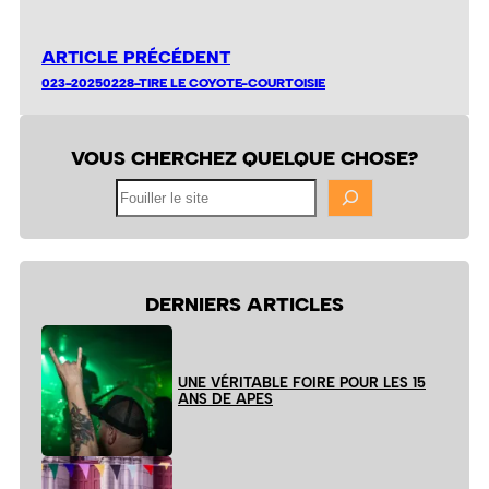
ARTICLE PRÉCÉDENT
023-20250228-TIRE LE COYOTE-COURTOISIE
VOUS CHERCHEZ QUELQUE CHOSE?
Fouiller
le
site
DERNIERS ARTICLES
UNE VÉRITABLE FOIRE POUR LES 15
ANS DE APES