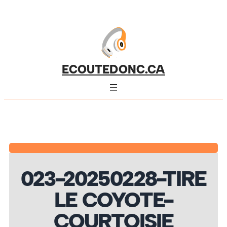
ECOUTEDONC.CA
023-20250228-TIRE
LE COYOTE-
COURTOISIE