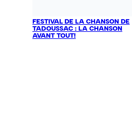
FESTIVAL DE LA CHANSON DE
TADOUSSAC : LA CHANSON
AVANT TOUT!