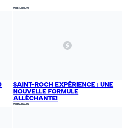
2017-08-21
0
SAINT-ROCH EXPÉRIENCE : UNE
NOUVELLE FORMULE
ALLÉCHANTE!
2015-06-15