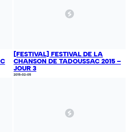
[FESTIVAL] FESTIVAL DE LA
QC
CHANSON DE TADOUSSAC 2015 –
JOUR 3
2015-02-05