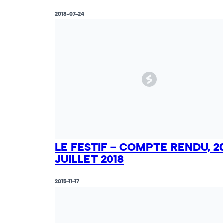
2018-07-24
LE FESTIF – COMPTE RENDU, 2
JUILLET 2018
2015-11-17