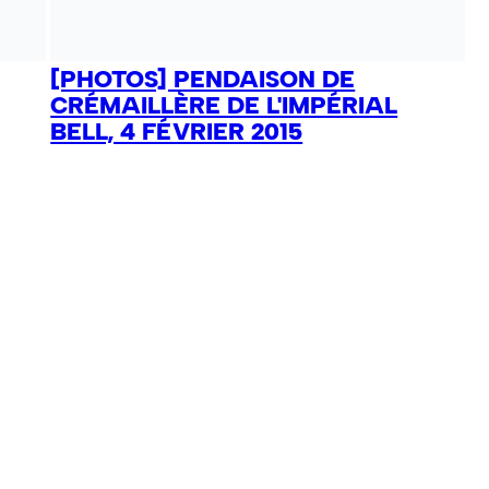
[PHOTOS] PENDAISON DE
CRÉMAILLÈRE DE L'IMPÉRIAL
BELL, 4 FÉVRIER 2015