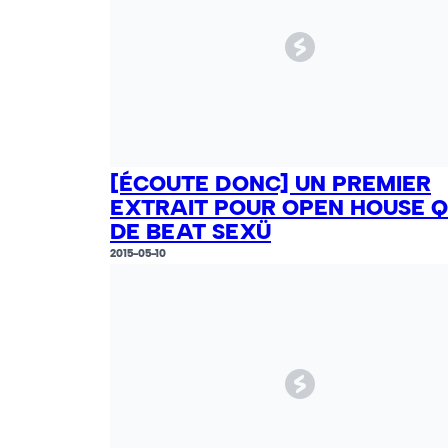
[ÉCOUTE DONC] UN PREMIER
EXTRAIT POUR OPEN HOUSE 
DE BEAT SEXÜ
2015-05-10