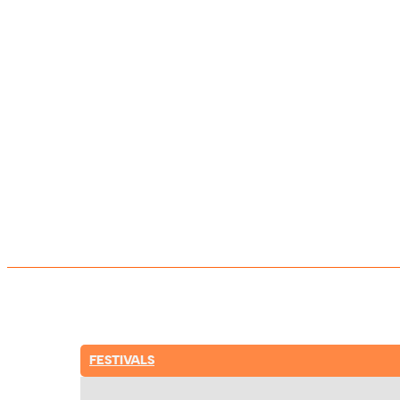
FESTIVALS