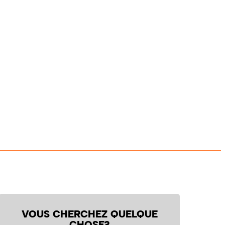
VOUS CHERCHEZ QUELQUE
CHOSE?