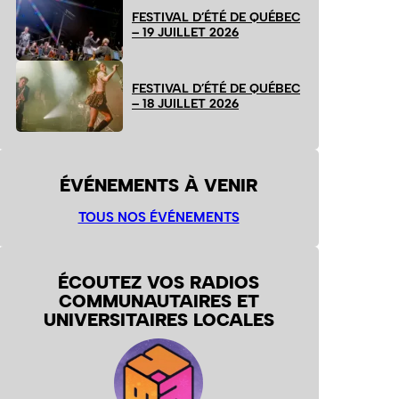
FESTIVAL D’ÉTÉ DE QUÉBEC
– 19 JUILLET 2026
FESTIVAL D’ÉTÉ DE QUÉBEC
– 18 JUILLET 2026
ÉVÉNEMENTS À VENIR
TOUS NOS ÉVÉNEMENTS
ÉCOUTEZ VOS RADIOS
COMMUNAUTAIRES ET
UNIVERSITAIRES LOCALES