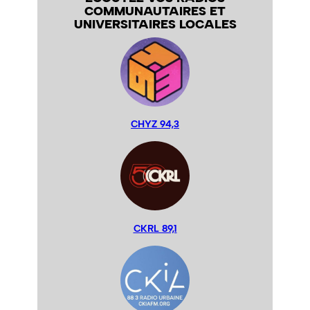
COMMUNAUTAIRES ET
UNIVERSITAIRES LOCALES
CHYZ 94,3
CKRL 89,1