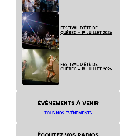
FESTIVAL D’ÉTÉ DE
QUÉBEC – 19 JUILLET 2026
FESTIVAL D’ÉTÉ DE
QUÉBEC – 18 JUILLET 2026
ÉVÉNEMENTS À VENIR
TOUS NOS ÉVÉNEMENTS
ÉCOUTEZ VOS RADIOS