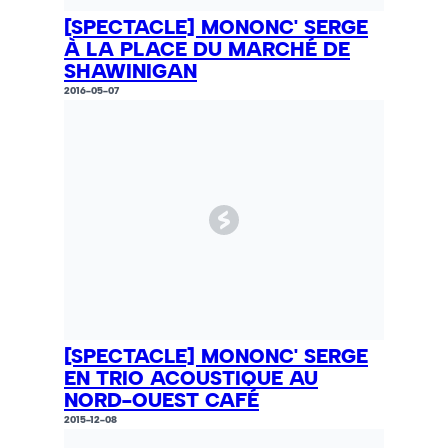
[SPECTACLE] MONONC' SERGE
À LA PLACE DU MARCHÉ DE
SHAWINIGAN
2016-05-07
[SPECTACLE] MONONC' SERGE
EN TRIO ACOUSTIQUE AU
NORD-OUEST CAFÉ
2015-12-08