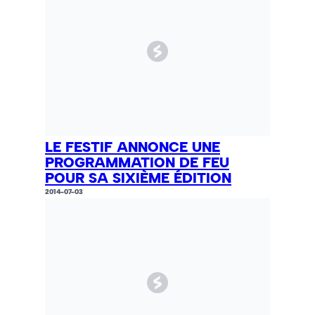
LE FESTIF ANNONCE UNE
PROGRAMMATION DE FEU
POUR SA SIXIÈME ÉDITION
2014-07-03