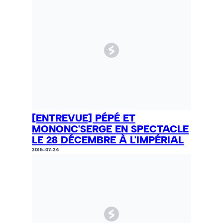
[ENTREVUE] PÉPÉ ET
MONONC'SERGE EN SPECTACLE
LE 28 DÉCEMBRE À L'IMPÉRIAL
2015-07-24