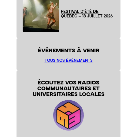
FESTIVAL D’ÉTÉ DE
QUÉBEC – 18 JUILLET 2026
ÉVÉNEMENTS À VENIR
TOUS NOS ÉVÉNEMENTS
ÉCOUTEZ VOS RADIOS
COMMUNAUTAIRES ET
UNIVERSITAIRES LOCALES