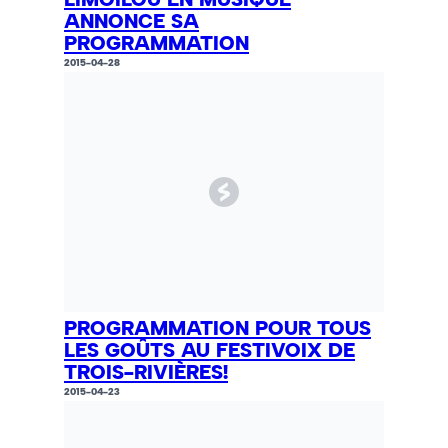
ANNONCE SA
PROGRAMMATION
2015-04-28
PROGRAMMATION POUR TOUS
LES GOÛTS AU FESTIVOIX DE
TROIS-RIVIÈRES!
2015-04-23