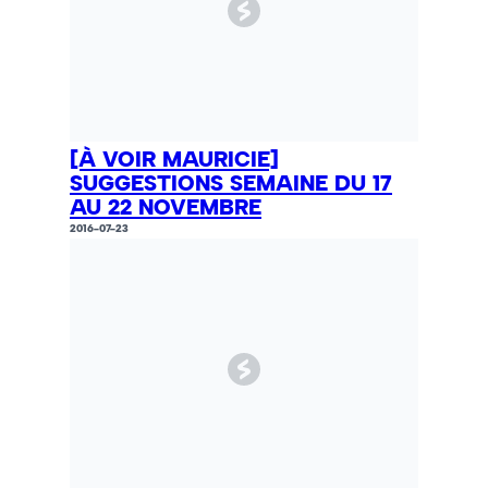
[À VOIR MAURICIE]
SUGGESTIONS SEMAINE DU 17
AU 22 NOVEMBRE
2016-07-23