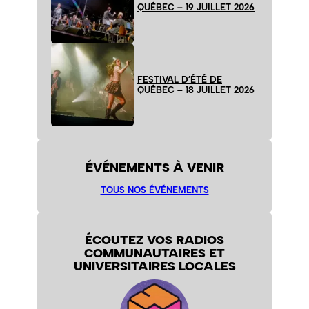
QUÉBEC – 19 JUILLET 2026
FESTIVAL D’ÉTÉ DE
QUÉBEC – 18 JUILLET 2026
ÉVÉNEMENTS À VENIR
TOUS NOS ÉVÉNEMENTS
ÉCOUTEZ VOS RADIOS
COMMUNAUTAIRES ET
UNIVERSITAIRES LOCALES