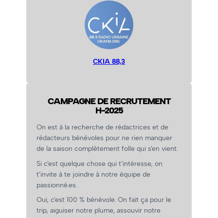
CKIA 88,3
CAMPAGNE DE RECRUTEMENT
H-2025
On est à la recherche de rédactrices et de
rédacteurs bénévoles pour ne rien manquer
de la saison complètement folle qui s’en vient.
Si c’est quelque chose qui t’intéresse, on
t’invite à te joindre à notre équipe de
passionné.es.
Oui, c’est 100 % bénévole. On fait ça pour le
trip, aiguiser notre plume, assouvir notre