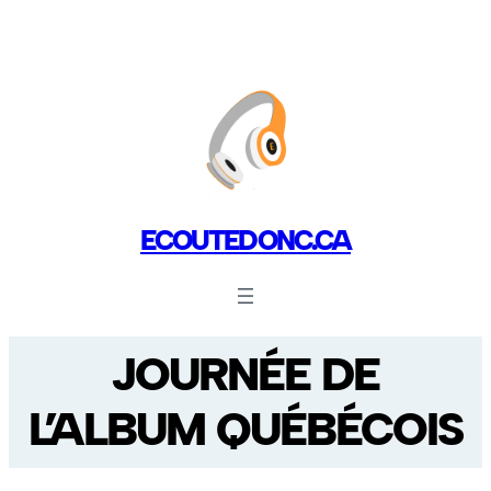
ECOUTEDONC.CA
JOURNÉE DE
L’ALBUM QUÉBÉCOIS