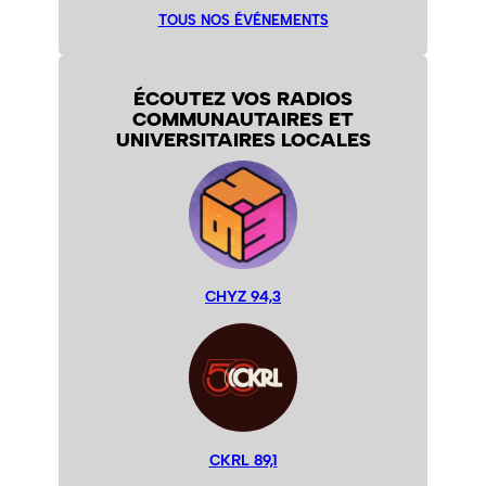
TOUS NOS ÉVÉNEMENTS
ÉCOUTEZ VOS RADIOS
COMMUNAUTAIRES ET
UNIVERSITAIRES LOCALES
CHYZ 94,3
CKRL 89,1