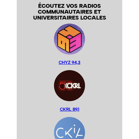
ÉCOUTEZ VOS RADIOS
COMMUNAUTAIRES ET
UNIVERSITAIRES LOCALES
CHYZ 94,3
CKRL 89,1