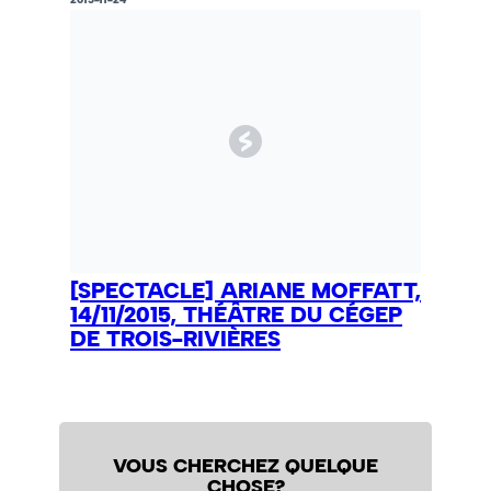
[SPECTACLE] ARIANE MOFFATT,
14/11/2015, THÉÂTRE DU CÉGEP
DE TROIS-RIVIÈRES
VOUS CHERCHEZ QUELQUE
CHOSE?