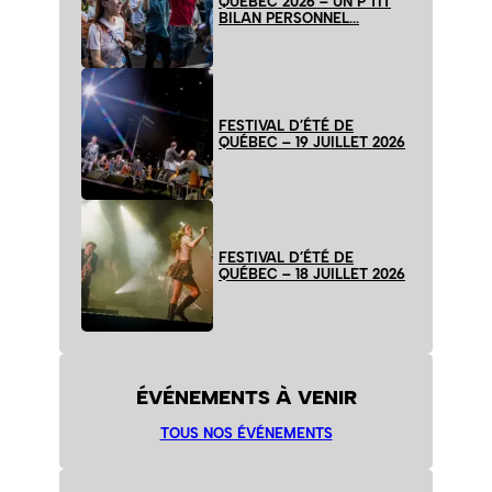
QUÉBEC 2026 – UN P’TIT
BILAN PERSONNEL…
FESTIVAL D’ÉTÉ DE
QUÉBEC – 19 JUILLET 2026
FESTIVAL D’ÉTÉ DE
QUÉBEC – 18 JUILLET 2026
ÉVÉNEMENTS À VENIR
TOUS NOS ÉVÉNEMENTS