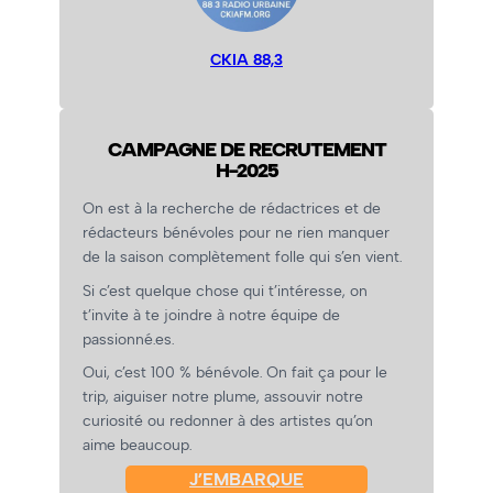
CKIA 88,3
CAMPAGNE DE RECRUTEMENT
H-2025
On est à la recherche de rédactrices et de
rédacteurs bénévoles pour ne rien manquer
de la saison complètement folle qui s’en vient.
Si c’est quelque chose qui t’intéresse, on
t’invite à te joindre à notre équipe de
passionné.es.
Oui, c’est 100 % bénévole. On fait ça pour le
trip, aiguiser notre plume, assouvir notre
curiosité ou redonner à des artistes qu’on
aime beaucoup.
J’EMBARQUE