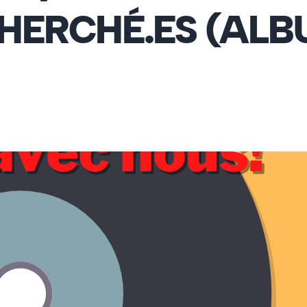
HERCHÉ.ES (ALB