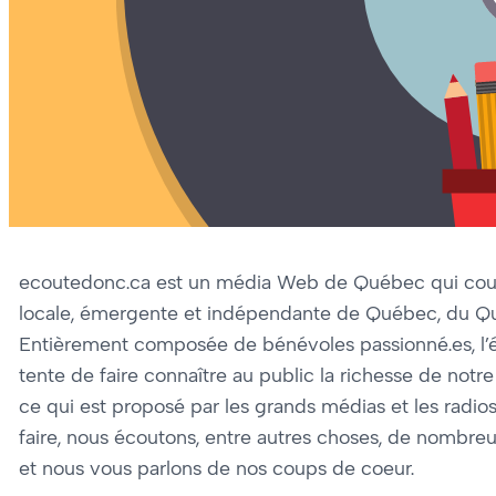
ecoutedonc.ca est un média Web de Québec qui couv
locale, émergente et indépendante de Québec, du Q
Entièrement composée de bénévoles passionné.es, l’
tente de faire connaître au public la richesse de not
ce qui est proposé par les grands médias et les radi
faire, nous écoutons, entre autres choses, de nombre
et nous vous parlons de nos coups de coeur.