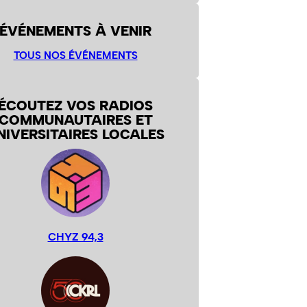
ÉVÉNEMENTS À VENIR
TOUS NOS ÉVÉNEMENTS
ÉCOUTEZ VOS RADIOS
COMMUNAUTAIRES ET
NIVERSITAIRES LOCALES
CHYZ 94,3