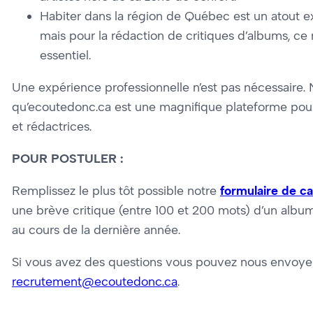
Habiter dans la région de Québec est un atout 
mais pour la rédaction de critiques d’albums, ce n
essentiel.
Une expérience professionnelle n’est pas nécessaire.
qu’ecoutedonc.ca est une magnifique plateforme pour
et rédactrices.
POUR POSTULER :
Remplissez le plus tôt possible notre
formulaire de c
une brève critique (entre 100 et 200 mots) d’un alb
au cours de la dernière année.
Si vous avez des questions vous pouvez nous envoyer 
recrutement@ecoutedonc.ca
.