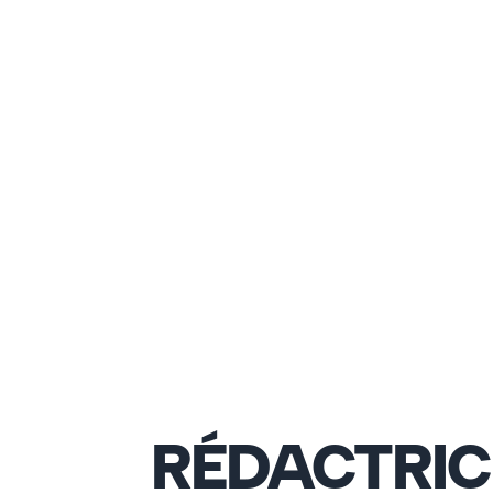
RÉDACTRIC