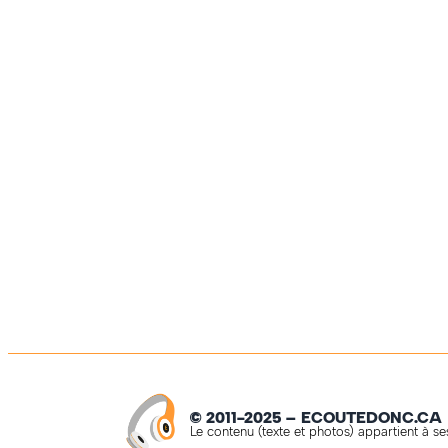
© 2011-2025 – ECOUTEDONC.CA
Le contenu (texte et photos) appartient à ses