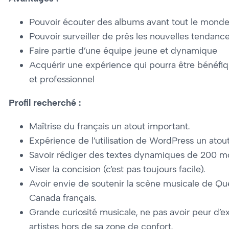
Pouvoir écouter des albums avant tout le mond
Pouvoir surveiller de près les nouvelles tendanc
Faire partie d’une équipe jeune et dynamique
Acquérir une expérience qui pourra être bénéfiq
et professionnel
Profil recherché :
Maîtrise du français un atout important.
Expérience de l’utilisation de WordPress un atout
Savoir rédiger des textes dynamiques de 200 mot
Viser la concision (c’est pas toujours facile).
Avoir envie de soutenir la scène musicale de Q
Canada français.
Grande curiosité musicale, ne pas avoir peur d’e
artistes hors de sa zone de confort.