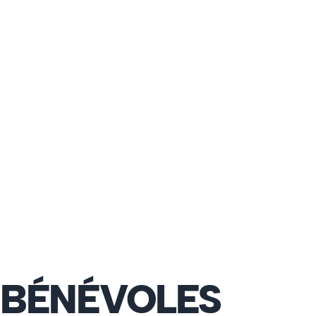
 BÉNÉVOLES