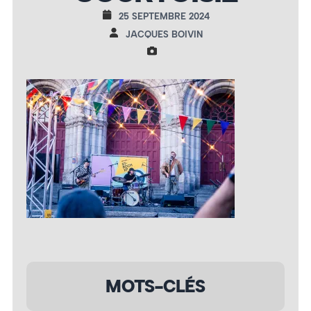
25 SEPTEMBRE 2024
JACQUES BOIVIN
MOTS-CLÉS