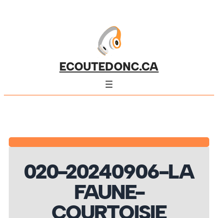
ECOUTEDONC.CA
020-20240906-LA
FAUNE-
COURTOISIE