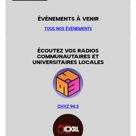
ÉVÉNEMENTS À VENIR
TOUS NOS ÉVÉNEMENTS
ÉCOUTEZ VOS RADIOS
COMMUNAUTAIRES ET
UNIVERSITAIRES LOCALES
CHYZ 94,3