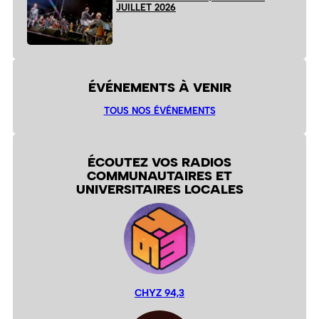
JUILLET 2026
ÉVÉNEMENTS À VENIR
TOUS NOS ÉVÉNEMENTS
ÉCOUTEZ VOS RADIOS
COMMUNAUTAIRES ET
UNIVERSITAIRES LOCALES
CHYZ 94,3