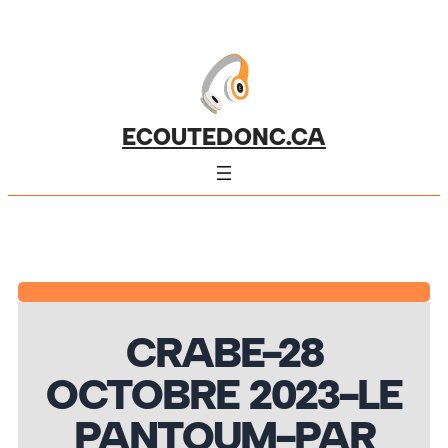
ECOUTEDONC.CA
CRABE-28
OCTOBRE 2023-LE
PANTOUM-PAR