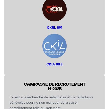
CKRL 89,1
CKIA 88,3
CAMPAGNE DE RECRUTEMENT
H-2025
On est à la recherche de rédactrices et de rédacteurs
bénévoles pour ne rien manquer de la saison
complètement folle qui s’en vient.