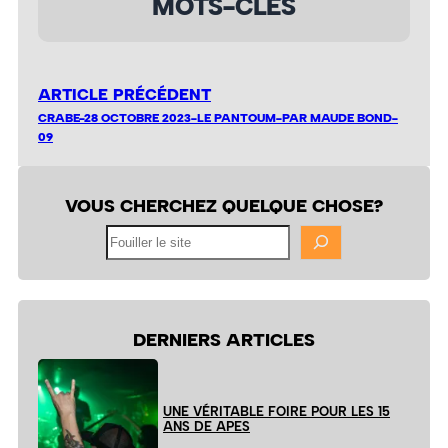
MOTS-CLÉS
ARTICLE PRÉCÉDENT
CRABE-28 OCTOBRE 2023-LE PANTOUM-PAR MAUDE BOND-
09
VOUS CHERCHEZ QUELQUE CHOSE?
Fouiller
le
site
DERNIERS ARTICLES
UNE VÉRITABLE FOIRE POUR LES 15
ANS DE APES