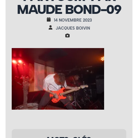
MAUDE BOND-09
14 NOVEMBRE 2023
JACQUES BOIVIN