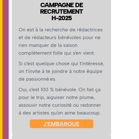
CAMPAGNE DE
RECRUTEMENT
H-2025
On est à la recherche de rédactrices
et de rédacteurs bénévoles pour ne
rien manquer de la saison
complètement folle qui s’en vient.
Si c’est quelque chose qui t’intéresse,
on t’invite à te joindre à notre équipe
de passionné.es.
Oui, c’est 100 % bénévole. On fait ça
pour le trip, aiguiser notre plume,
assouvir notre curiosité ou redonner
à des artistes qu’on aime beaucoup.
J’EMBARQUE