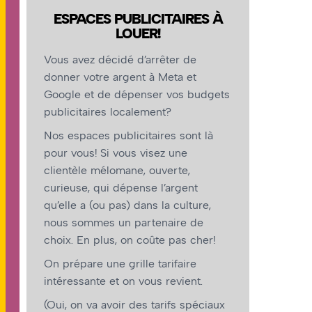
ESPACES PUBLICITAIRES À
LOUER!
Vous avez décidé d’arrêter de
donner votre argent à Meta et
Google et de dépenser vos budgets
publicitaires localement?
Nos espaces publicitaires sont là
pour vous! Si vous visez une
clientèle mélomane, ouverte,
curieuse, qui dépense l’argent
qu’elle a (ou pas) dans la culture,
nous sommes un partenaire de
choix. En plus, on coûte pas cher!
On prépare une grille tarifaire
intéressante et on vous revient.
(Oui, on va avoir des tarifs spéciaux