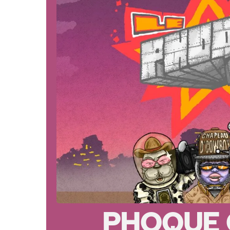
PHOQUE O