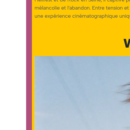
mélancolie et l’abandon. Entre tension 
une expérience cinématographique uniq