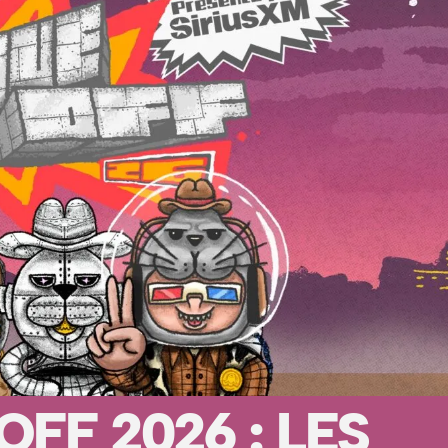
FF 2026 : LES