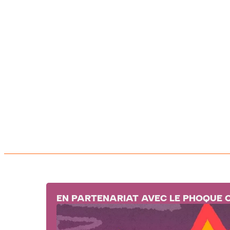
EN PARTENARIAT AVEC LE PHOQUE 