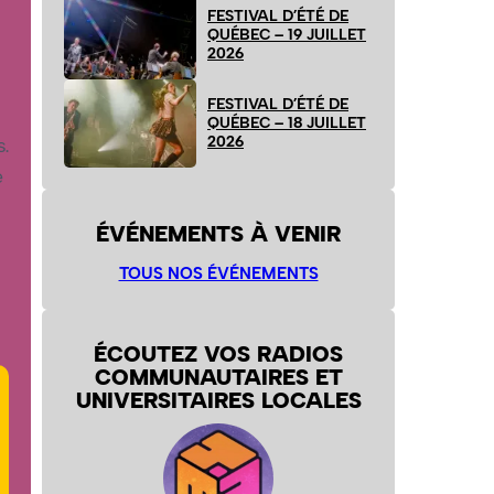
FESTIVAL D’ÉTÉ DE
QUÉBEC – 19 JUILLET
2026
FESTIVAL D’ÉTÉ DE
QUÉBEC – 18 JUILLET
2026
s.
e
ÉVÉNEMENTS À VENIR
TOUS NOS ÉVÉNEMENTS
ÉCOUTEZ VOS RADIOS
COMMUNAUTAIRES ET
UNIVERSITAIRES LOCALES