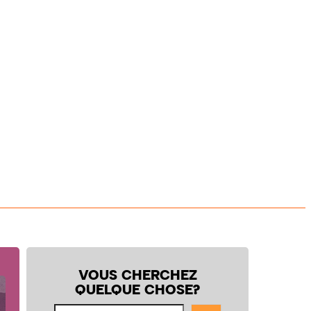
VOUS CHERCHEZ
QUELQUE CHOSE?