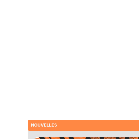
NOUVELLES