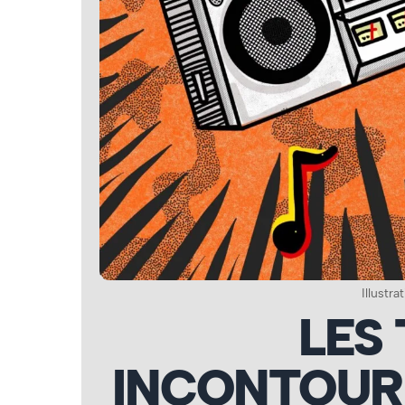
Illustra
LES
INCONTOUR