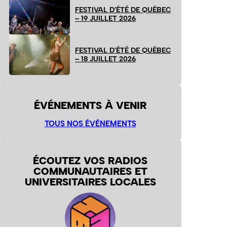
FESTIVAL D’ÉTÉ DE QUÉBEC
– 19 JUILLET 2026
FESTIVAL D’ÉTÉ DE QUÉBEC
– 18 JUILLET 2026
ÉVÉNEMENTS À VENIR
TOUS NOS ÉVÉNEMENTS
ÉCOUTEZ VOS RADIOS
COMMUNAUTAIRES ET
UNIVERSITAIRES LOCALES