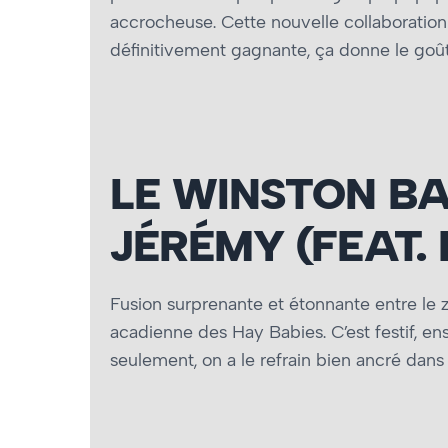
accrocheuse. Cette nouvelle collaboration
définitivement gagnante, ça donne le goû
LE WINSTON BA
JÉRÉMY (FEAT. 
Fusion surprenante et étonnante entre le 
acadienne des Hay Babies. C’est festif, en
seulement, on a le refrain bien ancré dans 