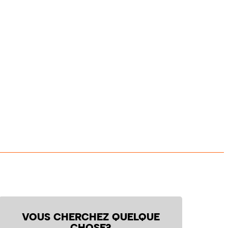
VOUS CHERCHEZ QUELQUE
CHOSE?