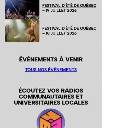
FESTIVAL D’ÉTÉ DE QUÉBEC
– 19 JUILLET 2026
FESTIVAL D’ÉTÉ DE QUÉBEC
– 18 JUILLET 2026
ÉVÉNEMENTS À VENIR
TOUS NOS ÉVÉNEMENTS
ÉCOUTEZ VOS RADIOS
COMMUNAUTAIRES ET
UNIVERSITAIRES LOCALES