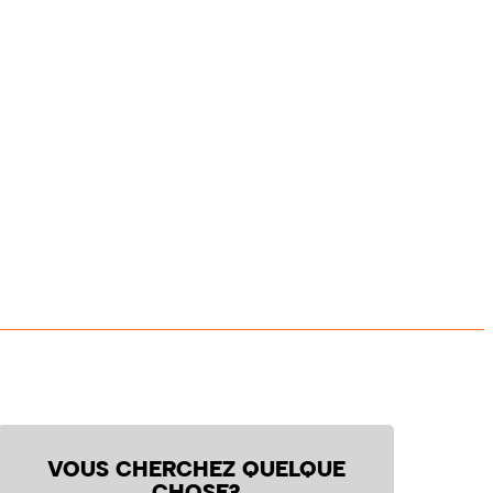
VOUS CHERCHEZ QUELQUE
CHOSE?