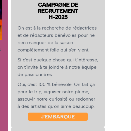
CAMPAGNE DE
RECRUTEMENT
H-2025
On est à la recherche de rédactrices
et de rédacteurs bénévoles pour ne
rien manquer de la saison
s
complètement folle qui s’en vient.
Si c’est quelque chose qui t’intéresse,
on t’invite à te joindre à notre équipe
de passionné.es.
Oui, c’est 100 % bénévole. On fait ça
pour le trip, aiguiser notre plume,
assouvir notre curiosité ou redonner
à des artistes qu’on aime beaucoup.
J’EMBARQUE