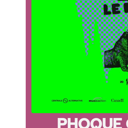
PHOQUE O