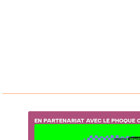
EN PARTENARIAT AVEC LE PHOQUE 