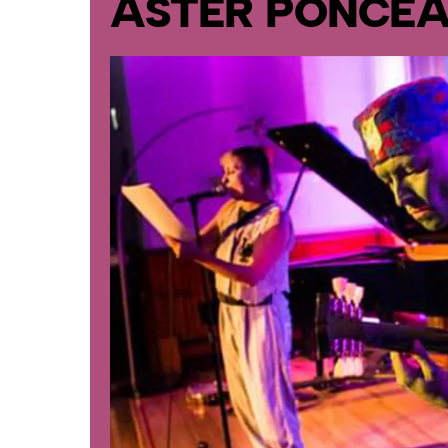
ASTER PONCE