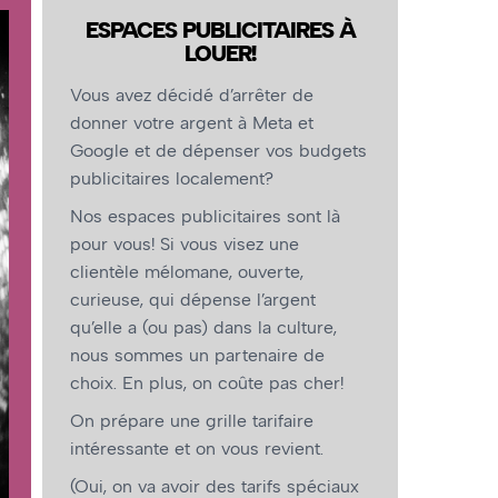
ESPACES PUBLICITAIRES À
LOUER!
Vous avez décidé d’arrêter de
donner votre argent à Meta et
Google et de dépenser vos budgets
publicitaires localement?
Nos espaces publicitaires sont là
pour vous! Si vous visez une
clientèle mélomane, ouverte,
curieuse, qui dépense l’argent
qu’elle a (ou pas) dans la culture,
nous sommes un partenaire de
choix. En plus, on coûte pas cher!
On prépare une grille tarifaire
intéressante et on vous revient.
(Oui, on va avoir des tarifs spéciaux