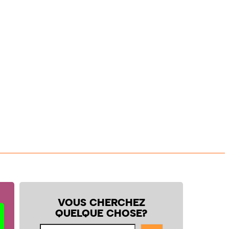
VOUS CHERCHEZ
QUELQUE CHOSE?