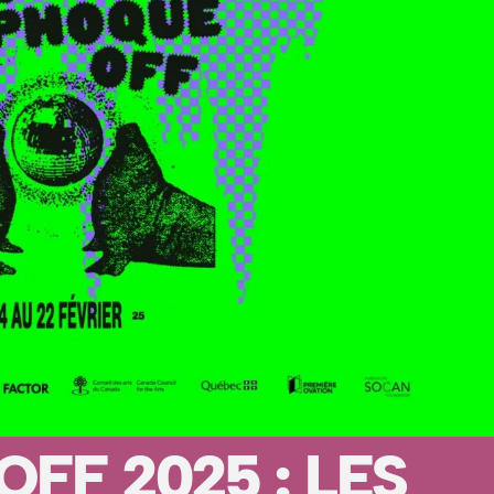
FF 2025 : LES