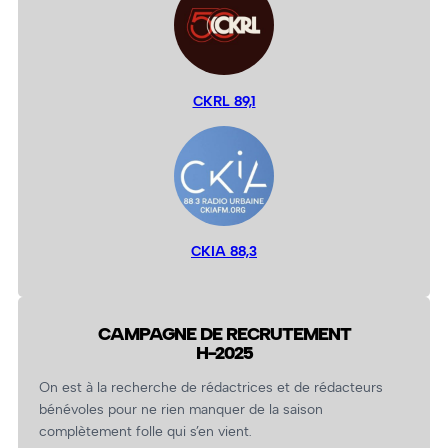
CKRL 89,1
CKIA 88,3
CAMPAGNE DE RECRUTEMENT
H-2025
On est à la recherche de rédactrices et de rédacteurs
bénévoles pour ne rien manquer de la saison
complètement folle qui s’en vient.