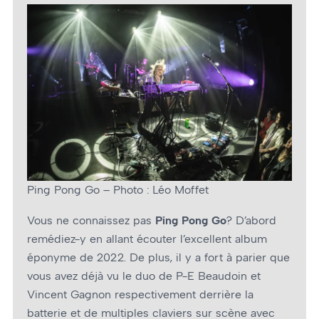
Ping Pong Go – Photo : Léo Moffet
Vous ne connaissez pas
Ping Pong Go
? D’abord
remédiez-y en allant écouter l’excellent album
éponyme de 2022. De plus, il y a fort à parier que
vous avez déjà vu le duo de P-E Beaudoin et
Vincent Gagnon respectivement derrière la
batterie et de multiples claviers sur scène avec