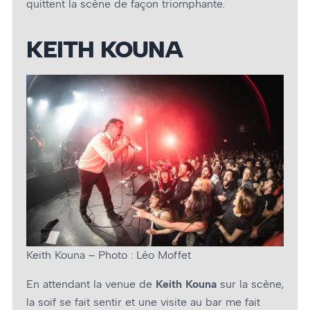
quittent la scène de façon triomphante.
KEITH KOUNA
Keith Kouna – Photo : Léo Moffet
En attendant la venue de
Keith Kouna
sur la scène,
la soif se fait sentir et une visite au bar me fait