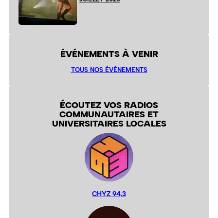
ÉVÉNEMENTS À VENIR
TOUS NOS ÉVÉNEMENTS
ÉCOUTEZ VOS RADIOS
COMMUNAUTAIRES ET
UNIVERSITAIRES LOCALES
CHYZ 94,3