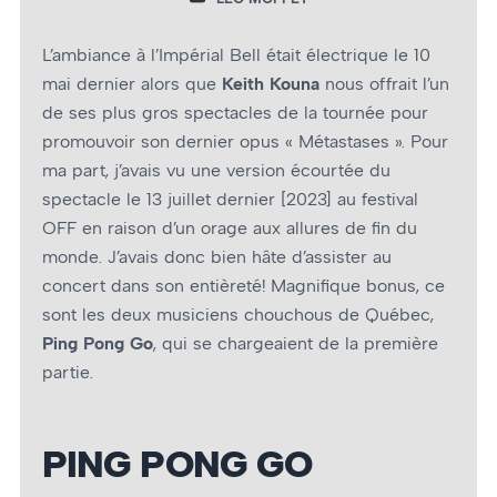
L’ambiance à l’Impérial Bell était électrique le 10
mai dernier alors que
Keith Kouna
nous offrait l’un
de ses plus gros spectacles de la tournée pour
promouvoir son dernier opus « Métastases ». Pour
ma part, j’avais vu une version écourtée du
spectacle le 13 juillet dernier [2023] au festival
OFF en raison d’un orage aux allures de fin du
monde. J’avais donc bien hâte d’assister au
concert dans son entièreté! Magnifique bonus, ce
sont les deux musiciens chouchous de Québec,
Ping Pong Go
, qui se chargeaient de la première
partie.
PING PONG GO