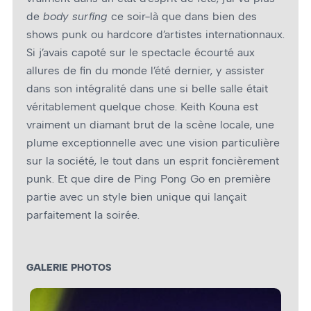
de
body surfing
ce soir-là que dans bien des
shows punk ou hardcore d’artistes internationnaux.
Si j’avais capoté sur le spectacle écourté aux
allures de fin du monde l’été dernier, y assister
dans son intégralité dans une si belle salle était
véritablement quelque chose. Keith Kouna est
vraiment un diamant brut de la scène locale, une
plume exceptionnelle avec une vision particulière
sur la société, le tout dans un esprit foncièrement
punk. Et que dire de Ping Pong Go en première
partie avec un style bien unique qui lançait
parfaitement la soirée.
GALERIE PHOTOS