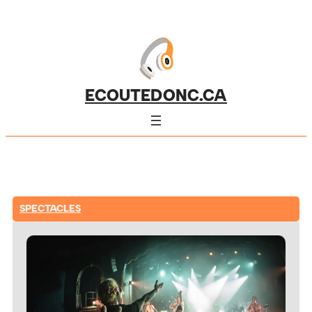
ECOUTEDONC.CA
SPECTACLES