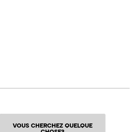
VOUS CHERCHEZ QUELQUE
CHOSE?