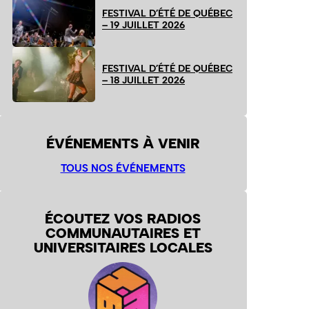
FESTIVAL D’ÉTÉ DE QUÉBEC
– 19 JUILLET 2026
FESTIVAL D’ÉTÉ DE QUÉBEC
– 18 JUILLET 2026
ÉVÉNEMENTS À VENIR
TOUS NOS ÉVÉNEMENTS
ÉCOUTEZ VOS RADIOS
COMMUNAUTAIRES ET
UNIVERSITAIRES LOCALES