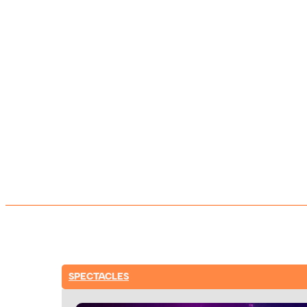
SPECTACLES