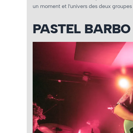
un moment et l’univers des deux groupes 
PASTEL BARB