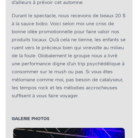
d’ailleurs à prévoir cet automne.
Durant le spectacle, nous recevons de beaux 20 $
à la sauce bobo. Voici selon moi une criss de
bonne idée promotionnelle pour faire valoir nos
produits locaux. Qu’à cela ne tienne, les enfants se
ruent vers le précieux bien qui virevolte au milieu
de la foule. Globalement le groupe nous a livré
une performance digne d’un trip psychédélique à
consommer sur le mush ou pas. Si vous êtes
mélomane comme moi, pas besoin de catalyseur,
les tempos rock et les mélodies accrocheuses
suffisent à vous faire voyager.
GALERIE PHOTOS