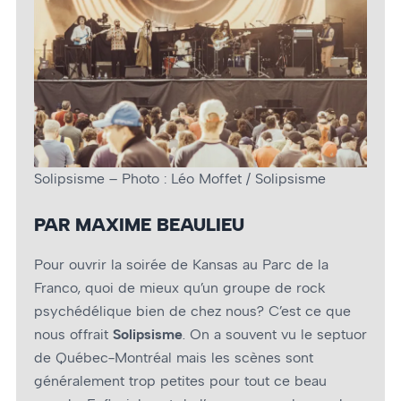
Solipsisme – Photo : Léo Moffet / Solipsisme
PAR MAXIME BEAULIEU
Pour ouvrir la soirée de Kansas au Parc de la
Franco, quoi de mieux qu’un groupe de rock
psychédélique bien de chez nous? C’est ce que
nous offrait
Solipsisme
. On a souvent vu le septuor
de Québec-Montréal mais les scènes sont
généralement trop petites pour tout ce beau