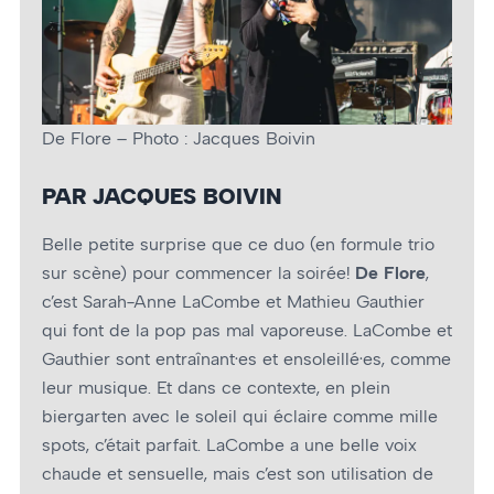
De Flore – Photo : Jacques Boivin
PAR JACQUES BOIVIN
Belle petite surprise que ce duo (en formule trio
sur scène) pour commencer la soirée!
De Flore
,
c’est Sarah-Anne LaCombe et Mathieu Gauthier
qui font de la pop pas mal vaporeuse. LaCombe et
Gauthier sont entraînant·es et ensoleillé·es, comme
leur musique. Et dans ce contexte, en plein
biergarten avec le soleil qui éclaire comme mille
spots, c’était parfait. LaCombe a une belle voix
chaude et sensuelle, mais c’est son utilisation de