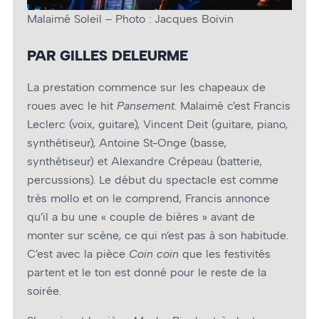
Malaimé Soleil – Photo : Jacques Boivin
PAR GILLES DELEURME
La prestation commence sur les chapeaux de
roues avec le hit
Pansement
. Malaimé c’est Francis
Leclerc (voix, guitare), Vincent Deit (guitare, piano,
synthétiseur), Antoine St-Onge (basse,
synthétiseur) et Alexandre Crépeau (batterie,
percussions). Le début du spectacle est comme
très mollo et on le comprend, Francis annonce
qu’il a bu une « couple de bières » avant de
monter sur scène, ce qui n’est pas à son habitude.
C’est avec la pièce
Coin coin
que les festivités
partent et le ton est donné pour le reste de la
soirée.