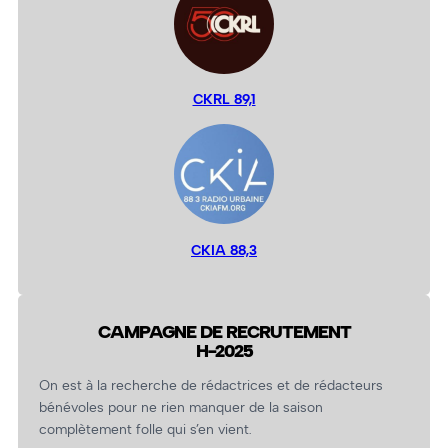
CKRL 89,1
CKIA 88,3
CAMPAGNE DE RECRUTEMENT
H-2025
On est à la recherche de rédactrices et de rédacteurs
bénévoles pour ne rien manquer de la saison
complètement folle qui s’en vient.