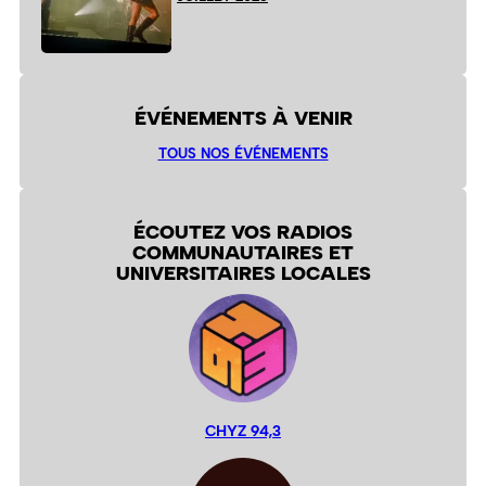
ÉVÉNEMENTS À VENIR
TOUS NOS ÉVÉNEMENTS
ÉCOUTEZ VOS RADIOS
COMMUNAUTAIRES ET
UNIVERSITAIRES LOCALES
CHYZ 94,3