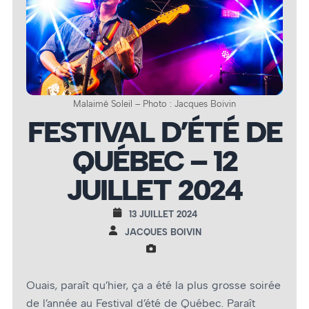
Malaimé Soleil – Photo : Jacques Boivin
FESTIVAL D’ÉTÉ DE
QUÉBEC – 12
JUILLET 2024
13 JUILLET 2024
JACQUES BOIVIN
Ouais, paraît qu’hier, ça a été la plus grosse soirée
de l’année au Festival d’été de Québec. Paraît