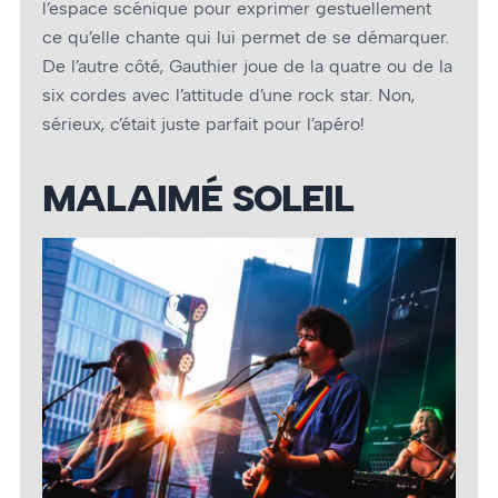
l’espace scénique pour exprimer gestuellement
ce qu’elle chante qui lui permet de se démarquer.
De l’autre côté, Gauthier joue de la quatre ou de la
six cordes avec l’attitude d’une rock star. Non,
sérieux, c’était juste parfait pour l’apéro!
MALAIMÉ SOLEIL