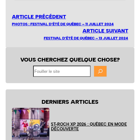
ARTICLE PRÉCÉDENT
PHOTOS : FESTIVAL D’ÉTÉ DE QUÉBEC – 11 JUILLET 2024
ARTICLE SUIVANT
FESTIVAL D’ÉTÉ DE QUÉBEC – 13 JUILLET 2024
VOUS CHERCHEZ QUELQUE CHOSE?
Fouiller
le
site
DERNIERS ARTICLES
ST-ROCH XP 2026 : QUÉBEC EN MODE
DÉCOUVERTE