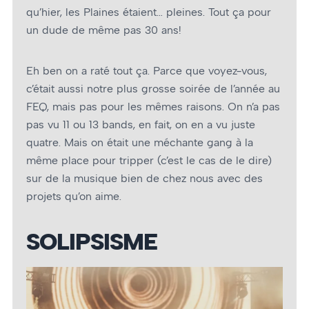
qu’hier, les Plaines étaient… pleines. Tout ça pour
un dude de même pas 30 ans!
Eh ben on a raté tout ça. Parce que voyez-vous,
c’était aussi notre plus grosse soirée de l’année au
FEQ, mais pas pour les mêmes raisons. On n’a pas
pas vu 11 ou 13 bands, en fait, on en a vu juste
quatre. Mais on était une méchante gang à la
même place pour tripper (c’est le cas de le dire)
sur de la musique bien de chez nous avec des
projets qu’on aime.
SOLIPSISME