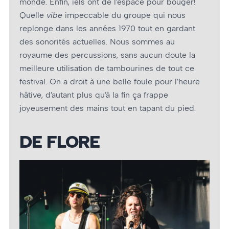
monde. Enfin, iels ont de l’espace pour bouger!
Quelle
vibe
impeccable du groupe qui nous
replonge dans les années 1970 tout en gardant
des sonorités actuelles. Nous sommes au
royaume des percussions, sans aucun doute la
meilleure utilisation de tambourines de tout ce
festival. On a droit à une belle foule pour l’heure
hâtive, d’autant plus qu’à la fin ça frappe
joyeusement des mains tout en tapant du pied.
DE FLORE