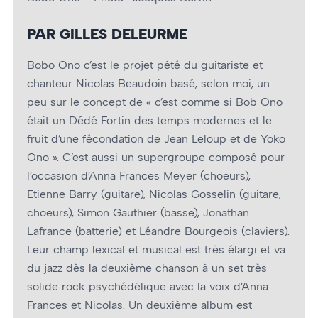
PAR GILLES DELEURME
Bobo Ono c’est le projet pété du guitariste et
chanteur Nicolas Beaudoin basé, selon moi, un
peu sur le concept de « c’est comme si Bob Ono
était un Dédé Fortin des temps modernes et le
fruit d’une fécondation de Jean Leloup et de Yoko
Ono ». C’est aussi un supergroupe composé pour
l’occasion d’Anna Frances Meyer (choeurs),
Etienne Barry (guitare), Nicolas Gosselin (guitare,
choeurs), Simon Gauthier (basse), Jonathan
Lafrance (batterie) et Léandre Bourgeois (claviers).
Leur champ lexical et musical est très élargi et va
du jazz dès la deuxième chanson à un set très
solide rock psychédélique avec la voix d’Anna
Frances et Nicolas. Un deuxième album est