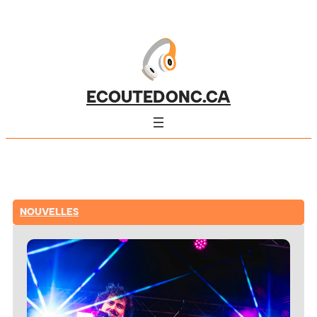
ECOUTEDONC.CA
NOUVELLES