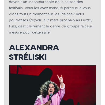
devenir un incontournable de la saison des
festivals. Vous les avez manqué parce que vous
viviez tout un moment sur les Plaines? Vous
pourrez les (re)voir le 7 mars prochain au Grizzly
Fuzz, c’est clairement le genre de groupe fait sur
mesure pour cette salle.
ALEXANDRA
STRÉLISKI