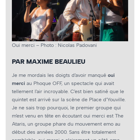
Oui merci – Photo : Nicolas Padovani
PAR MAXIME BEAULIEU
Je me mordais les doigts d’avoir manqué
oui
merci
au Phoque OFF, un spectacle qui avait
tellement l’air incroyable. C’est bien satiné que le
quintet est arrivé sur la scène de Place d’Youville.
Je ne sais trop pourquoi, le premier groupe qui
m’est venu en tête en écoutant oui merci est The
Ataris, un groupe phare du mouvement emo au
début des années 2000. Sans être totalement