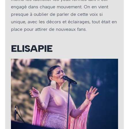
engagé dans chaque mouvement. On en vient
presque à oublier de parler de cette voix si
unique, avec les décors et éclairages, tout était en
place pour attirer de nouveaux fans.
ELISAPIE