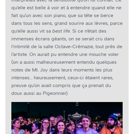
qu’elle est belle à voir et à entendre quand elle ne
fait qu’un avec son piano, que sa tête se berce
dans tous les sens, grand sourire aux lèvres, parce
qu’elle aussi vit sa
best life
. Si ce n’était des
immenses écrans géants, on se serait cru dans
l’intimité de la salle Octave-Crémazie, tout près de
l’artiste. On aurait pu entendre une mouche voler
(on a aussi malheureusement entendu quelques
notes de Mt. Joy dans leurs moments les plus
intenses… heureusement, ceux-ci étaient rares,
preuve qu’on avait compris que ça prenait du
doux aussi au Pigeonnier).