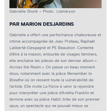
Gabrielle Shonk – Photo : Llamaryon
PAR MARION DESJARDINS
Gabrielle a offert une performance chaleureuse et
intime accompagnée de Joey Proteau, Raphaël
Laliberté-Desgagné et PE Beaudoin. Contente
d’être à la maison, entourée de visages familiers,
elle enchaine les pièces de son dernier album «
Across the Room ». On passe un beau moment
doux, notamment avec la pièce
Remember to
Breathe
où on ressent toute la vulnérabilité de
l’artiste. Elle invite La Force à venir la rejoindre
pour interpréter une pièce d’Aretha Franklin et
termine avec sa pièce
Habit
, tirée de son premier
opus, un spectacle qui ne pouvait mieux se