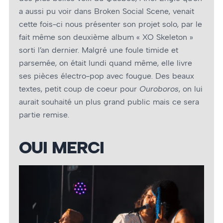
a aussi pu voir dans Broken Social Scene, venait
cette fois-ci nous présenter son projet solo, par le
fait même son deuxième album « XO Skeleton »
sorti l’an dernier. Malgré une foule timide et
parsemée, on était lundi quand même, elle livre
ses pièces électro-pop avec fougue. Des beaux
textes, petit coup de coeur pour
Ouroboros
, on lui
aurait souhaité un plus grand public mais ce sera
partie remise.
OUI MERCI