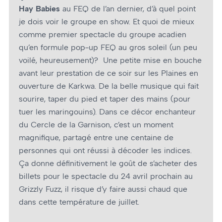
Hay Babies
au FEQ de l’an dernier, d’à quel point
je dois voir le groupe en show. Et quoi de mieux
comme premier spectacle du groupe acadien
qu’en formule pop-up FEQ au gros soleil (un peu
voilé, heureusement)? Une petite mise en bouche
avant leur prestation de ce soir sur les Plaines en
ouverture de Karkwa. De la belle musique qui fait
sourire, taper du pied et taper des mains (pour
tuer les maringouins). Dans ce décor enchanteur
du Cercle de la Garnison, c’est un moment
magnifique, partagé entre une centaine de
personnes qui ont réussi à décoder les indices.
Ça donne définitivement le goût de s’acheter des
billets pour le spectacle du 24 avril prochain au
Grizzly Fuzz, il risque d’y faire aussi chaud que
dans cette température de juillet.