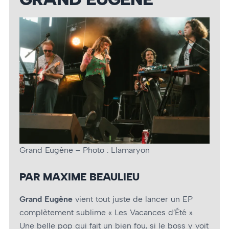
Grand Eugène – Photo : Llamaryon
PAR MAXIME BEAULIEU
Grand Eugène
vient tout juste de lancer un EP
complètement sublime « Les Vacances d’Été ».
Une belle pop qui fait un bien fou, si le boss y voit