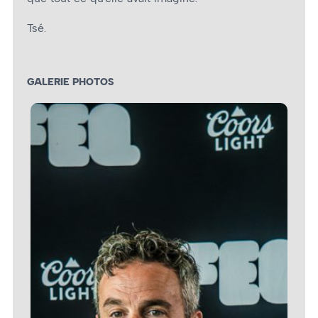
Tsé.
GALERIE PHOTOS