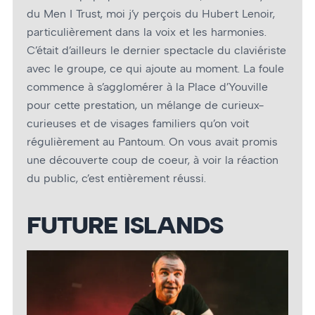
du Men I Trust, moi j’y perçois du Hubert Lenoir,
particulièrement dans la voix et les harmonies.
C’était d’ailleurs le dernier spectacle du claviériste
avec le groupe, ce qui ajoute au moment. La foule
commence à s’agglomérer à la Place d’Youville
pour cette prestation, un mélange de curieux-
curieuses et de visages familiers qu’on voit
régulièrement au Pantoum. On vous avait promis
une découverte coup de cœur, à voir la réaction
du public, c’est entièrement réussi.
FUTURE ISLANDS