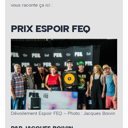
vous raconte ça ici :
PRIX ESPOIR FEQ
Dévoilement Espoir FEQ – Photo : Jacques Boivin