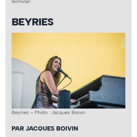
terminer.
BEYRIES
Beyries – Photo : Jacques Boivin
PAR JACQUES BOIVIN