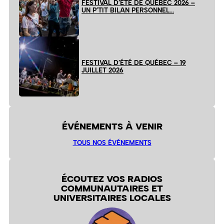
FESTIVAL D’ÉTÉ DE QUÉBEC 2026 –
UN P’TIT BILAN PERSONNEL…
FESTIVAL D’ÉTÉ DE QUÉBEC – 19
JUILLET 2026
ÉVÉNEMENTS À VENIR
TOUS NOS ÉVÉNEMENTS
ÉCOUTEZ VOS RADIOS
COMMUNAUTAIRES ET
UNIVERSITAIRES LOCALES