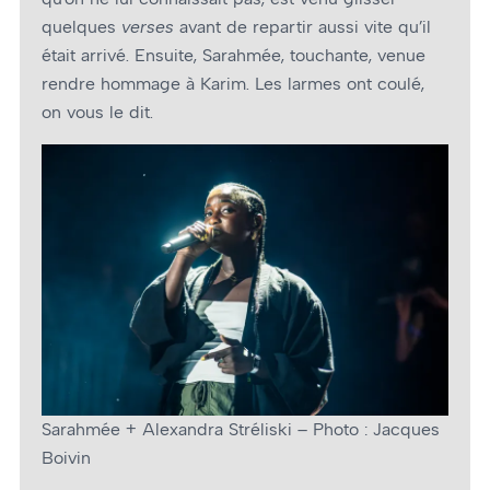
quelques
verses
avant de repartir aussi vite qu’il
était arrivé. Ensuite, Sarahmée, touchante, venue
rendre hommage à Karim. Les larmes ont coulé,
on vous le dit.
Sarahmée + Alexandra Stréliski – Photo : Jacques
Boivin