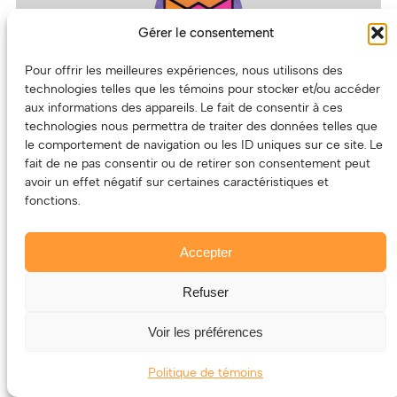
Gérer le consentement
Pour offrir les meilleures expériences, nous utilisons des
CHYZ 94,3
technologies telles que les témoins pour stocker et/ou accéder
aux informations des appareils. Le fait de consentir à ces
technologies nous permettra de traiter des données telles que
le comportement de navigation ou les ID uniques sur ce site. Le
fait de ne pas consentir ou de retirer son consentement peut
avoir un effet négatif sur certaines caractéristiques et
fonctions.
CKRL 89,1
Accepter
Refuser
Voir les préférences
CKIA 88,3
Politique de témoins