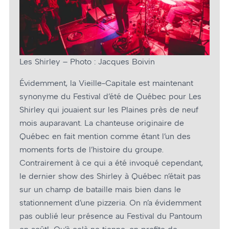
Les Shirley – Photo : Jacques Boivin
Évidemment, la Vieille-Capitale est maintenant
synonyme du Festival d’été de Québec pour Les
Shirley qui jouaient sur les Plaines près de neuf
mois auparavant. La chanteuse originaire de
Québec en fait mention comme étant l’un des
moments forts de l’histoire du groupe.
Contrairement à ce qui a été invoqué cependant,
le dernier show des Shirley à Québec n’était pas
sur un champ de bataille mais bien dans le
stationnement d’une pizzeria. On n’a évidemment
pas oublié leur présence au Festival du Pantoum