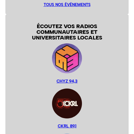
TOUS NOS ÉVÉNEMENTS
ÉCOUTEZ VOS RADIOS
COMMUNAUTAIRES ET
UNIVERSITAIRES LOCALES
CHYZ 94,3
CKRL 89,1