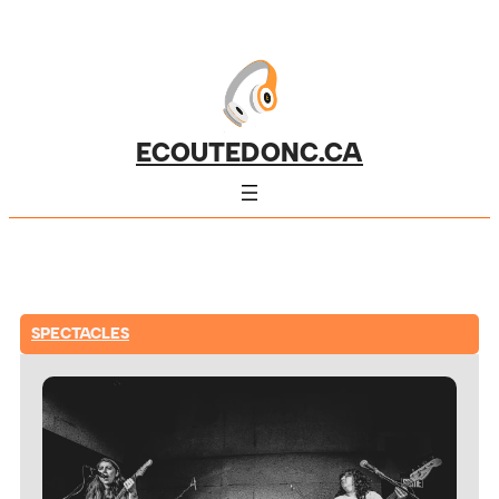
ECOUTEDONC.CA
SPECTACLES