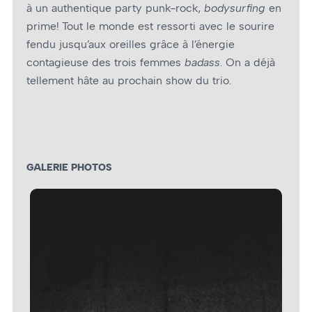
à un authentique party punk-rock,
bodysurfing
en
prime! Tout le monde est ressorti avec le sourire
fendu jusqu’aux oreilles grâce à l’énergie
contagieuse des trois femmes
badass
. On a déjà
tellement hâte au prochain show du trio.
GALERIE PHOTOS