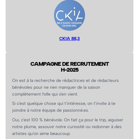
CKIA 88,3
CAMPAGNE DE RECRUTEMENT
H-2025
On est à la recherche de rédactrices et de rédacteurs
bénévoles pour ne rien manquer de la saison
complètement folle qui s’en vient.
Si c’est quelque chose qui t’intéresse, on t’invite à te
joindre à notre équipe de passionné.es.
Oui, c’est 100 % bénévole. On fait ça pour le trip, aiguiser
notre plume, assouvir notre curiosité ou redonner à des
artistes qu’on aime beaucoup.