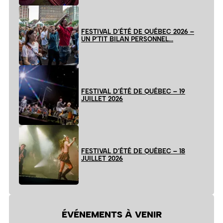
FESTIVAL D’ÉTÉ DE QUÉBEC 2026 –
UN P’TIT BILAN PERSONNEL…
FESTIVAL D’ÉTÉ DE QUÉBEC – 19
JUILLET 2026
FESTIVAL D’ÉTÉ DE QUÉBEC – 18
JUILLET 2026
ÉVÉNEMENTS À VENIR