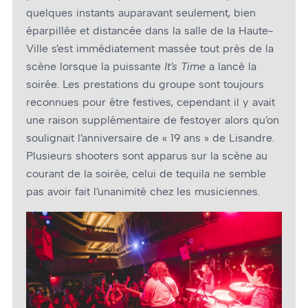
quelques instants auparavant seulement, bien
éparpillée et distancée dans la salle de la Haute-
Ville s’est immédiatement massée tout près de la
scène lorsque la puissante
It’s Time
a lancé la
soirée. Les prestations du groupe sont toujours
reconnues pour être festives, cependant il y avait
une raison supplémentaire de festoyer alors qu’on
soulignait l’anniversaire de « 19 ans » de Lisandre.
Plusieurs shooters sont apparus sur la scène au
courant de la soirée, celui de tequila ne semble
pas avoir fait l’unanimité chez les musiciennes.