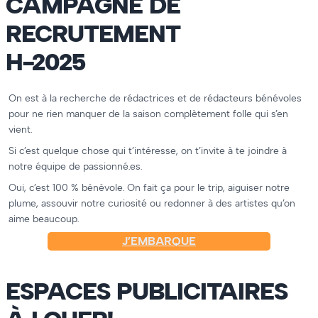
CAMPAGNE DE
RECRUTEMENT
H-2025
On est à la recherche de rédactrices et de rédacteurs bénévoles
pour ne rien manquer de la saison complètement folle qui s’en
vient.
Si c’est quelque chose qui t’intéresse, on t’invite à te joindre à
notre équipe de passionné.es.
Oui, c’est 100 % bénévole. On fait ça pour le trip, aiguiser notre
plume, assouvir notre curiosité ou redonner à des artistes qu’on
aime beaucoup.
J’EMBARQUE
ESPACES PUBLICITAIRES