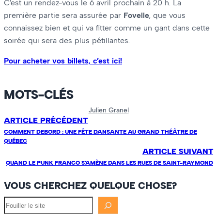
C’est un rendez-vous le 6 avril prochain à 20 h. La
première partie sera assurée par
Fovelle
, que vous
connaissez bien et qui va fitter comme un gant dans cette
soirée qui sera des plus pétillantes.
Pour acheter vos billets, c’est ici!
MOTS-CLÉS
Julien Granel
ARTICLE PRÉCÉDENT
COMMENT DEBORD : UNE FÊTE DANSANTE AU GRAND THÉÂTRE DE
QUÉBEC
ARTICLE SUIVANT
QUAND LE PUNK FRANCO S’AMÈNE DANS LES RUES DE SAINT-RAYMOND
VOUS CHERCHEZ QUELQUE CHOSE?
Fouiller
le