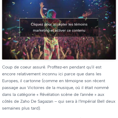
Cliquez pour accepter les témoins
marketing et activer ce contenu
Coup de coeur assuré. Profitez-en pendant qu’il est
encore relativement inconnu ici parce que dans les
Europes, il cartonne (comme en témoigne son récent
passage aux Victoires de la musique, où il était nommé
dans la catégorie « Révélation scène de l’année » aux
côtés de Zaho De Sagazan – qui sera à l’Impérial Bell deux
semaines plus tard).