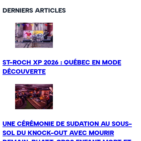
site
DERNIERS ARTICLES
ST-ROCH XP 2026 : QUÉBEC EN MODE
DÉCOUVERTE
UNE CÉRÉMONIE DE SUDATION AU SOUS-
SOL DU KNOCK-OUT AVEC MOURIR