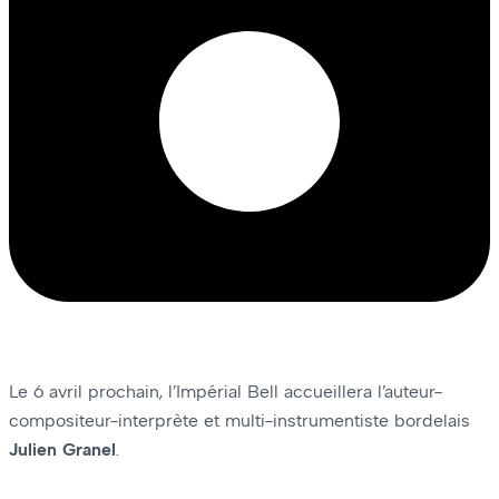
Le 6 avril prochain, l’Impérial Bell accueillera l’auteur-
compositeur-interprète et multi-instrumentiste bordelais
Julien Granel
.