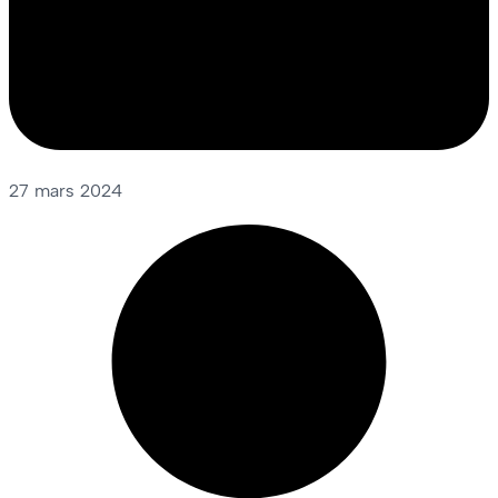
27 mars 2024