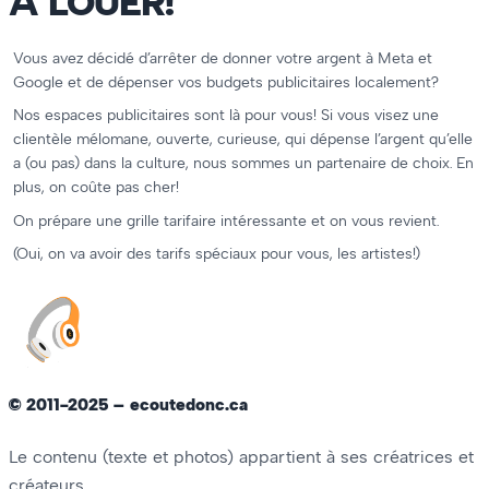
À LOUER!
Vous avez décidé d’arrêter de donner votre argent à Meta et
Google et de dépenser vos budgets publicitaires localement?
Nos espaces publicitaires sont là pour vous! Si vous visez une
clientèle mélomane, ouverte, curieuse, qui dépense l’argent qu’elle
a (ou pas) dans la culture, nous sommes un partenaire de choix. En
plus, on coûte pas cher!
On prépare une grille tarifaire intéressante et on vous revient.
(Oui, on va avoir des tarifs spéciaux pour vous, les artistes!)
© 2011-2025 – ecoutedonc.ca
Le contenu (texte et photos) appartient à ses créatrices et
créateurs.