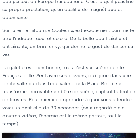
peu partout en Europe francophone. C’est là qu’il peaufine
sa propre prestation, qu’on qualifie de magnétique et
détonnante.
Son premier album, « Cooleur », est exactement comme le
titre l’indique : cool et coloré. De la belle pop fraîche et
entraînante, un brin funky, qui donne le goût de danser sa
vie.
La galette est bien bonne, mais c’est sur scène que le
Français brille. Seul avec ses claviers, qu’il joue dans une
petite salle ou dans l’équivalent de la Place Bell, il se
transforme incroyable en bête de scène, captant l’attention
de toustes. Pour mieux comprendre à quoi vous attendre,
voici un petit clip de 30 secondes (on a regardé plein
d’autres vidéos, l’énergie est la même partout, tout le
temps) :