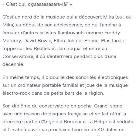
« C’est qui, c’gaaaaaaaaars-là? »
C’est un
nerd
de la musique qui a découvert Mika (oui, oui,
Mika) au début de son adolescence, ce qui l’amène à
écouter d’autres artistes flamboyants comme Freddy
Mercury, David Bowie, Elton John et Prince. Plus tard, il
trippe sur les Beatles et Jamiroquai et entre au
Conservatoire, il où s’enfermera pendant plus d’une
décennie.
En même temps, il bidouille des sonorités électroniques
sur un ordinateur portable familial et joue de la musique
électro-rock dans de petits bars de la région.
Son diplôme du conservatoire en poche, Granel signe
avec une maison de disques française et se fait offrir la
première partie d’Angèle à Bordeaux. La Belge est séduite
et l’invite à ouvrir sa prochaine tournée de 40 dates en