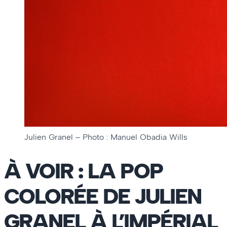
Julien Granel – Photo : Manuel Obadia Wills
À VOIR : LA POP
COLORÉE DE JULIEN
GRANEL À L’IMPÉRIAL