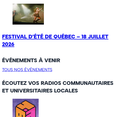
FESTIVAL D’ÉTÉ DE QUÉBEC – 18 JUILLET
2026
ÉVÉNEMENTS À VENIR
TOUS NOS ÉVÉNEMENTS
ÉCOUTEZ VOS RADIOS COMMUNAUTAIRES
ET UNIVERSITAIRES LOCALES