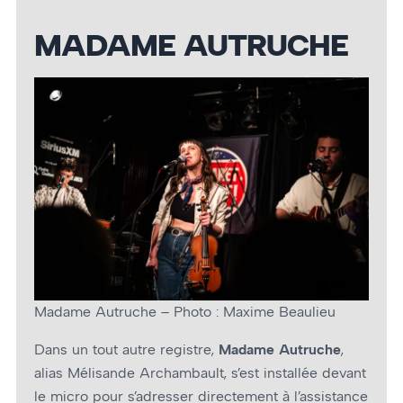
MADAME AUTRUCHE
Madame Autruche – Photo : Maxime Beaulieu
Dans un tout autre registre,
Madame Autruche
,
alias Mélisande Archambault, s’est installée devant
le micro pour s’adresser directement à l’assistance