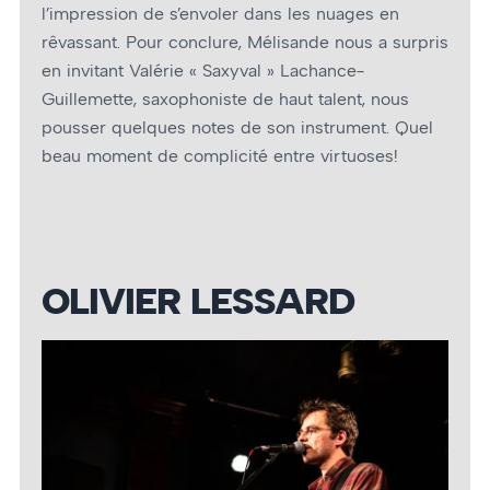
l’impression de s’envoler dans les nuages en
rêvassant. Pour conclure, Mélisande nous a surpris
en invitant Valérie « Saxyval » Lachance-
Guillemette, saxophoniste de haut talent, nous
pousser quelques notes de son instrument. Quel
beau moment de complicité entre virtuoses!
OLIVIER LESSARD