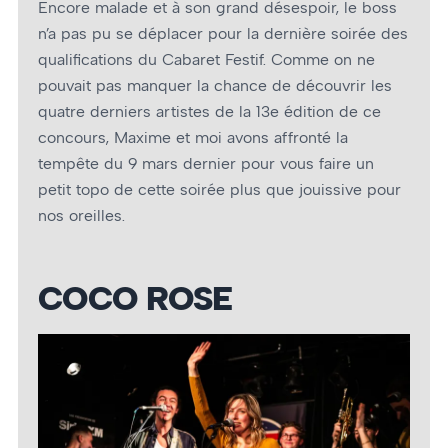
Encore malade et à son grand désespoir, le boss
n’a pas pu se déplacer pour la dernière soirée des
qualifications du Cabaret Festif. Comme on ne
pouvait pas manquer la chance de découvrir les
quatre derniers artistes de la 13e édition de ce
concours, Maxime et moi avons affronté la
tempête du 9 mars dernier pour vous faire un
petit topo de cette soirée plus que jouissive pour
nos oreilles.
COCO ROSE