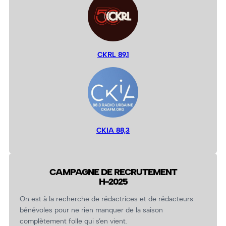
CKRL 89,1
CKIA 88,3
CAMPAGNE DE RECRUTEMENT
H-2025
On est à la recherche de rédactrices et de rédacteurs
bénévoles pour ne rien manquer de la saison
complètement folle qui s’en vient.