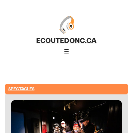
ECOUTEDONC.CA
SPECTACLES