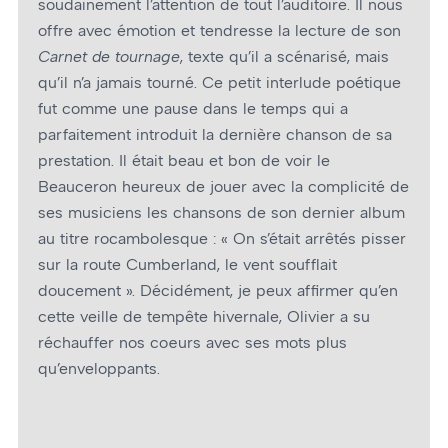
soudainement l’attention de tout l’auditoire. Il nous
offre avec émotion et tendresse la lecture de son
Carnet de tournage
, texte qu’il a scénarisé, mais
qu’il n’a jamais tourné. Ce petit interlude poétique
fut comme une pause dans le temps qui a
parfaitement introduit la dernière chanson de sa
prestation. Il était beau et bon de voir le
Beauceron heureux de jouer avec la complicité de
ses musiciens les chansons de son dernier album
au titre rocambolesque : « On s’était arrêtés pisser
sur la route Cumberland, le vent soufflait
doucement ». Décidément, je peux affirmer qu’en
cette veille de tempête hivernale, Olivier a su
réchauffer nos cœurs avec ses mots plus
qu’enveloppants.