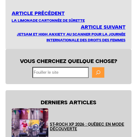
ARTICLE PRÉCÉDENT
LA LIMONADE CARTONNÉE DE SÛRETTE
ARTICLE SUIVANT
JETSAM ET HIGH ANXIETY AU SCANNER POUR LA JOURNÉE
INTERNATIONALE DES DROITS DES FEMMES
VOUS CHERCHEZ QUELQUE CHOSE?
Fouiller
le
site
DERNIERS ARTICLES
ST-ROCH XP 2026 : QUÉBEC EN MODE
DÉCOUVERTE