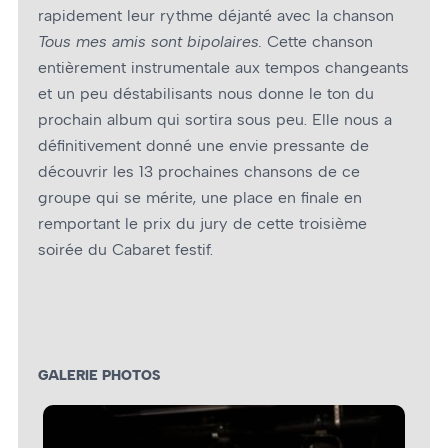
rapidement leur rythme déjanté avec la chanson
Tous mes amis sont bipolaires.
Cette chanson
entièrement instrumentale aux tempos changeants
et un peu déstabilisants nous donne le ton du
prochain album qui sortira sous peu. Elle nous a
définitivement donné une envie pressante de
découvrir les 13 prochaines chansons de ce
groupe qui se mérite, une place en finale en
remportant le prix du jury de cette troisième
soirée du Cabaret festif.
GALERIE PHOTOS