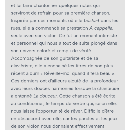
et lui faire chantonner quelques notes qui
serviront de refrain pour sa première chanson.
Inspirée par ces moments où elle
buskait
dans les
rues, elle a commencé sa prestation
A cappella
,
seule avec son violon. Ce fut un moment intimiste
et personnel qui nous a tout de suite plongé dans
son univers coloré et rempli de vérité.
Accompagnée de son guitariste et de sa
claviériste, elle a enchainé les titres de son plus
récent album « Réveille-moi quand il fera beau ».
Ces derniers ont d’ailleurs ajouté de la profondeur
avec leurs douces harmonies lorsque la chanteuse
a entonné
La douceur.
Cette chanson a été écrite
au conditionnel, le temps de verbe qui, selon elle,
nous laisse l’opportunité de rêver. Difficile d’être
en désaccord avec elle, car les paroles et les jeux
de son violon nous donnaient effectivement