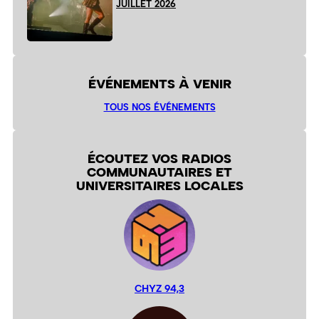
JUILLET 2026
ÉVÉNEMENTS À VENIR
TOUS NOS ÉVÉNEMENTS
ÉCOUTEZ VOS RADIOS
COMMUNAUTAIRES ET
UNIVERSITAIRES LOCALES
CHYZ 94,3