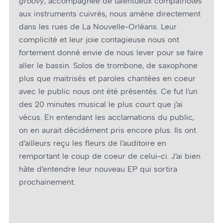
groovy
, accompagnée de talentueux compatriotes
aux instruments cuivrés, nous amène directement
dans les rues de La Nouvelle-Orléans. Leur
complicité et leur joie contagieuse nous ont
fortement donné envie de nous lever pour se faire
aller le bassin. Solos de trombone, de saxophone
plus que maitrisés et paroles chantées en cœur
avec le public nous ont été présentés. Ce fut l’un
des 20 minutes musical le plus court que j’ai
vécus. En entendant les acclamations du public,
on en aurait décidément pris encore plus. Ils ont
d’ailleurs reçu les fleurs de l’auditoire en
remportant le coup de cœur de celui-ci. J’ai bien
hâte d’entendre leur nouveau EP qui sortira
prochainement.