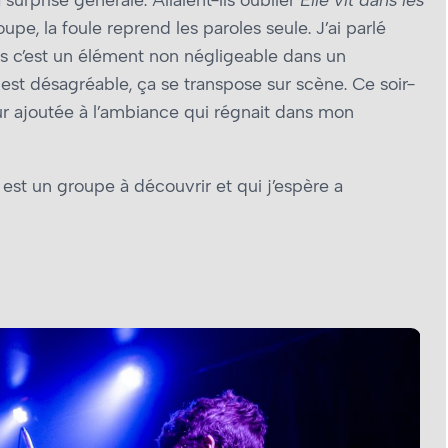
upe, la foule reprend les paroles seule. J’ai parlé
is c’est un élément non négligeable dans un
il est désagréable, ça se transpose sur scène. Ce soir-
leur ajoutée à l’ambiance qui régnait dans mon
est un groupe à découvrir et qui j’espère a