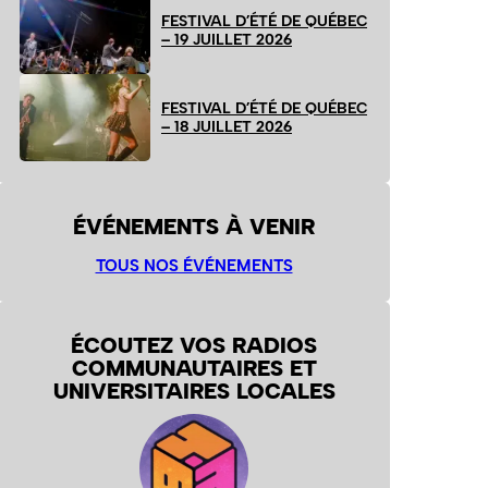
FESTIVAL D’ÉTÉ DE QUÉBEC
– 19 JUILLET 2026
FESTIVAL D’ÉTÉ DE QUÉBEC
– 18 JUILLET 2026
ÉVÉNEMENTS À VENIR
TOUS NOS ÉVÉNEMENTS
ÉCOUTEZ VOS RADIOS
COMMUNAUTAIRES ET
UNIVERSITAIRES LOCALES