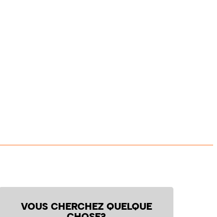
VOUS CHERCHEZ QUELQUE
CHOSE?