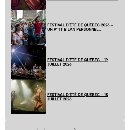
FESTIVAL D’ÉTÉ DE QUÉBEC 2026 –
UN P’TIT BILAN PERSONNEL…
FESTIVAL D’ÉTÉ DE QUÉBEC – 19
JUILLET 2026
FESTIVAL D’ÉTÉ DE QUÉBEC – 18
JUILLET 2026