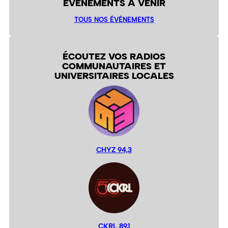
ÉVÉNEMENTS À VENIR
TOUS NOS ÉVÉNEMENTS
ÉCOUTEZ VOS RADIOS
COMMUNAUTAIRES ET
UNIVERSITAIRES LOCALES
CHYZ 94,3
CKRL 89,1