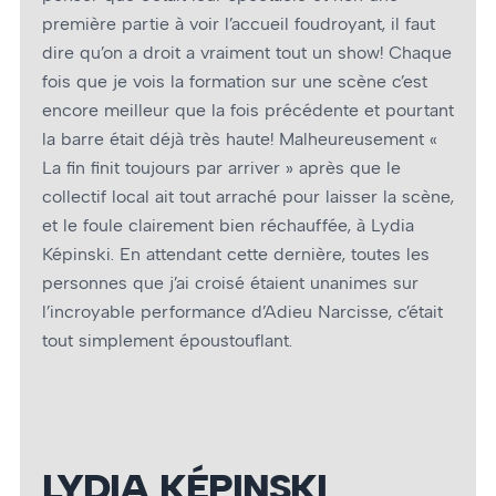
première partie à voir l’accueil foudroyant, il faut
dire qu’on a droit a vraiment tout un show! Chaque
fois que je vois la formation sur une scène c’est
encore meilleur que la fois précédente et pourtant
la barre était déjà très haute! Malheureusement «
La fin finit toujours par arriver » après que le
collectif local ait tout arraché pour laisser la scène,
et le foule clairement bien réchauffée, à Lydia
Képinski. En attendant cette dernière, toutes les
personnes que j’ai croisé étaient unanimes sur
l’incroyable performance d’Adieu Narcisse, c’était
tout simplement époustouflant.
LYDIA KÉPINSKI