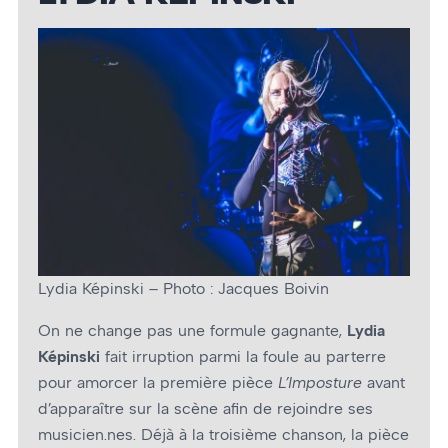
Lydia Képinski – Photo : Jacques Boivin
On ne change pas une formule gagnante,
Lydia
Képinski
fait irruption parmi la foule au parterre
pour amorcer la première pièce
L’Imposture
avant
d’apparaître sur la scène afin de rejoindre ses
musicien.nes. Déjà à la troisième chanson, la pièce