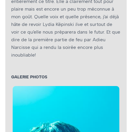
entièrement ce titre. Elle a clairement tout pour
plaire mais est encore un peu trop méconnue à
mon goût. Quelle voix et quelle présence, j’ai déjà
hâte de revoir Lydia Képinski
live
et surtout de
voir ce qu’elle nous préparera dans le futur. Et que
dire de la première partie de feu par Adieu
Narcisse qui a rendu la soirée encore plus
inoubliable!
GALERIE PHOTOS