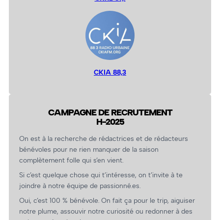
CKIA 88,3
CAMPAGNE DE RECRUTEMENT
H-2025
On est à la recherche de rédactrices et de rédacteurs
bénévoles pour ne rien manquer de la saison
complètement folle qui s’en vient.
Si c’est quelque chose qui t’intéresse, on t’invite à te
joindre à notre équipe de passionné.es.
Oui, c’est 100 % bénévole. On fait ça pour le trip, aiguiser
notre plume, assouvir notre curiosité ou redonner à des