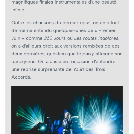
magnifiques finales instrumentales d’une beauté
infinie.
Outre les chansons du dernier opus, on en a tout
de même entendu quelques-unes de « Premier
Juin », comme
360 Jours
ou
Les routes indolores
,
on a d’ailleurs droit aux versions remixées de ces
deux dernières, question que le
party
atteigne son
paroxysme. On a aussi eu l’occasion d’entendre
une reprise surprenante de
Youri
des Trois
Accords.