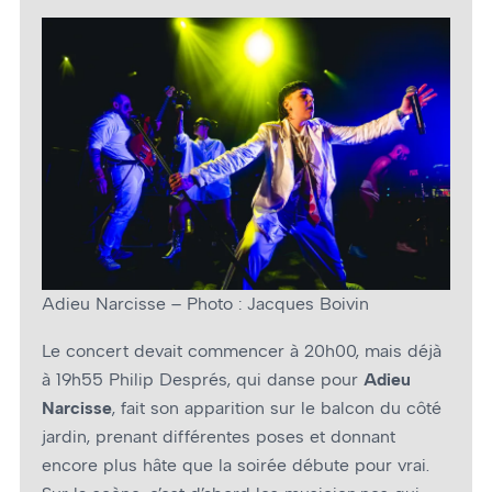
Adieu Narcisse – Photo : Jacques Boivin
Le concert devait commencer à 20h00, mais déjà
à 19h55 Philip Després, qui danse pour
Adieu
Narcisse
, fait son apparition sur le balcon du côté
jardin, prenant différentes poses et donnant
encore plus hâte que la soirée débute pour vrai.