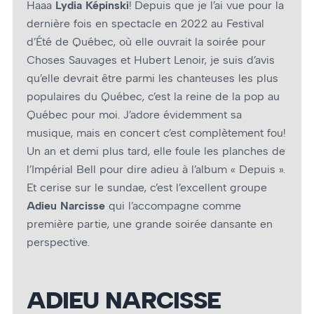
Haaa
Lydia Képinski
! Depuis que je l’ai vue pour la
dernière fois en spectacle en 2022 au Festival
d’Été de Québec, où elle ouvrait la soirée pour
Choses Sauvages et Hubert Lenoir, je suis d’avis
qu’elle devrait être parmi les chanteuses les plus
populaires du Québec, c’est la reine de la pop au
Québec pour moi. J’adore évidemment sa
musique, mais en concert c’est complètement fou!
Un an et demi plus tard, elle foule les planches de
l’Impérial Bell pour dire adieu à l’album « Depuis ».
Et cerise sur le sundae, c’est l’excellent groupe
Adieu Narcisse
qui l’accompagne comme
première partie, une grande soirée dansante en
perspective.
ADIEU NARCISSE