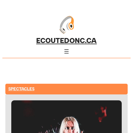
ECOUTEDONC.CA
SPECTACLES