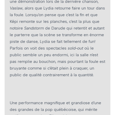
une démonstration lors de la dernière chanson,
Vaslaw
, alors que Lydia retourne faire un tour dans
la foule. Lorsqu’on pense que c’est la fin et que
Képi remonte sur les planches, c’est la plus que
notoire
Sandstorm
de Darude qui retentit et autant
le parterre que la scène se transforme en énorme
piste de danse, Lydia se fait tellement de fun!
Parfois on voit des spectacles
sold-out
où le
public semble un peu endormi, ici la salle n’est
pas remplie au bouchon, mais pourtant la foule est
bruyante comme si c’était plein à craquer, un
public de qualité contrairement à la quantité.
Une performance magnifique et grandiose d’une
des grandes de la pop québécoise, qui mérite