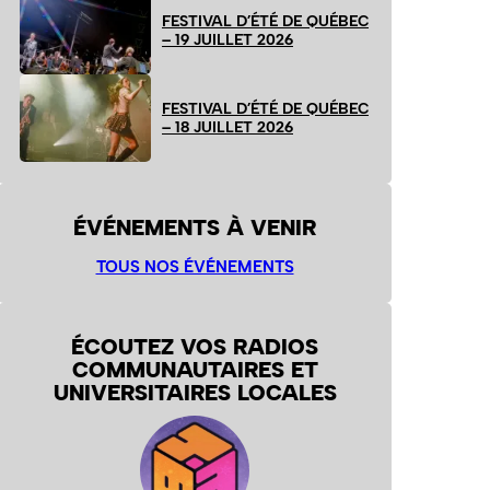
FESTIVAL D’ÉTÉ DE QUÉBEC
– 19 JUILLET 2026
FESTIVAL D’ÉTÉ DE QUÉBEC
– 18 JUILLET 2026
ÉVÉNEMENTS À VENIR
TOUS NOS ÉVÉNEMENTS
ÉCOUTEZ VOS RADIOS
COMMUNAUTAIRES ET
UNIVERSITAIRES LOCALES