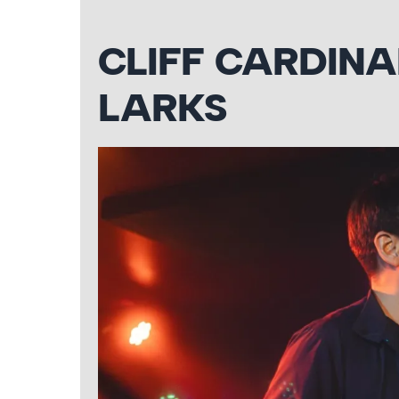
CLIFF CARDINA
LARKS