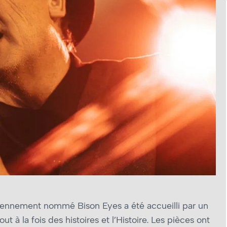
ennement nommé Bison Eyes a été accueilli par un
 à la fois des histoires et l’Histoire. Les pièces ont