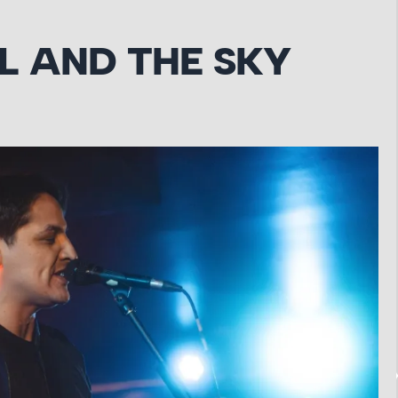
L AND THE SKY