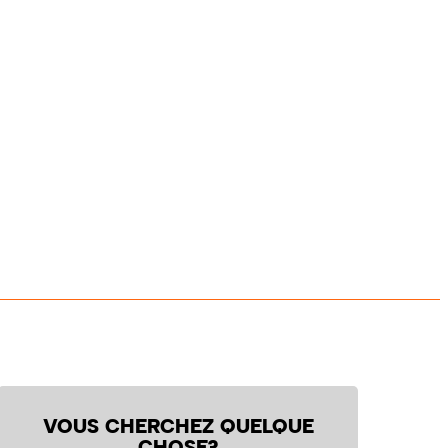
VOUS CHERCHEZ QUELQUE
CHOSE?