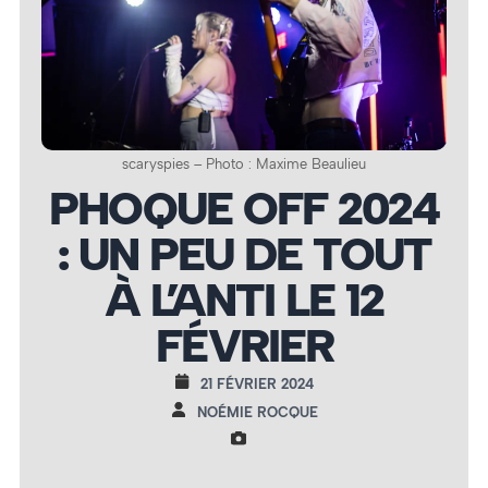
scaryspies – Photo : Maxime Beaulieu
PHOQUE OFF 2024
: UN PEU DE TOUT
À L’ANTI LE 12
FÉVRIER
21 FÉVRIER 2024
NOÉMIE ROCQUE