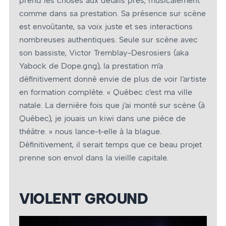
prend les choses aux détails près, musicalement
comme dans sa prestation. Sa présence sur scène
est envoûtante, sa voix juste et ses interactions
nombreuses authentiques. Seule sur scène avec
son bassiste, Victor Tremblay-Desrosiers (aka
Yabock de Dope.gng), la prestation m’a
définitivement donné envie de plus de voir l’artiste
en formation complète. « Québec c’est ma ville
natale. La dernière fois que j’ai monté sur scène (à
Québec), je jouais un kiwi dans une pièce de
théâtre. » nous lance-t-elle à la blague.
Définitivement, il serait temps que ce beau projet
prenne son envol dans la vieille capitale.
VIOLENT GROUND