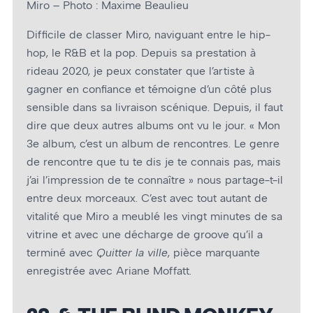
Miro – Photo : Maxime Beaulieu
Difficile de classer Miro, naviguant entre le hip-
hop, le R&B et la pop. Depuis sa prestation à
rideau 2020, je peux constater que l’artiste à
gagner en confiance et témoigne d’un côté plus
sensible dans sa livraison scénique. Depuis, il faut
dire que deux autres albums ont vu le jour. « Mon
3e album, c’est un album de rencontres. Le genre
de rencontre que tu te dis je te connais pas, mais
j’ai l’impression de te connaître » nous partage-t-il
entre deux morceaux. C’est avec tout autant de
vitalité que Miro a meublé les vingt minutes de sa
vitrine et avec une décharge de groove qu’il a
terminé avec
Quitter la ville
, pièce marquante
enregistrée avec Ariane Moffatt.