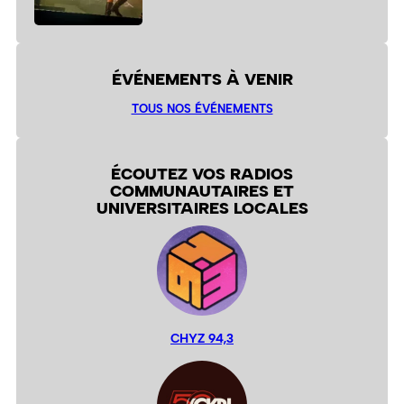
ÉVÉNEMENTS À VENIR
TOUS NOS ÉVÉNEMENTS
ÉCOUTEZ VOS RADIOS
COMMUNAUTAIRES ET
UNIVERSITAIRES LOCALES
CHYZ 94,3