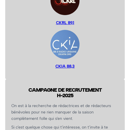
CKRL 89,1
CKIA 88,3
CAMPAGNE DE RECRUTEMENT
H-2025
On est à la recherche de rédactrices et de rédacteurs
bénévoles pour ne rien manquer de la saison
complètement folle qui s’en vient.
Si c’est quelque chose qui t’intéresse, on t’invite à te