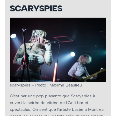
SCARYSPIES
scaryspies – Photo : Maxime Beaulieu
C’est par une pop planante que Scaryspies à
ouvert la soirée de vitrine de L’Anti bar et
spectacles. On sent que l’artiste basée à Montréal