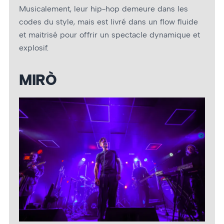
Musicalement, leur hip-hop demeure dans les
codes du style, mais est livré dans un flow fluide
et maitrisé pour offrir un spectacle dynamique et
explosif.
MIRÒ