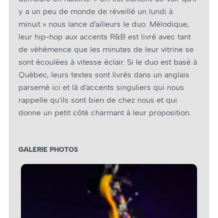
y a un peu de monde de réveillé un lundi à
minuit » nous lance d’ailleurs le duo. Mélodique,
leur hip-hop aux accents R&B est livré avec tant
de véhémence que les minutes de leur vitrine se
sont écoulées à vitesse éclair. Si le duo est basé à
Québec, leurs textes sont livrés dans un anglais
parsemé ici et là d’accents singuliers qui nous
rappelle qu’ils sont bien de chez nous et qui
donne un petit côté charmant à leur proposition.
GALERIE PHOTOS