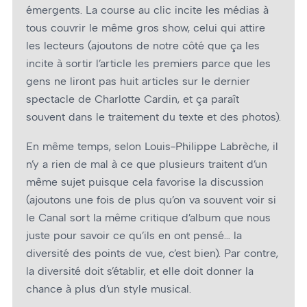
émergents. La course au clic incite les médias à
tous couvrir le même gros show, celui qui attire
les lecteurs (ajoutons de notre côté que ça les
incite à sortir l’article les premiers parce que les
gens ne liront pas huit articles sur le dernier
spectacle de Charlotte Cardin, et ça paraît
souvent dans le traitement du texte et des photos).
En même temps, selon Louis-Philippe Labrèche, il
n’y a rien de mal à ce que plusieurs traitent d’un
même sujet puisque cela favorise la discussion
(ajoutons une fois de plus qu’on va souvent voir si
le Canal sort la même critique d’album que nous
juste pour savoir ce qu’ils en ont pensé… la
diversité des points de vue, c’est bien). Par contre,
la diversité doit s’établir, et elle doit donner la
chance à plus d’un style musical.