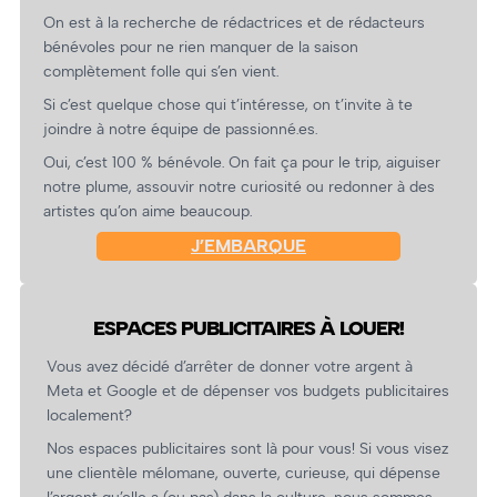
On est à la recherche de rédactrices et de rédacteurs
bénévoles pour ne rien manquer de la saison
complètement folle qui s’en vient.
Si c’est quelque chose qui t’intéresse, on t’invite à te
joindre à notre équipe de passionné.es.
Oui, c’est 100 % bénévole. On fait ça pour le trip, aiguiser
notre plume, assouvir notre curiosité ou redonner à des
artistes qu’on aime beaucoup.
J’EMBARQUE
ESPACES PUBLICITAIRES À LOUER!
Vous avez décidé d’arrêter de donner votre argent à
Meta et Google et de dépenser vos budgets publicitaires
localement?
Nos espaces publicitaires sont là pour vous! Si vous visez
une clientèle mélomane, ouverte, curieuse, qui dépense