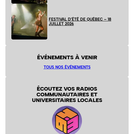
FESTIVAL D’ÉTÉ DE QUÉBEC – 18
JUILLET 2026
ÉVÉNEMENTS À VENIR
TOUS NOS ÉVÉNEMENTS
ÉCOUTEZ VOS RADIOS
COMMUNAUTAIRES ET
UNIVERSITAIRES LOCALES