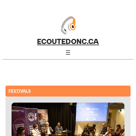
ECOUTEDONC.CA
FESTIVALS