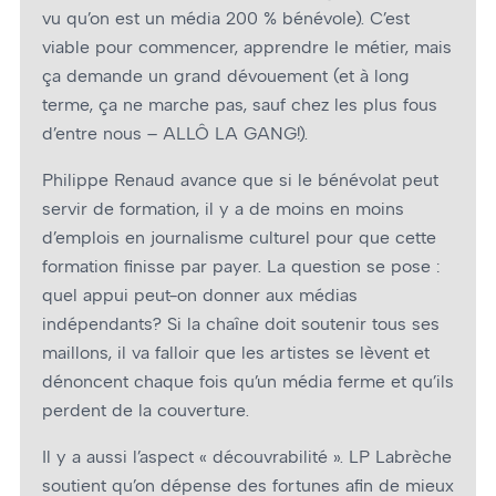
vu qu’on est un média 200 % bénévole). C’est
viable pour commencer, apprendre le métier, mais
ça demande un grand dévouement (et à long
terme, ça ne marche pas, sauf chez les plus fous
d’entre nous – ALLÔ LA GANG!).
Philippe Renaud avance que si le bénévolat peut
servir de formation, il y a de moins en moins
d’emplois en journalisme culturel pour que cette
formation finisse par payer. La question se pose :
quel appui peut-on donner aux médias
indépendants? Si la chaîne doit soutenir tous ses
maillons, il va falloir que les artistes se lèvent et
dénoncent chaque fois qu’un média ferme et qu’ils
perdent de la couverture.
Il y a aussi l’aspect « découvrabilité ». LP Labrèche
soutient qu’on dépense des fortunes afin de mieux