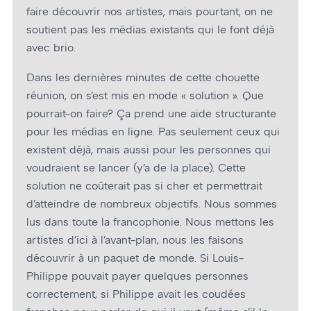
faire découvrir nos artistes, mais pourtant, on ne
soutient pas les médias existants qui le font déjà
avec brio.
Dans les dernières minutes de cette chouette
réunion, on s’est mis en mode « solution ». Que
pourrait-on faire? Ça prend une aide structurante
pour les médias en ligne. Pas seulement ceux qui
existent déjà, mais aussi pour les personnes qui
voudraient se lancer (y’a de la place). Cette
solution ne coûterait pas si cher et permettrait
d’atteindre de nombreux objectifs. Nous sommes
lus dans toute la francophonie. Nous mettons les
artistes d’ici à l’avant-plan, nous les faisons
découvrir à un paquet de monde. Si Louis-
Philippe pouvait payer quelques personnes
correctement, si Philippe avait les coudées