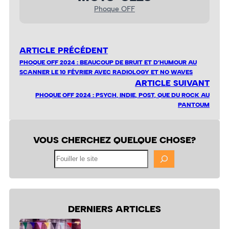
Phoque OFF
ARTICLE PRÉCÉDENT
PHOQUE OFF 2024 : BEAUCOUP DE BRUIT ET D’HUMOUR AU
SCANNER LE 10 FÉVRIER AVEC RADIOLOGY ET NO WAVES
ARTICLE SUIVANT
PHOQUE OFF 2024 : PSYCH, INDIE, POST, QUE DU ROCK AU
PANTOUM
VOUS CHERCHEZ QUELQUE CHOSE?
Fouiller
le
site
DERNIERS ARTICLES