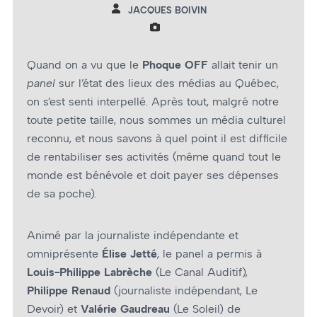
JACQUES BOIVIN
Quand on a vu que le
Phoque OFF
allait tenir un
panel
sur l’état des lieux des médias au Québec,
on s’est senti interpellé. Après tout, malgré notre
toute petite taille, nous sommes un média culturel
reconnu, et nous savons à quel point il est difficile
de rentabiliser ses activités (même quand tout le
monde est bénévole et doit payer ses dépenses
de sa poche).
Animé par la journaliste indépendante et
omniprésente
Élise Jetté
, le panel a permis à
Louis-Philippe Labrèche
(Le Canal Auditif),
Philippe Renaud
(journaliste indépendant, Le
Devoir) et
Valérie Gaudreau
(Le Soleil) de