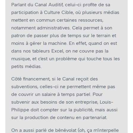
Parlant du Canal Auditif, celui-ci profite de sa
participation à Culture Cible, où plusieurs médias
mettent en commun certaines ressources,
notamment administratives. Cela permet à son
patron de passer plus de temps sur le terrain et
moins à gérer la machine. En effet, quand on est
dans nos tableurs Excel, on ne couvre pas la
musique, et c’est un problème qui touche tous les
petits médias.
Côté financement, si le Canal reçoit des
subventions, celles-ci ne permettent même pas
de couvrir un salaire à temps partiel. Pour
subvenir aux besoins de son entreprise, Louis-
Philippe doit compter sur la publicité, mais aussi
sur la production de contenu en partenariat.
On a aussi parlé de bénévolat (oh, ça m’interpelle