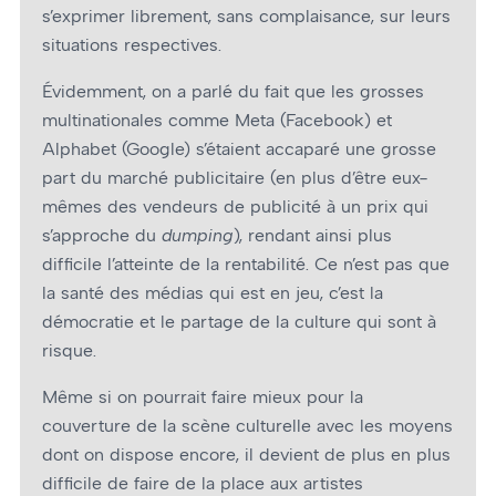
s’exprimer librement, sans complaisance, sur leurs
situations respectives.
Évidemment, on a parlé du fait que les grosses
multinationales comme Meta (Facebook) et
Alphabet (Google) s’étaient accaparé une grosse
part du marché publicitaire (en plus d’être eux-
mêmes des vendeurs de publicité à un prix qui
s’approche du
dumping
), rendant ainsi plus
difficile l’atteinte de la rentabilité. Ce n’est pas que
la santé des médias qui est en jeu, c’est la
démocratie et le partage de la culture qui sont à
risque.
Même si on pourrait faire mieux pour la
couverture de la scène culturelle avec les moyens
dont on dispose encore, il devient de plus en plus
difficile de faire de la place aux artistes