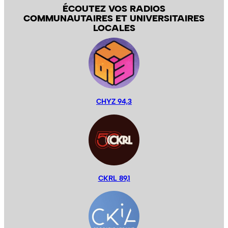
ÉCOUTEZ VOS RADIOS
COMMUNAUTAIRES ET UNIVERSITAIRES
LOCALES
CHYZ 94,3
CKRL 89,1