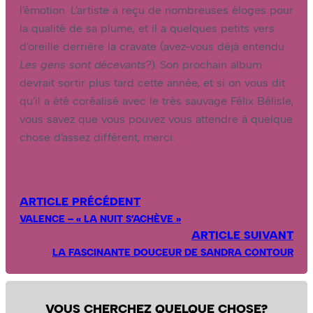
l’émotion. L’artiste a reçu de nombreuses éloges pour
la qualité de sa plume, et il a quelques petits vers
d’oreille derrière la cravate (avez-vous déjà entendu
Les gens sont décevants
?). Son prochain album
devrait sortir plus tard cette année, et si on vous dit
qu’il a été coréalisé avec le très sauvage Félix Bélisle,
vous savez que vous pouvez vous attendre à quelque
chose d’assez différent, merci.
ARTICLE PRÉCÉDENT
VALENCE – « LA NUIT S’ACHÈVE »
ARTICLE SUIVANT
LA FASCINANTE DOUCEUR DE SANDRA CONTOUR
VOUS CHERCHEZ QUELQUE CHOSE?