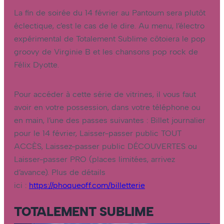
La fin de soirée du 14 février au Pantoum sera plutôt
éclectique, c’est le cas de le dire. Au menu, l’électro
expérimental de Totalement Sublime côtoiera le pop
groovy de Virginie B et les chansons pop rock de
Félix Dyotte.
Pour accéder à cette série de vitrines, il vous faut
avoir en votre possession, dans votre téléphone ou
en main, l’une des passes suivantes : Billet journalier
pour le 14 février, Laisser-passer public TOUT
ACCÈS, Laissez-passer public DÉCOUVERTES ou
Laisser-passer PRO (places limitées, arrivez
d’avance). Plus de détails
ici :
https://phoqueoff.com/billetterie
TOTALEMENT SUBLIME