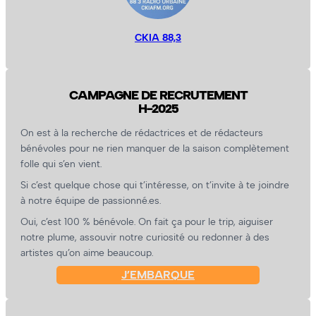
CKIA 88,3
CAMPAGNE DE RECRUTEMENT
H-2025
On est à la recherche de rédactrices et de rédacteurs
bénévoles pour ne rien manquer de la saison complètement
folle qui s’en vient.
Si c’est quelque chose qui t’intéresse, on t’invite à te joindre
à notre équipe de passionné.es.
Oui, c’est 100 % bénévole. On fait ça pour le trip, aiguiser
notre plume, assouvir notre curiosité ou redonner à des
artistes qu’on aime beaucoup.
J’EMBARQUE