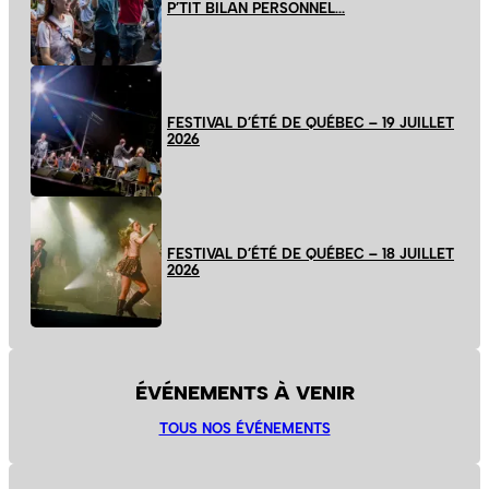
P’TIT BILAN PERSONNEL…
FESTIVAL D’ÉTÉ DE QUÉBEC – 19 JUILLET
2026
FESTIVAL D’ÉTÉ DE QUÉBEC – 18 JUILLET
2026
ÉVÉNEMENTS À VENIR
TOUS NOS ÉVÉNEMENTS