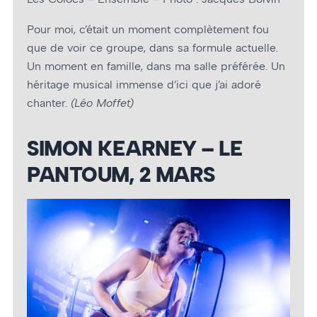
Pour moi, c’était un moment complètement fou
que de voir ce groupe, dans sa formule actuelle.
Un moment en famille, dans ma salle préférée. Un
héritage musical immense d’ici que j’ai adoré
chanter.
(Léo Moffet)
SIMON KEARNEY – LE
PANTOUM, 2 MARS