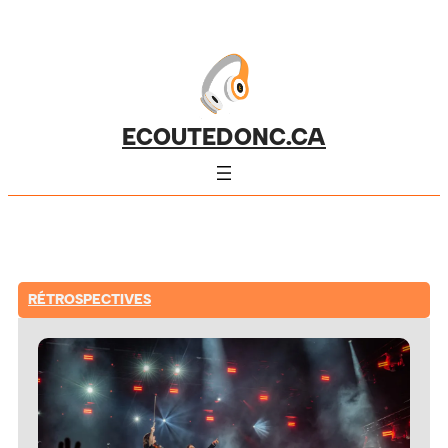
ECOUTEDONC.CA
RÉTROSPECTIVES