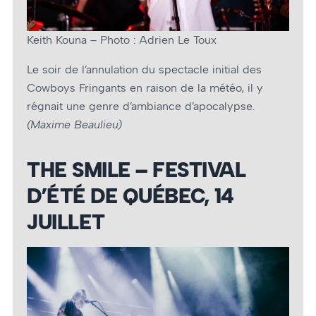
Keith Kouna – Photo : Adrien Le Toux
Le soir de l’annulation du spectacle initial des
Cowboys Fringants en raison de la météo, il y
régnait une genre d’ambiance d’apocalypse.
(Maxime Beaulieu)
THE SMILE – FESTIVAL
D’ÉTÉ DE QUÉBEC, 14
JUILLET