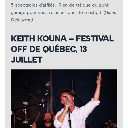
5 spectacles d’affilés. Rien de tel que du punk
garage pour vous relancer dans le moshpit.
(Gilles
Deleurme)
KEITH KOUNA – FESTIVAL
OFF DE QUÉBEC, 13
JUILLET