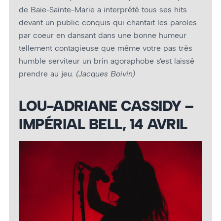
de Baie-Sainte-Marie a interprété tous ses hits
devant un public conquis qui chantait les paroles
par coeur en dansant dans une bonne humeur
tellement contagieuse que même votre pas très
humble serviteur un brin agoraphobe s’est laissé
prendre au jeu.
(Jacques Boivin)
LOU-ADRIANE CASSIDY –
IMPÉRIAL BELL, 14 AVRIL