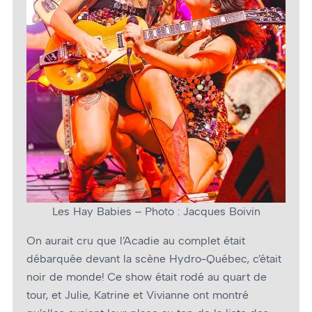
Les Hay Babies – Photo : Jacques Boivin
On aurait cru que l’Acadie au complet était
débarquée devant la scène Hydro-Québec, c’était
noir de monde! Ce show était rodé au quart de
tour, et Julie, Katrine et Vivianne ont montré