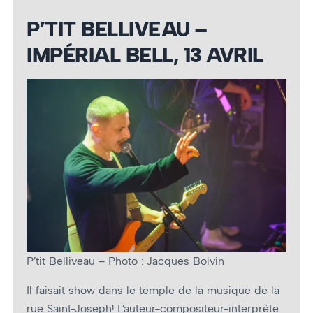
P’TIT BELLIVEAU –
IMPÉRIAL BELL, 13 AVRIL
P’tit Belliveau – Photo : Jacques Boivin
Il faisait show dans le temple de la musique de la
rue Saint-Joseph! L’auteur-compositeur-interprète