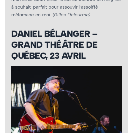
à souhait, parfait pour assouvir l’assoiffé
mélomane en moi.
(Gilles Deleurme)
DANIEL BÉLANGER –
GRAND THÉÂTRE DE
QUÉBEC, 23 AVRIL