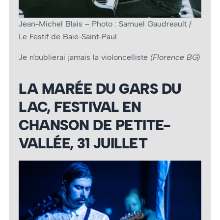
Jean-Michel Blais – Photo : Samuel Gaudreault /
Le Festif de Baie-Saint-Paul
Je n’oublierai jamais la violoncelliste
(Florence BG)
LA MARÉE DU GARS DU
LAC, FESTIVAL EN
CHANSON DE PETITE-
VALLÉE, 31 JUILLET