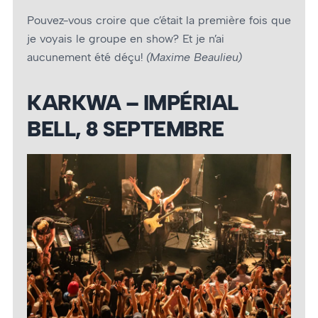
Pouvez-vous croire que c’était la première fois que
je voyais le groupe en show? Et je n’ai
aucunement été déçu!
(Maxime Beaulieu)
KARKWA – IMPÉRIAL
BELL, 8 SEPTEMBRE