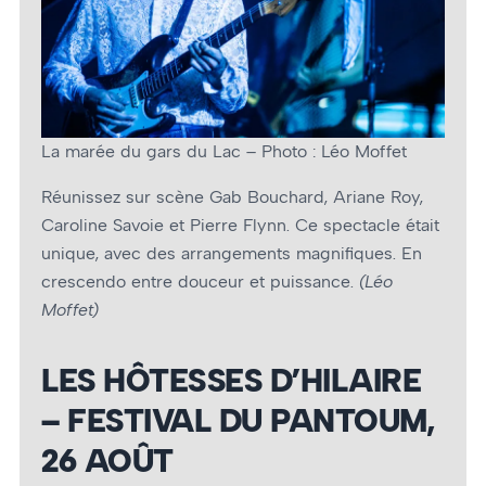
La marée du gars du Lac – Photo : Léo Moffet
Réunissez sur scène Gab Bouchard, Ariane Roy,
Caroline Savoie et Pierre Flynn. Ce spectacle était
unique, avec des arrangements magnifiques. En
crescendo entre douceur et puissance.
(Léo
Moffet)
LES HÔTESSES D’HILAIRE
– FESTIVAL DU PANTOUM,
26 AOÛT