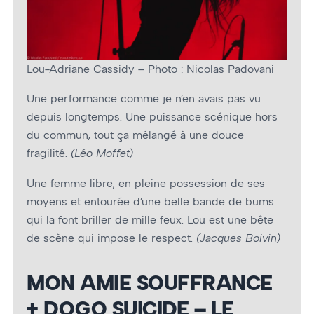
Lou-Adriane Cassidy – Photo : Nicolas Padovani
Une performance comme je n’en avais pas vu
depuis longtemps. Une puissance scénique hors
du commun, tout ça mélangé à une douce
fragilité.
(Léo Moffet)
Une femme libre, en pleine possession de ses
moyens et entourée d’une belle bande de bums
qui la font briller de mille feux. Lou est une bête
de scène qui impose le respect.
(Jacques Boivin)
MON AMIE SOUFFRANCE
+ DOGO SUICIDE – LE