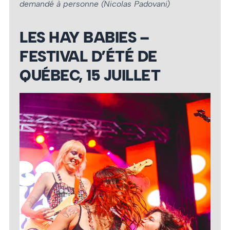
demandé à personne (Nicolas Padovani)
LES HAY BABIES –
FESTIVAL D’ÉTÉ DE
QUÉBEC, 15 JUILLET