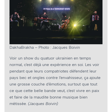
DakhaBrakha – Photo : Jacques Boivin
Voir un show du quatuor ukrainien en temps
normal, c’est déjà une expérience en soi. Les voir
pendant que leurs compatriotes défendent leur
pays bec et ongles contre l’envahisseur, ça ajoute
une grosse couche d’émotions, surtout que tout
ce que cette belle bande veut, c’est vivre en paix
et faire de la maudite bonne musique bien
métissée.
(Jacques Boivin)