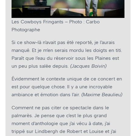
Les Cowboys Fringants – Photo : Carbo
Photographe
Si ce show-là n’avait pas été reporté, je l’aurais
manqué. Et je m’en serais mordu les doigts en titi.
Paraît que l’eau du réservoir sous les Plaines est
un peu plus salée depuis.
(Jacques Boivin)
Évidemment le contexte unique de ce concert en
est pour quelque chose. Il y a une incroyable
ambiance et émotion dans l’air.
(Maxime Beaulieu)
Comment ne pas citer ce spectacle dans le
palmarès. Je pense que c’est le plus grand
moment d’anthologie que j’ai vécu à date, j’ai
trippé sur Lindbergh de Robert et Louise et j’ai