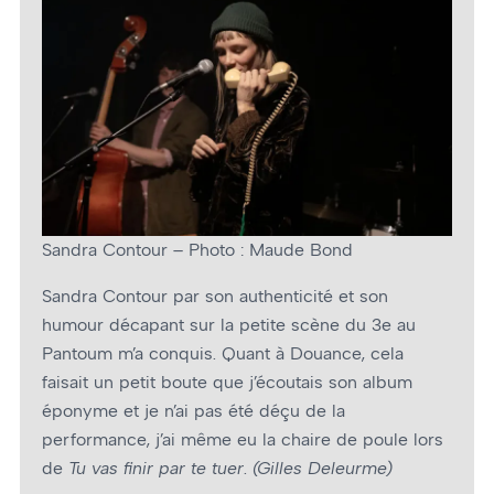
Sandra Contour – Photo : Maude Bond
Sandra Contour par son authenticité et son
humour décapant sur la petite scène du 3e au
Pantoum m’a conquis. Quant à Douance, cela
faisait un petit boute que j’écoutais son album
éponyme et je n’ai pas été déçu de la
performance, j’ai même eu la chaire de poule lors
de
Tu vas finir par te tuer
.
(Gilles Deleurme)