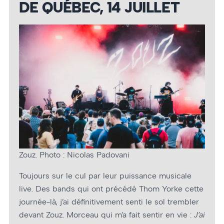
DE QUÉBEC, 14 JUILLET
Zouz. Photo : Nicolas Padovani
Toujours sur le cul par leur puissance musicale
live. Des bands qui ont précédé Thom Yorke cette
journée-là, j’ai définitivement senti le sol trembler
devant Zouz. Morceau qui m’a fait sentir en vie :
J’ai