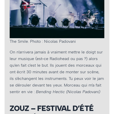
The Smile. Photo : Nicolas Padovani
On n’arrivera jamais à vraiment mettre le doigt sur
leur musique (est-ce Radiohead ou pas ?) alors
qu’en fait c’est le but. Ils jouent des morceaux qui
ont écrit 30 minutes avant de monter sur scène,
ils s’échangent les instruments. Tu peux voir le jam
se dérouler devant tes yeux. Morceau qui m’a fait
sentir en vie :
Bending Hectic (Nicolas Padovani)
ZOUZ – FESTIVAL D’ÉTÉ