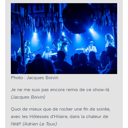
Photo : Jacques Boivin
Je ne me suis pas encore remis de ce show-là.
(Jacques Boivin)
Quoi de mieux que de rocker une fin de soirée,
avec les Hôtesses d’Hilaire, dans la chaleur de
l’été?
(Adrien Le Toux)