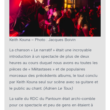
Keith Kouna – Photo : Jacques Boivin
La chanson « Le narratif » était une incroyable
introduction à un spectacle de plus de deux
heures au cours duquel nous avons eu toutes les
pièces de « Métastases » et de populaires
morceaux des précédents albums, le tout conclu
par Keith Kouna seul sur scène avec sa guitare et
le public au chant.
(Adrien Le Toux)
La salle du RDC du Pantoum était archi-comble
pour ce spectacle et peu de gens en étaient à