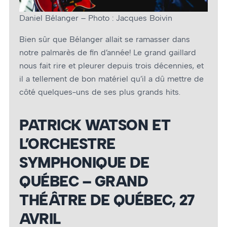
Daniel Bélanger – Photo : Jacques Boivin
Bien sûr que Bélanger allait se ramasser dans
notre palmarès de fin d’année! Le grand gaillard
nous fait rire et pleurer depuis trois décennies, et
il a tellement de bon matériel qu’il a dû mettre de
côté quelques-uns de ses plus grands hits.
PATRICK WATSON ET
L’ORCHESTRE
SYMPHONIQUE DE
QUÉBEC – GRAND
THÉÂTRE DE QUÉBEC, 27
AVRIL