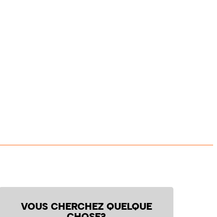
VOUS CHERCHEZ QUELQUE
CHOSE?