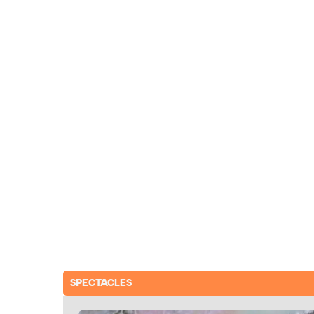
SPECTACLES