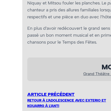
Niquay et Mitsou fouler les planches. Le
p
chanteur a pris des allures familiales lorsq
respectifs et une pièce en duo avec l’hôte 
En plus d’avoir redécouvert le grand sens 
passé un bon moment musical et en prime, 
chansons pour le Temps des Fêtes.
MO
Grand Théâtre
ARTICLE PRÉCÉDENT
RETOUR À L’ADOLESCENCE AVEC EXTERIO ET
KOUARRG À L’ANTI