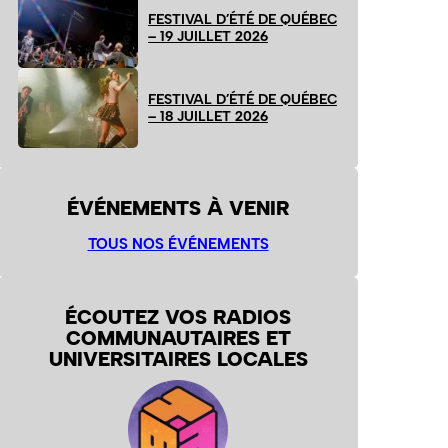
FESTIVAL D’ÉTÉ DE QUÉBEC
– 19 JUILLET 2026
FESTIVAL D’ÉTÉ DE QUÉBEC
– 18 JUILLET 2026
ÉVÉNEMENTS À VENIR
TOUS NOS ÉVÉNEMENTS
ÉCOUTEZ VOS RADIOS
COMMUNAUTAIRES ET
UNIVERSITAIRES LOCALES