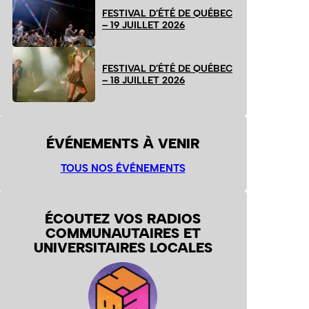
FESTIVAL D’ÉTÉ DE QUÉBEC
– 19 JUILLET 2026
FESTIVAL D’ÉTÉ DE QUÉBEC
– 18 JUILLET 2026
ÉVÉNEMENTS À VENIR
TOUS NOS ÉVÉNEMENTS
ÉCOUTEZ VOS RADIOS
COMMUNAUTAIRES ET
UNIVERSITAIRES LOCALES