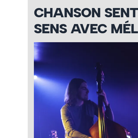
CHANSON SENTI
SENS AVEC MÉL