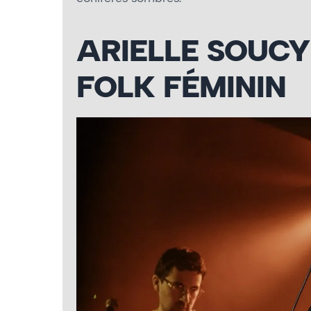
ARIELLE SOUCY
FOLK FÉMININ