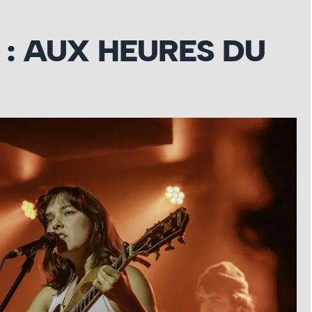
 : AUX HEURES DU