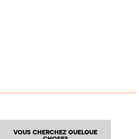
VOUS CHERCHEZ QUELQUE
CHOSE?