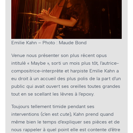
Emilie Kahn – Photo : Maude Bond
Venue nous présenter son plus récent opus
intitulé « Maybe », sorti un mois plus tôt, l’autrice-
compositrice-interprète et harpiste Emilie Kahn a
eu droit à un accueil des plus polis de la part d’un
public qui avait ouvert ses oreilles toutes grandes
tout en se scellant les lèvres à l’epoxy.
Toujours tellement timide pendant ses
interventions (c’en est
cute
), Kahn prend quand
même bien le temps d’expliquer ses pièces et de
nous rappeler à quel point elle est contente d’être