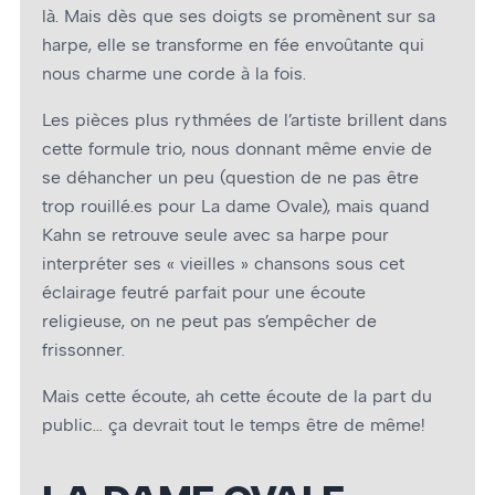
là. Mais dès que ses doigts se promènent sur sa
harpe, elle se transforme en fée envoûtante qui
nous charme une corde à la fois.
Les pièces plus rythmées de l’artiste brillent dans
cette formule trio, nous donnant même envie de
se déhancher un peu (question de ne pas être
trop rouillé.es pour La dame Ovale), mais quand
Kahn se retrouve seule avec sa harpe pour
interpréter ses « vieilles » chansons sous cet
éclairage feutré parfait pour une écoute
religieuse, on ne peut pas s’empêcher de
frissonner.
Mais cette écoute, ah cette écoute de la part du
public… ça devrait tout le temps être de même!