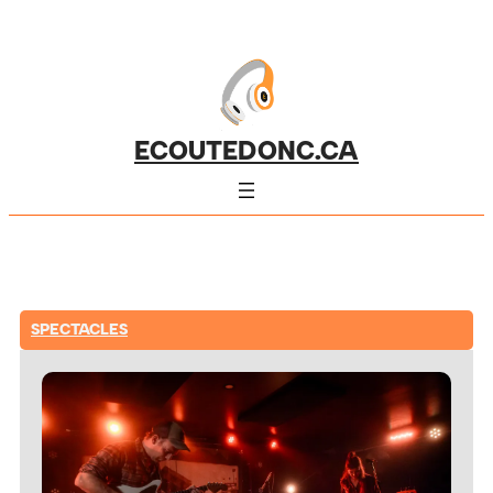
ECOUTEDONC.CA
SPECTACLES