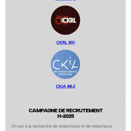
CKRL 89,1
CKIA 88,3
CAMPAGNE DE RECRUTEMENT
H-2025
On est à la recherche de rédactrices et de rédacteurs