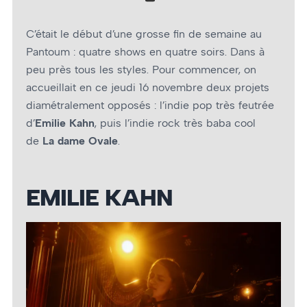
C’était le début d’une grosse fin de semaine au
Pantoum : quatre shows en quatre soirs. Dans à
peu près tous les styles. Pour commencer, on
accueillait en ce jeudi 16 novembre deux projets
diamétralement opposés : l’indie pop très feutrée
d’
Emilie Kahn
, puis l’indie rock très baba cool
de
La dame Ovale
.
EMILIE KAHN