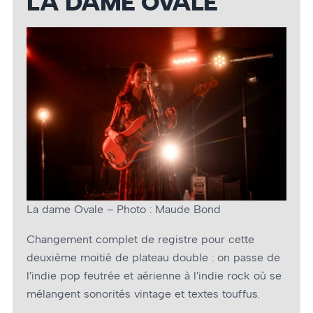
LA DAME OVALE
La dame Ovale – Photo : Maude Bond
Changement complet de registre pour cette
deuxième moitié de plateau double : on passe de
l’indie pop feutrée et aérienne à l’indie rock où se
mélangent sonorités vintage et textes touffus.