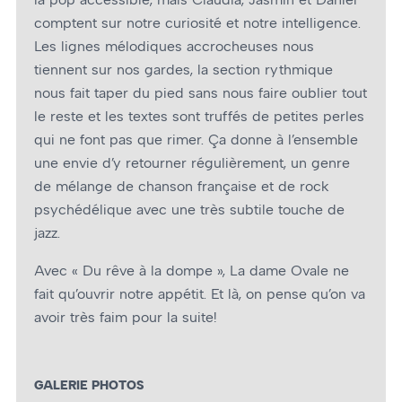
comptent sur notre curiosité et notre intelligence.
Les lignes mélodiques accrocheuses nous
tiennent sur nos gardes, la section rythmique
nous fait taper du pied sans nous faire oublier tout
le reste et les textes sont truffés de petites perles
qui ne font pas que rimer. Ça donne à l’ensemble
une envie d’y retourner régulièrement, un genre
de mélange de chanson française et de rock
psychédélique avec une très subtile touche de
jazz.
Avec « Du rêve à la dompe », La dame Ovale ne
fait qu’ouvrir notre appétit. Et là, on pense qu’on va
avoir très faim pour la suite!
GALERIE PHOTOS