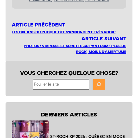
ARTICLE PRÉCÉDENT
LES DIX ANS DU PHOQUE OFF S’ANNONCENT TRÈS ROCK!
ARTICLE SUIVANT
PHOTOS : VIVRESSE ET SÛRETTE AU PANTOUM : PLUS DE
ROCK, MOINS D’AMERTUME
VOUS CHERCHEZ QUELQUE CHOSE?
Fouiller
le
site
DERNIERS ARTICLES
ST-ROCH XP 2026 : QUÉBEC EN MODE