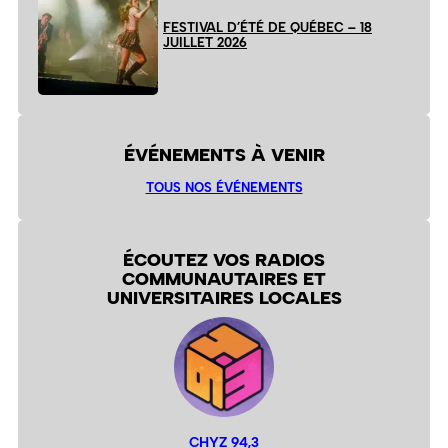
FESTIVAL D’ÉTÉ DE QUÉBEC – 18
JUILLET 2026
ÉVÉNEMENTS À VENIR
TOUS NOS ÉVÉNEMENTS
ÉCOUTEZ VOS RADIOS
COMMUNAUTAIRES ET
UNIVERSITAIRES LOCALES
CHYZ 94,3