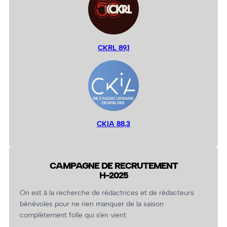
CKRL 89,1
CKIA 88,3
CAMPAGNE DE RECRUTEMENT
H-2025
On est à la recherche de rédactrices et de rédacteurs
bénévoles pour ne rien manquer de la saison
complètement folle qui s’en vient.