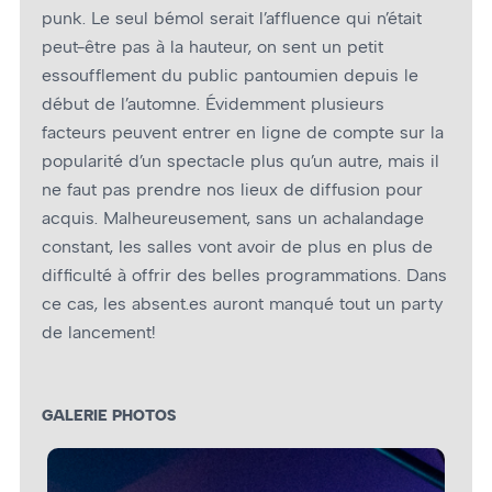
punk. Le seul bémol serait l’affluence qui n’était
peut-être pas à la hauteur, on sent un petit
essoufflement du public pantoumien depuis le
début de l’automne. Évidemment plusieurs
facteurs peuvent entrer en ligne de compte sur la
popularité d’un spectacle plus qu’un autre, mais il
ne faut pas prendre nos lieux de diffusion pour
acquis. Malheureusement, sans un achalandage
constant, les salles vont avoir de plus en plus de
difficulté à offrir des belles programmations. Dans
ce cas, les absent.es auront manqué tout un party
de lancement!
GALERIE PHOTOS