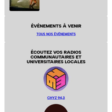
ÉVÉNEMENTS À VENIR
TOUS NOS ÉVÉNEMENTS
ÉCOUTEZ VOS RADIOS
COMMUNAUTAIRES ET
UNIVERSITAIRES LOCALES
CHYZ 94,3