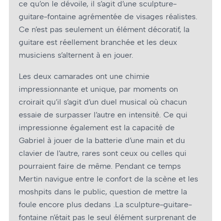
ce qu’on le dévoile, il s’agit d’une sculpture-
guitare-fontaine agrémentée de visages réalistes.
Ce n’est pas seulement un élément décoratif, la
guitare est réellement branchée et les deux
musiciens s’alternent à en jouer.
Les deux camarades ont une chimie
impressionnante et unique, par moments on
croirait qu’il s’agit d’un duel musical où chacun
essaie de surpasser l’autre en intensité. Ce qui
impressionne également est la capacité de
Gabriel à jouer de la batterie d’une main et du
clavier de l’autre, rares sont ceux ou celles qui
pourraient faire de même. Pendant ce temps
Mertin navigue entre le confort de la scène et les
moshpits dans le public, question de mettre la
foule encore plus dedans .La sculpture-guitare-
fontaine n’était pas le seul élément surprenant de