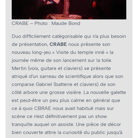
CRABE – Photo : Maude Bond
Duo difficilement catégorisable qui n’a plus besoin
de présentation,
CRABE
nous présente son
nouveau long-jeu « Visite du temple inné » la
journée même de son lancement sur la toile.
Mertin (voix, guitare et claviers) se présente
atriqué d’un sarreau de scientifique alors que son
comparse Gabriel (batterie et claviers) de son
côté arbore une grosse visière. La nouvelle galette
est peut-être un peu plus calme en général que
ce à quoi CBRAE nous avait habitué mais sur
scène ce n’est définitivement pas un show
tranquille auquel on assiste. Une pièce de décor
bien couverte attire la curiosité du public jusqu’à