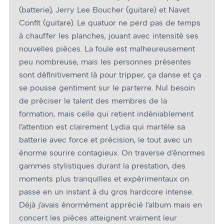
(batterie), Jerry Lee Boucher (guitare) et Navet
Confit (guitare). Le quatuor ne perd pas de temps
à chauffer les planches, jouant avec intensité ses
nouvelles pièces. La foule est malheureusement
peu nombreuse, mais les personnes présentes
sont définitivement là pour tripper, ça danse et ça
se pousse gentiment sur le parterre. Nul besoin
de préciser le talent des membres de la
formation, mais celle qui retient indéniablement
l’attention est clairement Lydia qui martèle sa
batterie avec force et précision, le tout avec un
énorme sourire contagieux. On traverse d’énormes
gammes stylistiques durant la prestation, des
moments plus tranquilles et expérimentaux on
passe en un instant à du gros hardcore intense.
Déjà j’avais énormément apprécié l’album mais en
concert les pièces atteignent vraiment leur