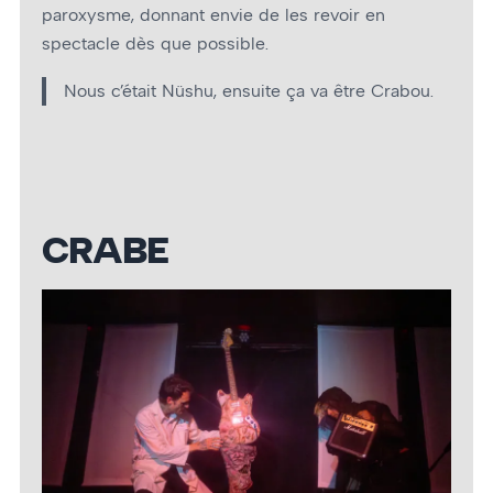
paroxysme, donnant envie de les revoir en
spectacle dès que possible.
Nous c’était Nüshu, ensuite ça va être Crabou.
CRABE