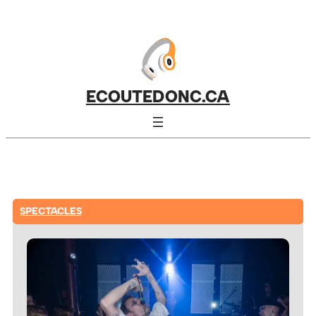
ECOUTEDONC.CA
SPECTACLES