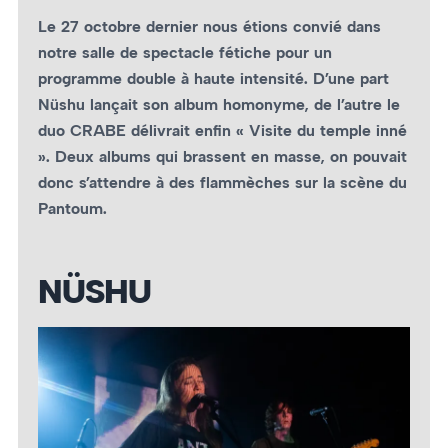
Le 27 octobre dernier nous étions convié dans
notre salle de spectacle fétiche pour un
programme double à haute intensité. D’une part
Nüshu lançait son album homonyme, de l’autre le
duo CRABE délivrait enfin « Visite du temple inné
». Deux albums qui brassent en masse, on pouvait
donc s’attendre à des flammèches sur la scène du
Pantoum.
NÜSHU