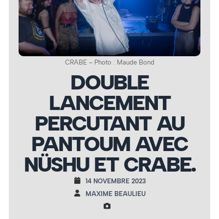
CRABE – Photo : Maude Bond
DOUBLE
LANCEMENT
PERCUTANT AU
PANTOUM AVEC
NÜSHU ET CRABE.
14 NOVEMBRE 2023
MAXIME BEAULIEU