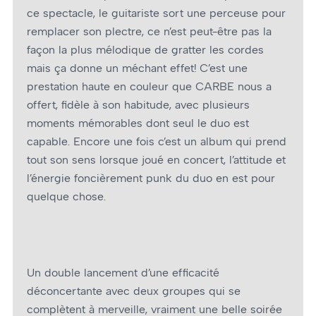
ce spectacle, le guitariste sort une perceuse pour
remplacer son plectre, ce n’est peut-être pas la
façon la plus mélodique de gratter les cordes
mais ça donne un méchant effet! C’est une
prestation haute en couleur que CARBE nous a
offert, fidèle à son habitude, avec plusieurs
moments mémorables dont seul le duo est
capable. Encore une fois c’est un album qui prend
tout son sens lorsque joué en concert, l’attitude et
l’énergie foncièrement punk du duo en est pour
quelque chose.
Un double lancement d’une efficacité
déconcertante avec deux groupes qui se
complètent à merveille, vraiment une belle soirée