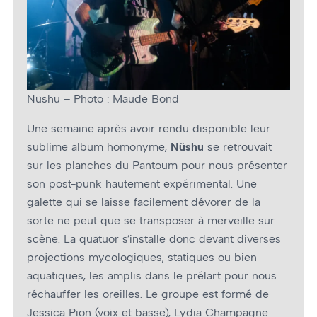
Nüshu – Photo : Maude Bond
Une semaine après avoir rendu disponible leur
sublime album homonyme,
Nüshu
se retrouvait
sur les planches du Pantoum pour nous présenter
son post-punk hautement expérimental. Une
galette qui se laisse facilement dévorer de la
sorte ne peut que se transposer à merveille sur
scène. La quatuor s’installe donc devant diverses
projections mycologiques, statiques ou bien
aquatiques, les amplis dans le prélart pour nous
réchauffer les oreilles. Le groupe est formé de
Jessica Pion (voix et basse), Lydia Champagne