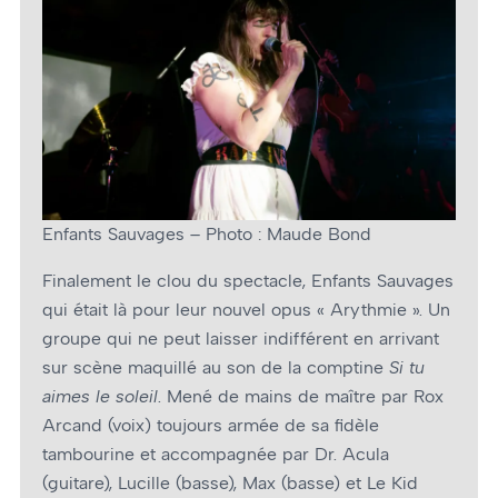
Enfants Sauvages – Photo : Maude Bond
Finalement le clou du spectacle, Enfants Sauvages
qui était là pour leur nouvel opus « Arythmie ». Un
groupe qui ne peut laisser indifférent en arrivant
sur scène maquillé au son de la comptine
Si tu
aimes le soleil
. Mené de mains de maître par Rox
Arcand (voix) toujours armée de sa fidèle
tambourine et accompagnée par Dr. Acula
(guitare), Lucille (basse), Max (basse) et Le Kid