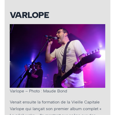
VARLOPE
Varlope – Photo : Maude Bond
Venait ensuite la formation de la Vieille Capitale
Varlope qui lançait son premier album complet «