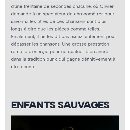
d’une trentaine de secondes chacune, où Olivier
demande à un spectateur de chronométrer pour
savoir si les titres de ces chansons sont plus
longs à dire que les pièces comme telles.
Finalement, il ne les dit pas assez lentement pour
dépasser les chansons. Une grosse prestation
remplie d’énergie pour ce quatuor bien ancré
dans la tradition punk qui gagne définitivement à
être connu.
ENFANTS SAUVAGES