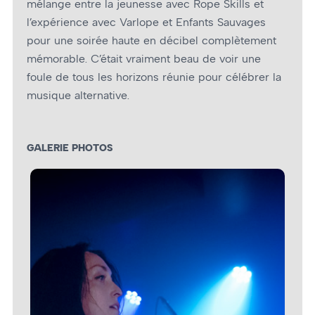
mélange entre la jeunesse avec Rope Skills et
l’expérience avec Varlope et Enfants Sauvages
pour une soirée haute en décibel complètement
mémorable. C’était vraiment beau de voir une
foule de tous les horizons réunie pour célébrer la
musique alternative.
GALERIE PHOTOS