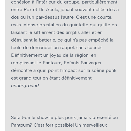
cohésion à l’intérieur du groupe, particulièrement
entre Rox et Dr. Acula, jouant souvent collés dos à
dos ou l’un par-dessus l’autre. C’est une courte,
mais intense prestation du quintette qui quitte en
laissant le sifflement des amplis aller et en
détruisant la batterie, ce qui n’a pas empêché la
foule de demander un rappel, sans succès.
Définitivement un joyau de la région, en
remplissant le Pantoum, Enfants Sauvages
démontre à quel point l’impact sur la scène punk
est grand tout en étant définitivement
underground
.
Serait-ce le show le plus punk jamais présenté au
Pantoum? C’est fort possible! Un merveilleux