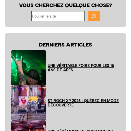
VOUS CHERCHEZ QUELQUE CHOSE?
Fouiller
le
site
DERNIERS ARTICLES
UNE VÉRITABLE FOIRE POUR LES 15
ANS DE APES
ST-ROCH XP 2026 : QUÉBEC EN MODE
DÉCOUVERTE