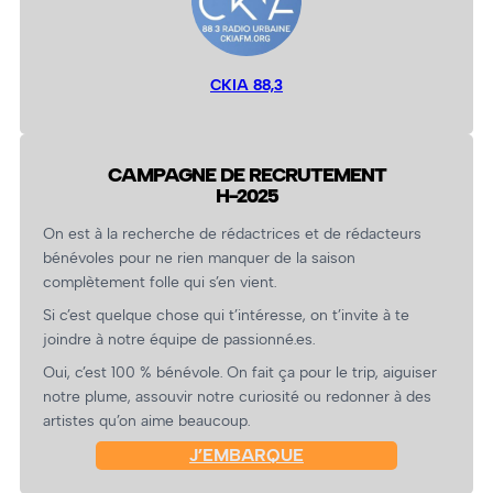
CKIA 88,3
CAMPAGNE DE RECRUTEMENT
H-2025
On est à la recherche de rédactrices et de rédacteurs
bénévoles pour ne rien manquer de la saison
complètement folle qui s’en vient.
Si c’est quelque chose qui t’intéresse, on t’invite à te
joindre à notre équipe de passionné.es.
Oui, c’est 100 % bénévole. On fait ça pour le trip, aiguiser
notre plume, assouvir notre curiosité ou redonner à des
artistes qu’on aime beaucoup.
J’EMBARQUE