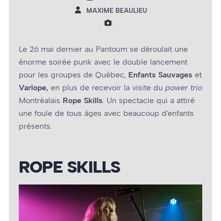
MAXIME BEAULIEU
Le 26 mai dernier au Pantoum se déroulait une
énorme soirée punk avec le double lancement
pour les groupes de Québec,
Enfants Sauvages
et
Varlope,
en plus de recevoir la visite du
power trio
Montréalais
Rope Skills
. Un spectacle qui a attiré
une foule de tous âges avec beaucoup d’enfants
présents.
ROPE SKILLS