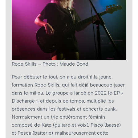
Rope Skills – Photo : Maude Bond
Pour débuter le tout, on a eu droit à la jeune
formation Rope Skills, qui fait déjà beaucoup jaser
dans le milieu. Le groupe a lancé en 2022 le EP «
Discharge » et depuis ce temps, multiplie les
présences dans les festivals et concerts punk.
Normalement un trio entièrement féminin
composé de Kate (guitare et voix), Pisco (basse)
et Pesca (batterie), malheureusement cette