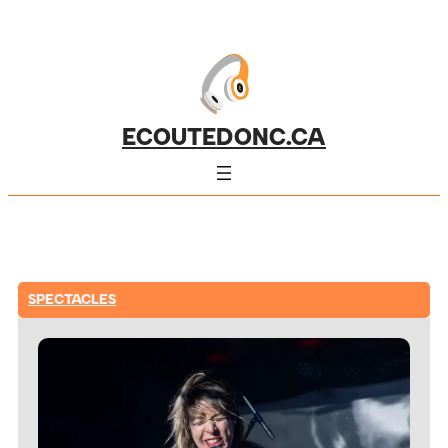
ECOUTEDONC.CA
SPECTACLES