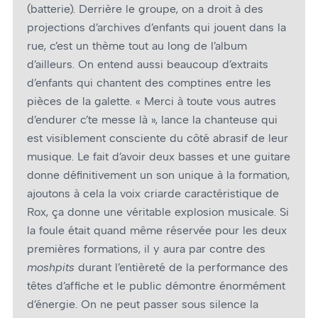
(batterie). Derrière le groupe, on a droit à des
projections d’archives d’enfants qui jouent dans la
rue, c’est un thème tout au long de l’album
d’ailleurs. On entend aussi beaucoup d’extraits
d’enfants qui chantent des comptines entre les
pièces de la galette. « Merci à toute vous autres
d’endurer c’te messe là », lance la chanteuse qui
est visiblement consciente du côté abrasif de leur
musique. Le fait d’avoir deux basses et une guitare
donne définitivement un son unique à la formation,
ajoutons à cela la voix criarde caractéristique de
Rox, ça donne une véritable explosion musicale. Si
la foule était quand même réservée pour les deux
premières formations, il y aura par contre des
moshpits
durant l’entièreté de la performance des
têtes d’affiche et le public démontre énormément
d’énergie. On ne peut passer sous silence la