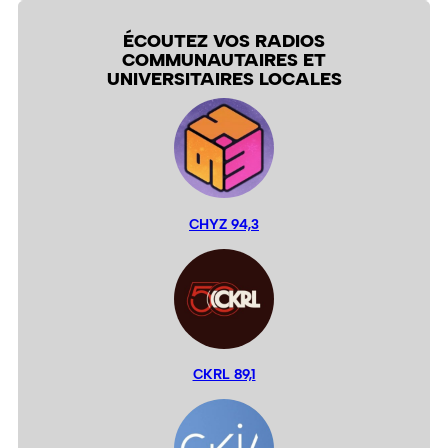
ÉCOUTEZ VOS RADIOS
COMMUNAUTAIRES ET
UNIVERSITAIRES LOCALES
CHYZ 94,3
CKRL 89,1