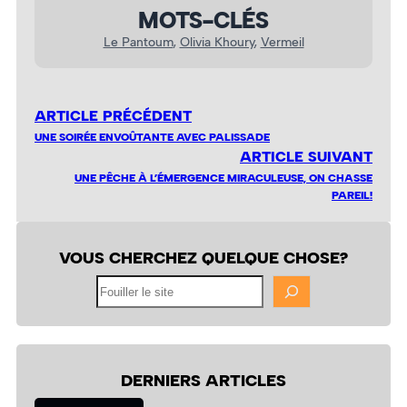
MOTS-CLÉS
Le Pantoum
, 
Olivia Khoury
, 
Vermeil
ARTICLE PRÉCÉDENT
UNE SOIRÉE ENVOÛTANTE AVEC PALISSADE
ARTICLE SUIVANT
UNE PÊCHE À L’ÉMERGENCE MIRACULEUSE, ON CHASSE
PAREIL!
VOUS CHERCHEZ QUELQUE CHOSE?
Fouiller
le
site
DERNIERS ARTICLES