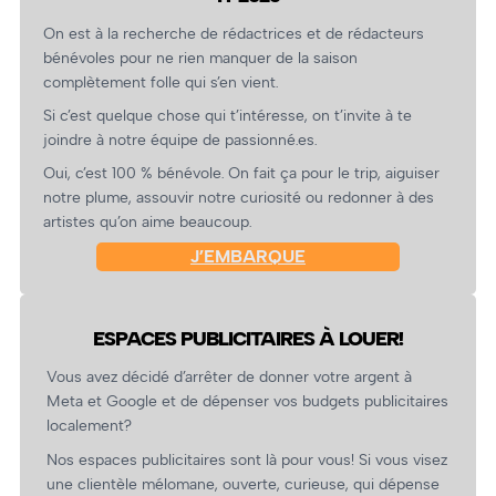
On est à la recherche de rédactrices et de rédacteurs
bénévoles pour ne rien manquer de la saison
complètement folle qui s’en vient.
Si c’est quelque chose qui t’intéresse, on t’invite à te
joindre à notre équipe de passionné.es.
Oui, c’est 100 % bénévole. On fait ça pour le trip, aiguiser
notre plume, assouvir notre curiosité ou redonner à des
artistes qu’on aime beaucoup.
J’EMBARQUE
ESPACES PUBLICITAIRES À LOUER!
Vous avez décidé d’arrêter de donner votre argent à
Meta et Google et de dépenser vos budgets publicitaires
localement?
Nos espaces publicitaires sont là pour vous! Si vous visez
une clientèle mélomane, ouverte, curieuse, qui dépense