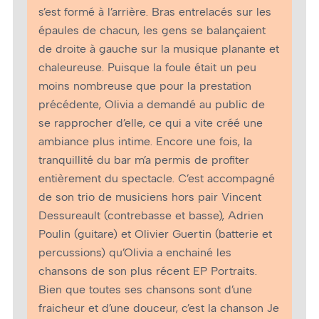
s’est formé à l’arrière. Bras entrelacés sur les
épaules de chacun, les gens se balançaient
de droite à gauche sur la musique planante et
chaleureuse. Puisque la foule était un peu
moins nombreuse que pour la prestation
précédente, Olivia a demandé au public de
se rapprocher d’elle, ce qui a vite créé une
ambiance plus intime. Encore une fois, la
tranquillité du bar m’a permis de profiter
entièrement du spectacle. C’est accompagné
de son trio de musiciens hors pair Vincent
Dessureault (contrebasse et basse), Adrien
Poulin (guitare) et Olivier Guertin (batterie et
percussions) qu’Olivia a enchainé les
chansons de son plus récent EP Portraits.
Bien que toutes ses chansons sont d’une
fraicheur et d’une douceur, c’est la chanson Je