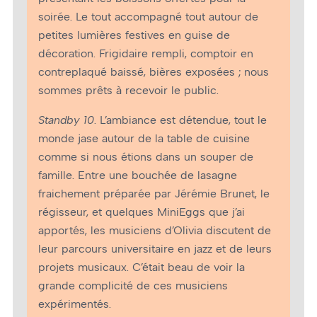
soirée. Le tout accompagné tout autour de
petites lumières festives en guise de
décoration. Frigidaire rempli, comptoir en
contreplaqué baissé, bières exposées ; nous
sommes prêts à recevoir le public.
Standby 10
. L’ambiance est détendue, tout le
monde jase autour de la table de cuisine
comme si nous étions dans un souper de
famille. Entre une bouchée de lasagne
fraichement préparée par Jérémie Brunet, le
régisseur, et quelques MiniEggs que j’ai
apportés, les musiciens d’Olivia discutent de
leur parcours universitaire en jazz et de leurs
projets musicaux. C’était beau de voir la
grande complicité de ces musiciens
expérimentés.