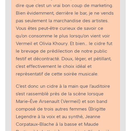
dire que c’est un vrai bon coup de marketing.
Bien évidemment, derrière le bar, je ne vends
pas seulement la marchandise des artistes.
Vous êtes peut-être curieux de savoir ce
qu’on consomme le plus lorsqu’on vient voir
Vermeil et Olivia Khoury. Et bien… le cidre fut
le brevage de prédilection de notre public
festif et décontracté. Doux, léger, et pétillant,
c’est effectivement le choix idéal et
représentatif de cette soirée musicale.
C’est donc un cidre à la main que l’auditoire
s’est rassemblé près de la scène lorsque
Marie-Ève Arsenault (Vermeil) et son band
composé de trois autres femmes (Brigitte
Legendre à la voix et au synthé, Jeanne
Corpataux-Blache à la basse et Maude