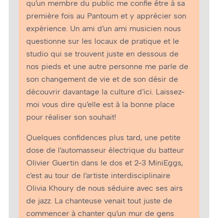
qu’un membre du public me confie être à sa
première fois au Pantoum et y apprécier son
expérience. Un ami d’un ami musicien nous
questionne sur les locaux de pratique et le
studio qui se trouvent juste en dessous de
nos pieds et une autre personne me parle de
son changement de vie et de son désir de
découvrir davantage la culture d’ici. Laissez-
moi vous dire qu’elle est à la bonne place
pour réaliser son souhait!
Quelques confidences plus tard, une petite
dose de l’automasseur électrique du batteur
Olivier Guertin dans le dos et 2-3 MiniEggs,
c’est au tour de l’artiste interdisciplinaire
Olivia Khoury de nous séduire avec ses airs
de jazz. La chanteuse venait tout juste de
commencer à chanter qu’un mur de gens