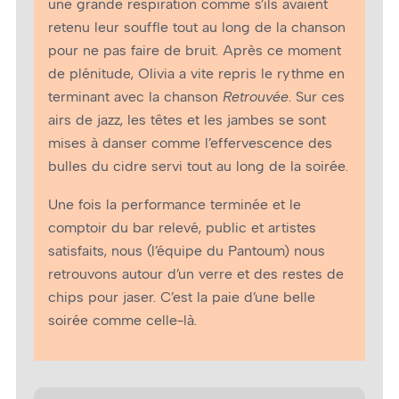
une grande respiration comme s’ils avaient
retenu leur souffle tout au long de la chanson
pour ne pas faire de bruit. Après ce moment
de plénitude, Olivia a vite repris le rythme en
terminant avec la chanson
Retrouvée
. Sur ces
airs de jazz, les têtes et les jambes se sont
mises à danser comme l’effervescence des
bulles du cidre servi tout au long de la soirée.
Une fois la performance terminée et le
comptoir du bar relevé, public et artistes
satisfaits, nous (l’équipe du Pantoum) nous
retrouvons autour d’un verre et des restes de
chips pour jaser. C’est la paie d’une belle
soirée comme celle-là.