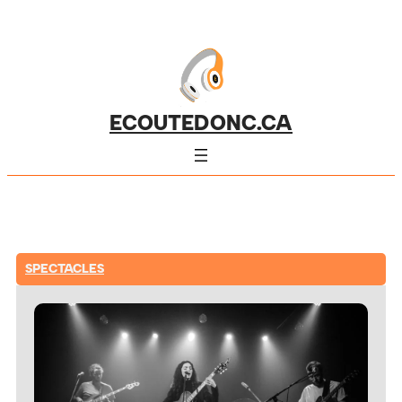
ECOUTEDONC.CA
SPECTACLES