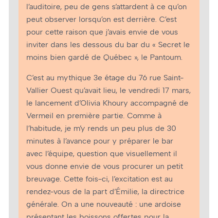
l’auditoire, peu de gens s’attardent à ce qu’on
peut observer lorsqu’on est derrière. C’est
pour cette raison que j’avais envie de vous
inviter dans les dessous du bar du « Secret le
moins bien gardé de Québec », le Pantoum.
C’est au mythique 3e étage du 76 rue Saint-
Vallier Ouest qu’avait lieu, le vendredi 17 mars,
le lancement d’Olivia Khoury accompagné de
Vermeil en première partie. Comme à
l’habitude, je m’y rends un peu plus de 30
minutes à l’avance pour y préparer le bar
avec l’équipe, question que visuellement il
vous donne envie de vous procurer un petit
breuvage. Cette fois-ci, l’excitation est au
rendez-vous de la part d’Émilie, la directrice
générale. On a une nouveauté : une ardoise
présentant les boissons offertes pour la