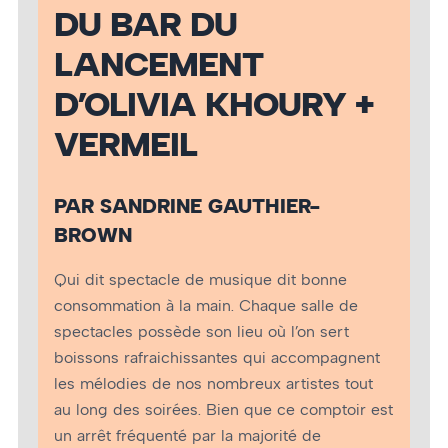
DU BAR DU
LANCEMENT
D’OLIVIA KHOURY +
VERMEIL
PAR SANDRINE GAUTHIER-
BROWN
Qui dit spectacle de musique dit bonne
consommation à la main. Chaque salle de
spectacles possède son lieu où l’on sert
boissons rafraichissantes qui accompagnent
les mélodies de nos nombreux artistes tout
au long des soirées. Bien que ce comptoir est
un arrêt fréquenté par la majorité de