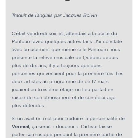
Traduit de l’anglais par Jacques Boivin
C’était vendredi soir et j’attendais à la porte du
Pantoum avec quelques autres fans. J’ai constaté
avec amusement que même si le Pantoum nous
présente la relève musicale de Québec depuis
plus de dix ans, il y a toujours quelques
personnes qui venaient pour la première fois. Les
deux artistes au programme de ce 17 mars
jouaient au troisième étage, un lieu parfait en
raison de son atmosphère et de son éclairage
plus détendus.
Si on avait un mot pour traduire la personnalité de
Vermeil
, ça serait « douceur ». L’artiste laisse
parler sa musique pendant la première partie de