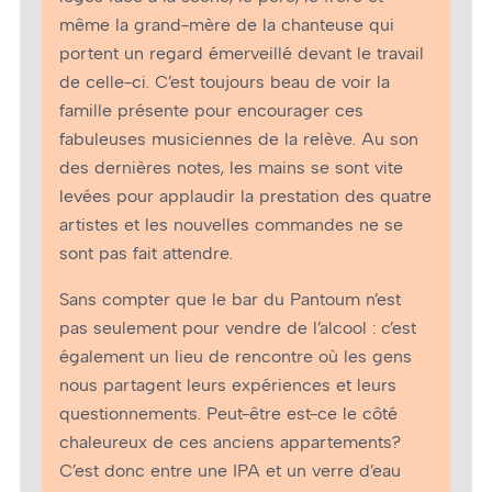
même la grand-mère de la chanteuse qui
portent un regard émerveillé devant le travail
de celle-ci. C’est toujours beau de voir la
famille présente pour encourager ces
fabuleuses musiciennes de la relève. Au son
des dernières notes, les mains se sont vite
levées pour applaudir la prestation des quatre
artistes et les nouvelles commandes ne se
sont pas fait attendre.
Sans compter que le bar du Pantoum n’est
pas seulement pour vendre de l’alcool : c’est
également un lieu de rencontre où les gens
nous partagent leurs expériences et leurs
questionnements. Peut-être est-ce le côté
chaleureux de ces anciens appartements?
C’est donc entre une IPA et un verre d’eau