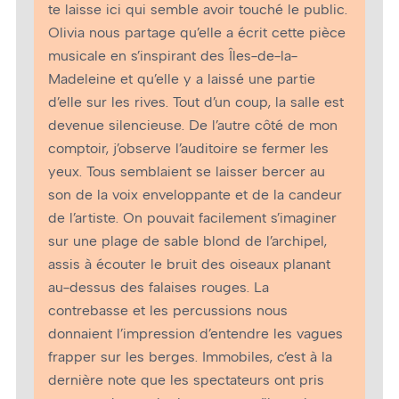
te laisse ici qui semble avoir touché le public.
Olivia nous partage qu’elle a écrit cette pièce
musicale en s’inspirant des Îles-de-la-
Madeleine et qu’elle y a laissé une partie
d’elle sur les rives. Tout d’un coup, la salle est
devenue silencieuse. De l’autre côté de mon
comptoir, j’observe l’auditoire se fermer les
yeux. Tous semblaient se laisser bercer au
son de la voix enveloppante et de la candeur
de l’artiste. On pouvait facilement s’imaginer
sur une plage de sable blond de l’archipel,
assis à écouter le bruit des oiseaux planant
au-dessus des falaises rouges. La
contrebasse et les percussions nous
donnaient l’impression d’entendre les vagues
frapper sur les berges. Immobiles, c’est à la
dernière note que les spectateurs ont pris