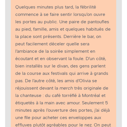
Quelques minutes plus tard, la fébrilité
commence à se faire sentir lorsqu’on ouvre
les portes au public. Une paire de pantoufles
au pied, famille, amis et quelques habitués de
la place sont présents. Derrière le bar, on
peut facilement déceler quelle sera
l’ambiance de la soirée simplement en
écoutant et en observant la foule. D’un côté,
bien installés sur le divan, des gens parlent
de la course aux festivals qui arrive à grands
pas. De l’autre côté, les amis d’Olivia se
réjouissent devant la
merch
très originale de
la chanteuse : du café torréfié à Montréal et
étiquetés à la main avec amour. Seulement 5
minutes après l’ouverture des portes, j’ai déjà
une file pour acheter ces enveloppes aux
effluves plutôt agréables pour le nez. On peut