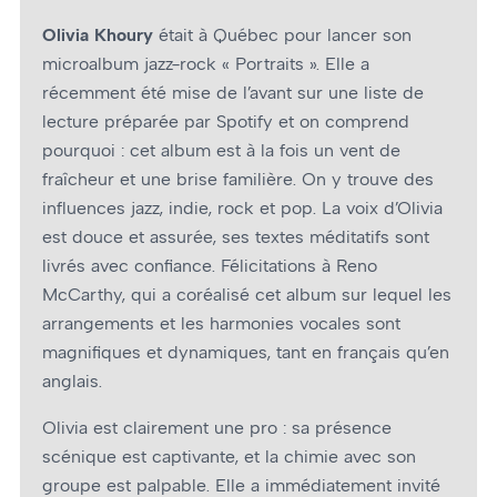
Olivia Khoury
était à Québec pour lancer son
microalbum jazz-rock « Portraits ». Elle a
récemment été mise de l’avant sur une liste de
lecture préparée par Spotify et on comprend
pourquoi : cet album est à la fois un vent de
fraîcheur et une brise familière. On y trouve des
influences jazz, indie, rock et pop. La voix d’Olivia
est douce et assurée, ses textes méditatifs sont
livrés avec confiance. Félicitations à Reno
McCarthy, qui a coréalisé cet album sur lequel les
arrangements et les harmonies vocales sont
magnifiques et dynamiques, tant en français qu’en
anglais.
Olivia est clairement une pro : sa présence
scénique est captivante, et la chimie avec son
groupe est palpable. Elle a immédiatement invité