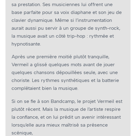
sa prestation. Ses musiciennes lui offrent une
base parfaite pour sa voix diaphane et son jeu de
clavier dynamique. Même si l’instrumentation
aurait aussi pu servir à un groupe de synth-rock,
la musique avait un côté trip-hop : rythmée et
hypnotisante.
Après une première moitié plutôt tranquille,
Vermeil a glissé quelques mots avant de jouer
quelques chansons dépouillées seule, avec une
choriste. Les rythmes synthétiques et la batterie
complétaient bien la musique.
Si on se fie à son Bandcamp, le projet Vermeil est
plutôt récent. Mais la musique de l’artiste respire
la confiance, et on lui prédit un avenir intéressant
lorsqu’elle aura mieux maîtrisé sa présence
scénique,