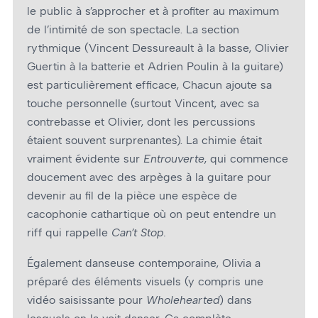
le public à s’approcher et à profiter au maximum
de l’intimité de son spectacle. La section
rythmique (Vincent Dessureault à la basse, Olivier
Guertin à la batterie et Adrien Poulin à la guitare)
est particulièrement efficace, Chacun ajoute sa
touche personnelle (surtout Vincent, avec sa
contrebasse et Olivier, dont les percussions
étaient souvent surprenantes). La chimie était
vraiment évidente sur
Entrouverte
, qui commence
doucement avec des arpèges à la guitare pour
devenir au fil de la pièce une espèce de
cacophonie cathartique où on peut entendre un
riff qui rappelle
Can’t Stop.
Également danseuse contemporaine, Olivia a
préparé des éléments visuels (y compris une
vidéo saisissante pour
Wholehearted
) dans