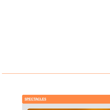
SPECTACLES