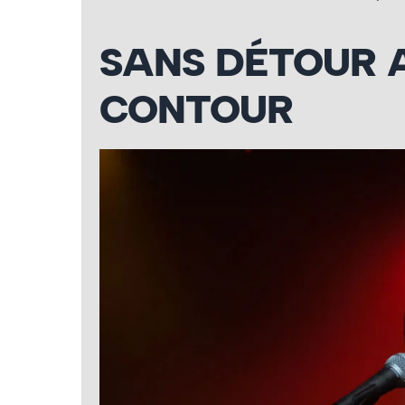
SANS DÉTOUR 
CONTOUR