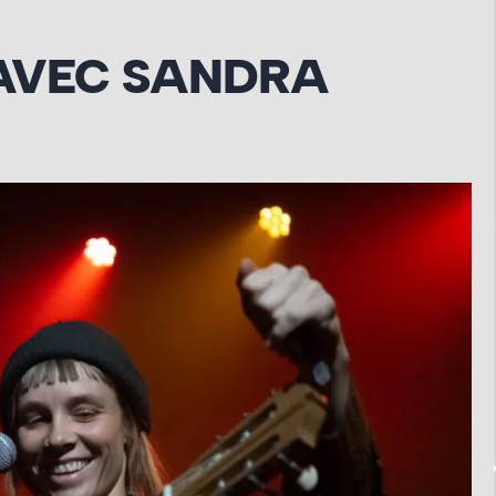
AVEC SANDRA