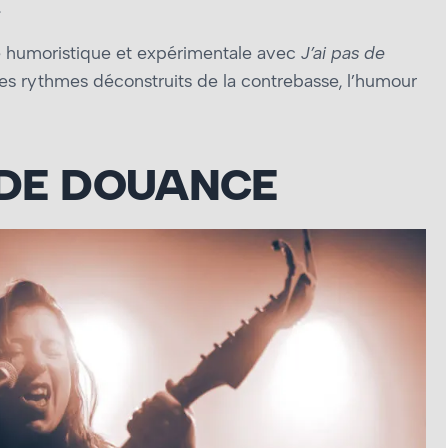
.
ote humoristique et expérimentale avec
J’ai pas de
 les rythmes déconstruits de la contrebasse, l’humour
 DE DOUANCE