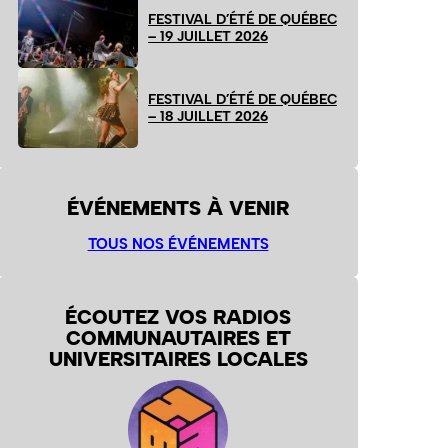
FESTIVAL D’ÉTÉ DE QUÉBEC
– 19 JUILLET 2026
FESTIVAL D’ÉTÉ DE QUÉBEC
– 18 JUILLET 2026
ÉVÉNEMENTS À VENIR
TOUS NOS ÉVÉNEMENTS
ÉCOUTEZ VOS RADIOS
COMMUNAUTAIRES ET
UNIVERSITAIRES LOCALES