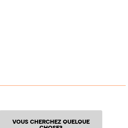
VOUS CHERCHEZ QUELQUE
CHOSE?