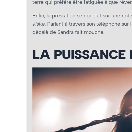
terre qui préfère être fatiguée à que rêver
Enfin, la prestation se conclut sur une n
visite
. Parlant à travers son téléphone sur
décalé de Sandra fait mouche.
LA PUISSANCE