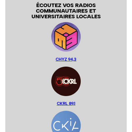
ÉCOUTEZ VOS RADIOS
COMMUNAUTAIRES ET
UNIVERSITAIRES LOCALES
CHYZ 94,3
CKRL 89,1