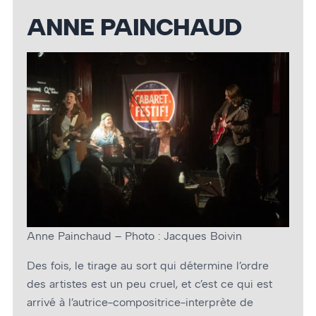
ANNE PAINCHAUD
Anne Painchaud – Photo : Jacques Boivin
Des fois, le tirage au sort qui détermine l’ordre
des artistes est un peu cruel, et c’est ce qui est
arrivé à l’autrice-compositrice-interprète de