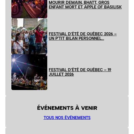
MOURIR DEMAIN, BHATT, GROS
ENFANT MORT ET APPLE OF BASILISK
FESTIVAL D’ÉTÉ DE QUÉBEC 2026 –
UN P’TIT BILAN PERSONNEL…
FESTIVAL D’ÉTÉ DE QUÉBEC – 19
JUILLET 2026
ÉVÉNEMENTS À VENIR
TOUS NOS ÉVÉNEMENTS