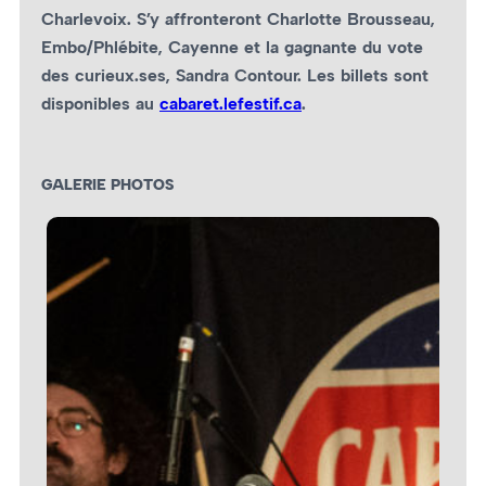
Charlevoix. S’y affronteront Charlotte Brousseau,
Embo/Phlébite, Cayenne et la gagnante du vote
des curieux.ses, Sandra Contour. Les billets sont
disponibles au
cabaret.lefestif.ca
.
GALERIE PHOTOS