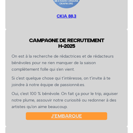
CKIA 88,3
CAMPAGNE DE RECRUTEMENT
H-2025
On est à la recherche de rédactrices et de rédacteurs
bénévoles pour ne rien manquer de la saison
complètement folle qui s’en vient.
Si c’est quelque chose qui t’intéresse, on t’invite à te
joindre à notre équipe de passionné.es.
Oui, c’est 100 % bénévole. On fait ça pour le trip, aiguiser
notre plume, assouvir notre curiosité ou redonner à des
artistes qu’on aime beaucoup.
J’EMBARQUE