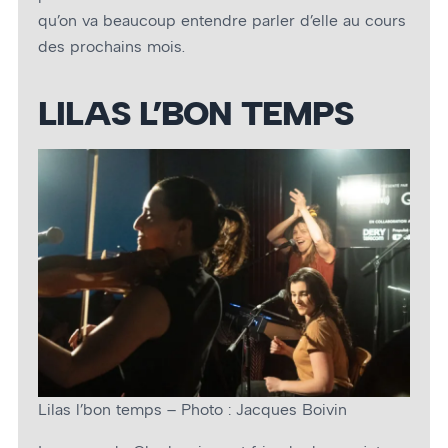
qu’on va beaucoup entendre parler d’elle au cours
des prochains mois.
LILAS L’BON TEMPS
Lilas l’bon temps – Photo : Jacques Boivin