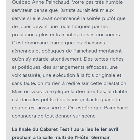
Québec Anne Painchaud. Votre pas très humble
serviteur pense que l’artiste aurait été mieux
servie si elle avait commencé la soirée plutôt que
de jouer devant une foule fatiguée par les
prestations plus entraînantes de ses consoeurs.
C’est dommage, parce que les chansons
aériennes et poétiques de Painchaud méritaient
qu’on s’y attarde attentivement. Des textes riches
et poétiques, des arrangements efficaces, une
voix assurée, une exécution à la fois originale et
sans faute, on n’a rien à redire sur cette prestation.
Mais on vous l’a expliqué la dernière fois, le diable
est dans les petits détails insignifiants quand la
course est aussi serrée. On espère que Painchaud
continuera de tout donner sur scène.
La finale du Cabaret Festif aura lieu le 1er avril
prochain à la salle multi de l’Hôtel Germain