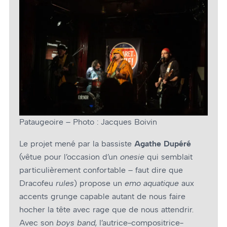
Pataugeoire – Photo : Jacques Boivin
Le projet mené par la bassiste
Agathe Dupéré
(vêtue pour l’occasion d’un
onesie
qui semblait
particulièrement confortable – faut dire que
Dracofeu
rules
) propose un
emo aquatique
aux
accents grunge capable autant de nous faire
hocher la tête avec rage que de nous attendrir.
Avec son
boys band
, l’autrice-compositrice-