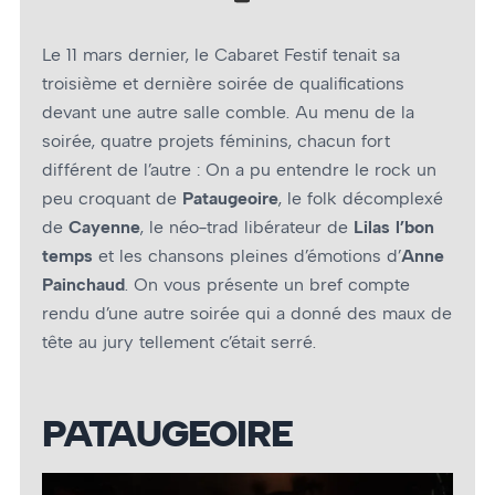
Le 11 mars dernier, le Cabaret Festif tenait sa
troisième et dernière soirée de qualifications
devant une autre salle comble. Au menu de la
soirée, quatre projets féminins, chacun fort
différent de l’autre : On a pu entendre le rock un
peu croquant de
Pataugeoire
, le folk décomplexé
de
Cayenne
, le néo-trad libérateur de
Lilas l’bon
temps
et les chansons pleines d’émotions d’
Anne
Painchaud
. On vous présente un bref compte
rendu d’une autre soirée qui a donné des maux de
tête au jury tellement c’était serré.
PATAUGEOIRE