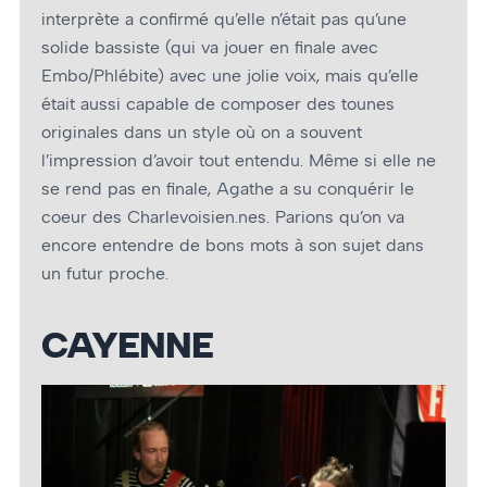
interprète a confirmé qu’elle n’était pas qu’une
solide bassiste (qui va jouer en finale avec
Embo/Phlébite) avec une jolie voix, mais qu’elle
était aussi capable de composer des tounes
originales dans un style où on a souvent
l’impression d’avoir tout entendu. Même si elle ne
se rend pas en finale, Agathe a su conquérir le
coeur des Charlevoisien.nes. Parions qu’on va
encore entendre de bons mots à son sujet dans
un futur proche.
CAYENNE